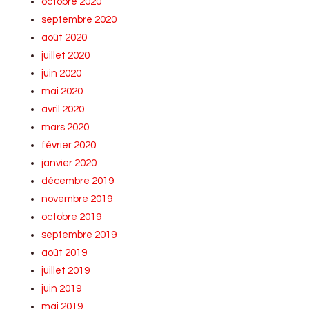
octobre 2020
septembre 2020
août 2020
juillet 2020
juin 2020
mai 2020
avril 2020
mars 2020
février 2020
janvier 2020
décembre 2019
novembre 2019
octobre 2019
septembre 2019
août 2019
juillet 2019
juin 2019
mai 2019