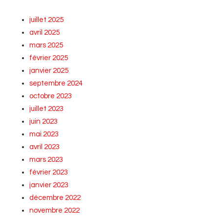
juillet 2025
avril 2025
mars 2025
février 2025
janvier 2025
septembre 2024
octobre 2023
juillet 2023
juin 2023
mai 2023
avril 2023
mars 2023
février 2023
janvier 2023
décembre 2022
novembre 2022