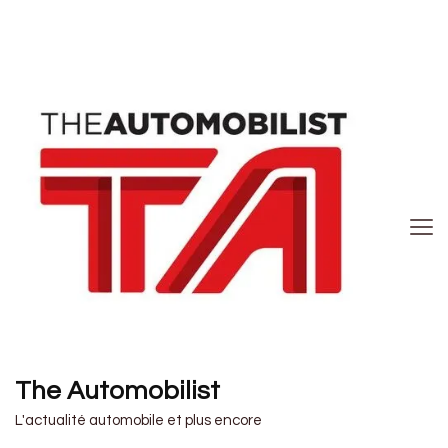
The Automobilist
L'actualité automobile et plus encore