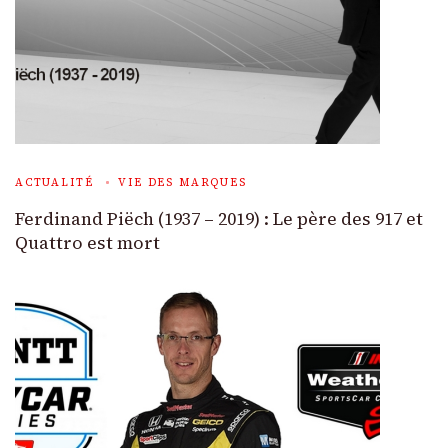
ACTUALITÉ
VIE DES MARQUES
Ferdinand Piëch (1937 – 2019) : Le père des 917 et
Quattro est mort