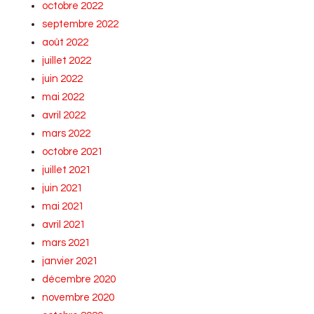
octobre 2022
septembre 2022
août 2022
juillet 2022
juin 2022
mai 2022
avril 2022
mars 2022
octobre 2021
juillet 2021
juin 2021
mai 2021
avril 2021
mars 2021
janvier 2021
décembre 2020
novembre 2020