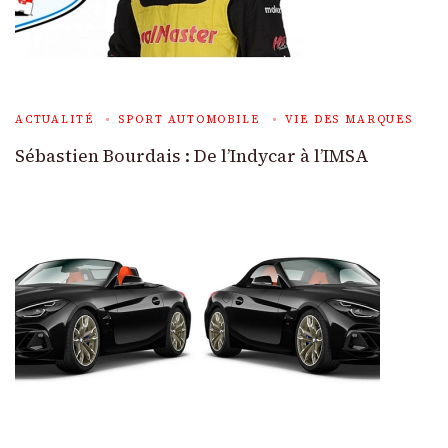
ACTUALITÉ
SPORT AUTOMOBILE
VIE DES MARQUES
Sébastien Bourdais : De l’Indycar à l’IMSA