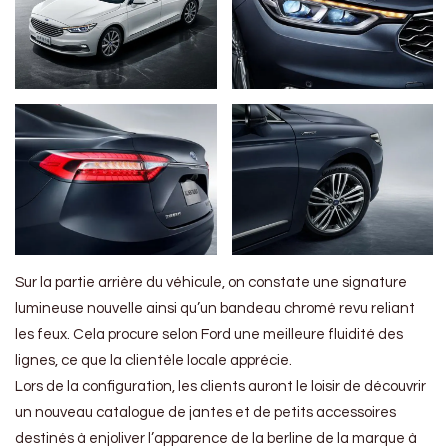
Sur la partie arrière du véhicule, on constate une signature
lumineuse nouvelle ainsi qu’un bandeau chromé revu reliant
les feux. Cela procure selon Ford une meilleure fluidité des
lignes, ce que la clientèle locale apprécie.
Lors de la configuration, les clients auront le loisir de découvrir
un nouveau catalogue de jantes et de petits accessoires
destinés à enjoliver l’apparence de la berline de la marque à