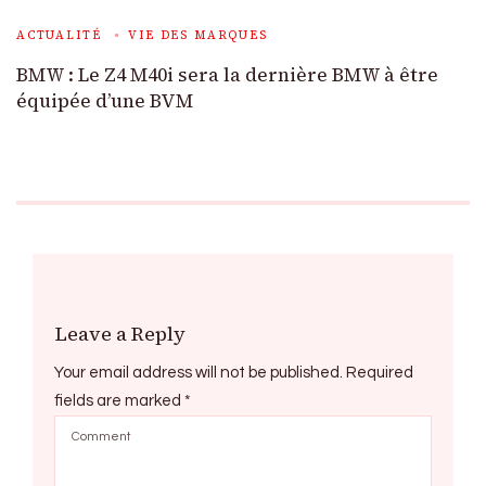
ACTUALITÉ
VIE DES MARQUES
BMW : Le Z4 M40i sera la dernière BMW à être
équipée d’une BVM
Leave a Reply
Your email address will not be published.
Required
fields are marked
*