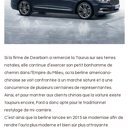
Si la firme de Dearborn a remercié la Taurus sur ses terres
natales, elle continue d’exercer son petit bonhomme de
chemin dans l’Empire du Milieu, où la berline americano-
chinoise se voit confrontée à un marché saturé et à une
concurrence de plusieurs centaines de représentantes.
Ainsi, et pour montrer aux clients chinois que la voiture existe
toujours encore, Ford a donc opté pour le traditionnel
restylage de mi-carrière.
C’est ainsi que la berline lancée en 2015 se modernise afin de
rendre l’auto plus moderne et bien sûr plus attrayante.