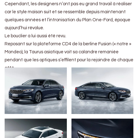
Cependant, les designers n’ont pas eu grand travail à réaliser
car le style maison suit et se ressemble depuis maintenant
quelques années et l’intronisation du Plan One-Ford, époque
aujourd’hui révolue.
Le bouclier a lui aussi été revu.
Reposant sur la plateforme CD4 de la berline Fusion (« notre »
Mondeo), la Taurus asiatique voit sa calandre remaniée
pendant que les optiques s’effilent pour la rejoindre de chaque
côté.