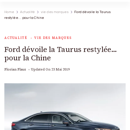
Home
Actualité
vie des marques
Ford dévoile la Taurus
restylée… pour la Chine
ACTUALITÉ
VIE DES MARQUES
Ford dévoile la Taurus restylée…
pour la Chine
Florian Flaus
Updated On
23 Mai 2019