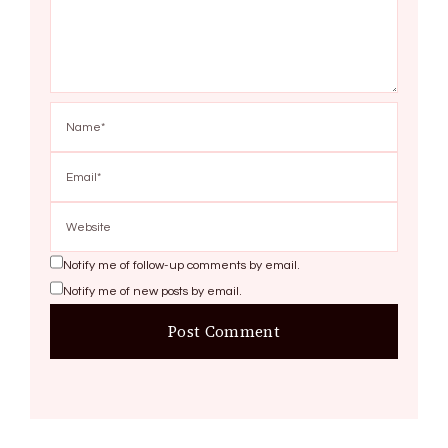
Notify me of follow-up comments by email.
Notify me of new posts by email.