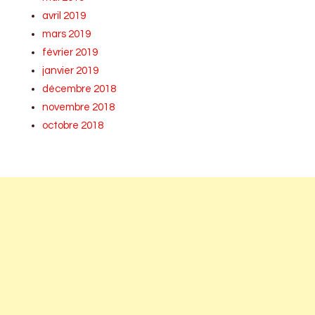
avril 2019
mars 2019
février 2019
janvier 2019
décembre 2018
novembre 2018
octobre 2018