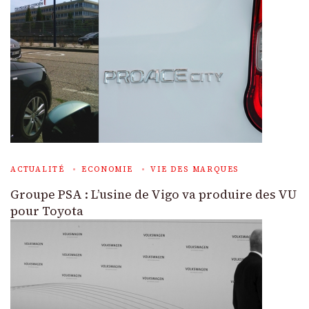
ACTUALITÉ
ECONOMIE
VIE DES MARQUES
Groupe PSA : L’usine de Vigo va produire des VU
pour Toyota