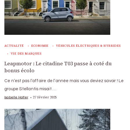
ACTUALITÉ
ECONOMIE
VÉHICULES ÉLECTRIQUES & HYBRIDES
VIE DES MARQUES
Leapmotor : Le citadine T03 passe à coté du
bonus écolo
Ce n’est pas l’affaire de l’année mais vous deviez savoir ! Le
groupe Stellantis misait …
27 février 2025
Isabelle Halter