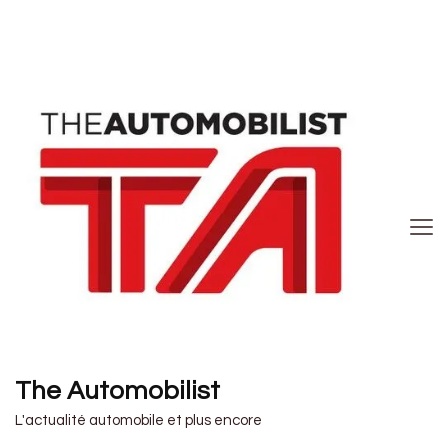
The Automobilist
L'actualité automobile et plus encore