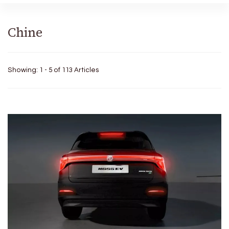
Chine
Showing: 1 - 5 of 113 Articles