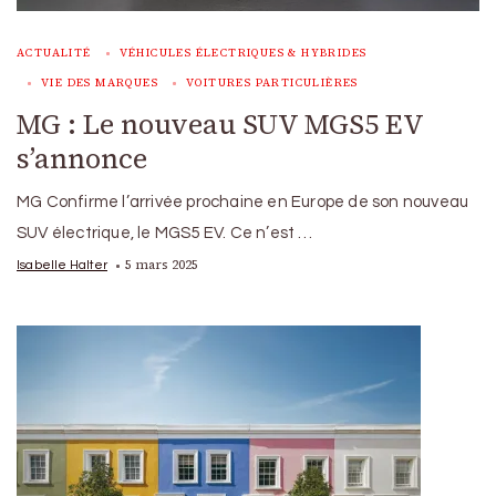
ACTUALITÉ
VÉHICULES ÉLECTRIQUES & HYBRIDES
VIE DES MARQUES
VOITURES PARTICULIÈRES
MG : Le nouveau SUV MGS5 EV
s’annonce
MG Confirme l’arrivée prochaine en Europe de son nouveau
SUV électrique, le MGS5 EV. Ce n’est …
5 mars 2025
Isabelle Halter