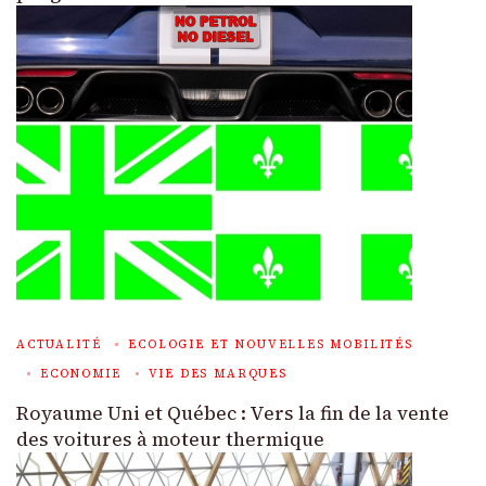
ACTUALITÉ
ECOLOGIE ET NOUVELLES MOBILITÉS
ECONOMIE
VIE DES MARQUES
Royaume Uni et Québec : Vers la fin de la vente
des voitures à moteur thermique