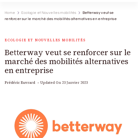
Home
Ecologie et Nouvelles mobilités
Betterway veut se
renforcer sur le marché des mobilités alternatives en entreprise
ECOLOGIE ET NOUVELLES MOBILITÉS
Betterway veut se renforcer sur le
marché des mobilités alternatives
en entreprise
Frédéric Euvrard
Updated On
23 Janvier 2023