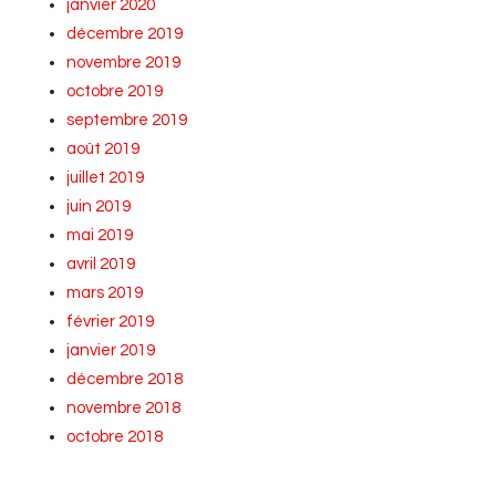
janvier 2020
décembre 2019
novembre 2019
octobre 2019
septembre 2019
août 2019
juillet 2019
juin 2019
mai 2019
avril 2019
mars 2019
février 2019
janvier 2019
décembre 2018
novembre 2018
octobre 2018