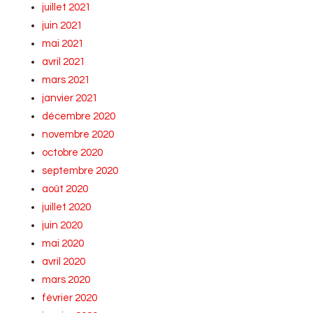
juillet 2021
juin 2021
mai 2021
avril 2021
mars 2021
janvier 2021
décembre 2020
novembre 2020
octobre 2020
septembre 2020
août 2020
juillet 2020
juin 2020
mai 2020
avril 2020
mars 2020
février 2020