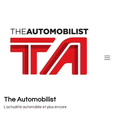
The Automobilist
L'actualité automobile et plus encore