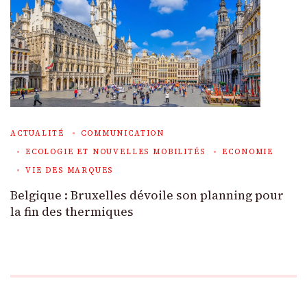
ACTUALITÉ
COMMUNICATION
ECOLOGIE ET NOUVELLES MOBILITÉS
ECONOMIE
VIE DES MARQUES
Belgique : Bruxelles dévoile son planning pour
la fin des thermiques