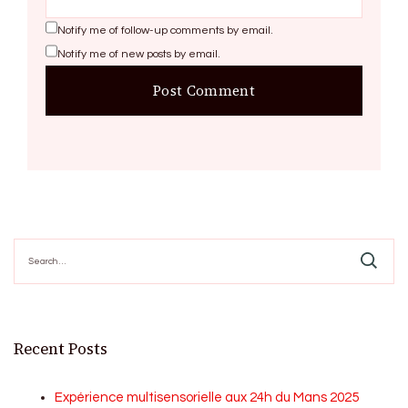
Notify me of follow-up comments by email.
Notify me of new posts by email.
Search
for:
Recent Posts
Expérience multisensorielle aux 24h du Mans 2025