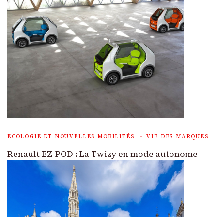
ECOLOGIE ET NOUVELLES MOBILITÉS
VIE DES MARQUES
Renault EZ-POD : La Twizy en mode autonome