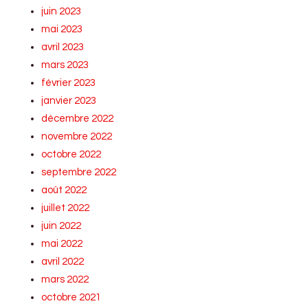
juin 2023
mai 2023
avril 2023
mars 2023
février 2023
janvier 2023
décembre 2022
novembre 2022
octobre 2022
septembre 2022
août 2022
juillet 2022
juin 2022
mai 2022
avril 2022
mars 2022
octobre 2021