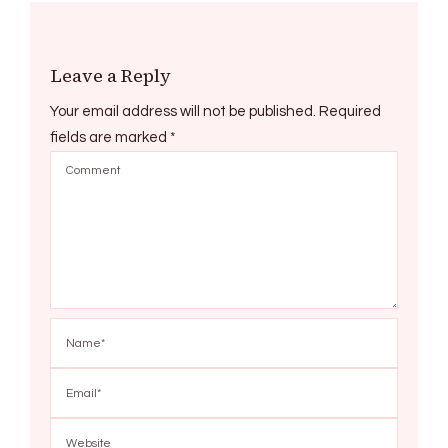
Leave a Reply
Your email address will not be published.
Required
fields are marked
*