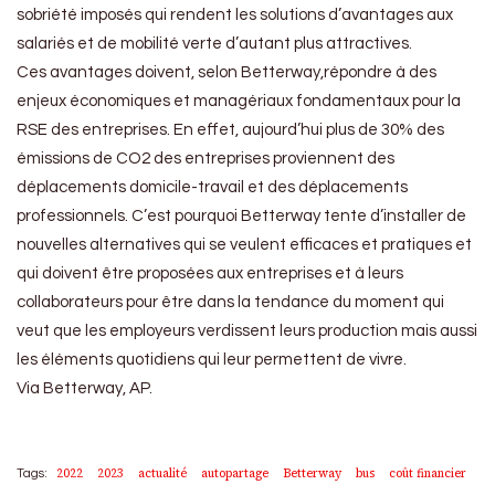
sobriété imposés qui rendent les solutions d’avantages aux
salariés et de mobilité verte d’autant plus attractives.
Ces avantages doivent, selon Betterway,répondre à des
enjeux économiques et managériaux fondamentaux pour la
RSE des entreprises. En effet, aujourd’hui plus de 30% des
émissions de CO2 des entreprises proviennent des
déplacements domicile-travail et des déplacements
professionnels. C’est pourquoi Betterway tente d’installer de
nouvelles alternatives qui se veulent efficaces et pratiques et
qui doivent être proposées aux entreprises et à leurs
collaborateurs pour être dans la tendance du moment qui
veut que les employeurs verdissent leurs production mais aussi
les éléments quotidiens qui leur permettent de vivre.
Via Betterway, AP.
2022
2023
actualité
autopartage
Betterway
bus
coût financier
Tags: