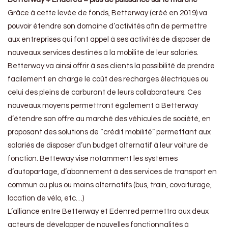
Grâce à cette levée de fonds, Betterway (créé en 2019) va
pouvoir étendre son domaine d’activités afin de permettre
aux entreprises qui font appel à ses activités de disposer de
nouveaux services destinés à la mobilité de leur salariés.
Betterway va ainsi offrir à ses clients la possibilité de prendre
facilement en charge le coût des recharges électriques ou
celui des pleins de carburant de leurs collaborateurs. Ces
nouveaux moyens permettront également à Betterway
d’étendre son offre au marché des véhicules de société, en
proposant des solutions de “crédit mobilité” permettant aux
salariés de disposer d’un budget alternatif à leur voiture de
fonction. Betteway vise notamment les systèmes
d’autopartage, d’abonnement à des services de transport en
commun ou plus ou moins alternatifs (bus, train, covoiturage,
location de vélo, etc…)
L’alliance entre Betterway et Edenred permettra aux deux
acteurs de développer de nouvelles fonctionnalités à