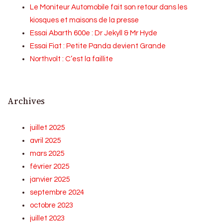
Le Moniteur Automobile fait son retour dans les
kiosques et maisons de la presse
Essai Abarth 600e : Dr Jekyll & Mr Hyde
Essai Fiat : Petite Panda devient Grande
Northvolt : C’est la faillite
Archives
juillet 2025
avril 2025
mars 2025
février 2025
janvier 2025
septembre 2024
octobre 2023
juillet 2023