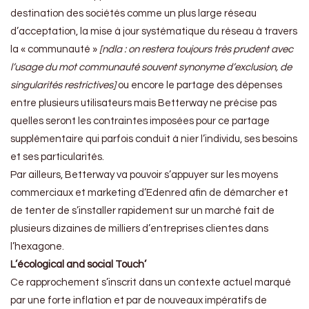
destination des sociétés comme un plus large réseau
d’acceptation, la mise à jour systématique du réseau à travers
la « communauté »
[ndla : on restera toujours très prudent avec
l’usage du mot communauté souvent synonyme d’exclusion, de
singularités restrictives]
ou encore le partage des dépenses
entre plusieurs utilisateurs mais Betterway ne précise pas
quelles seront les contraintes imposées pour ce partage
supplémentaire qui parfois conduit à nier l’individu, ses besoins
et ses particularités.
Par ailleurs, Betterway va pouvoir s’appuyer sur les moyens
commerciaux et marketing d’Edenred afin de démarcher et
de tenter de s’installer rapidement sur un marché fait de
plusieurs dizaines de milliers d’entreprises clientes dans
l’hexagone.
L’écological and social Touch’
Ce rapprochement s’inscrit dans un contexte actuel marqué
par une forte inflation et par de nouveaux impératifs de