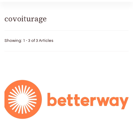
covoiturage
Showing: 1 - 3 of 3 Articles