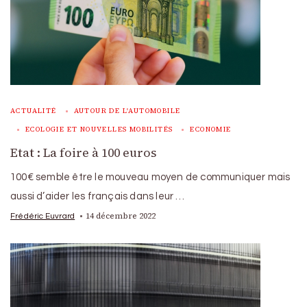
ACTUALITÉ
AUTOUR DE L'AUTOMOBILE
ECOLOGIE ET NOUVELLES MOBILITÉS
ECONOMIE
Etat : La foire à 100 euros
100€ semble être le mouveau moyen de communiquer mais
aussi d’aider les français dans leur …
14 décembre 2022
Frédéric Euvrard