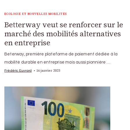
ECOLOGIE ET NOUVELLES MOBILITÉS
Betterway veut se renforcer sur le
marché des mobilités alternatives
en entreprise
Beterway, première plateforme de paiement dédiée à la
mobilité durable en entreprise mais aussi pionnière …
16 janvier 2023
Frédéric Euvrard