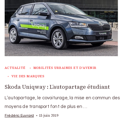
ACTUALITÉ
MOBILITÉS URBAINES ET D'AVENIR
VIE DES MARQUES
Skoda Uniqway : L’autopartage étudiant
L’autopartage, le covoiturage, la mise en commun des
moyens de transport font de plus en …
15 juin 2019
Frédéric Euvrard