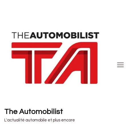
The Automobilist
L'actualité automobile et plus encore