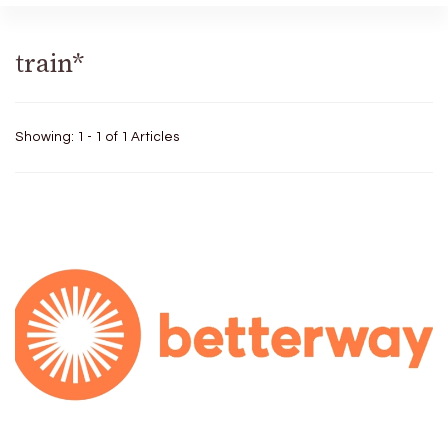
train*
Showing: 1 - 1 of 1 Articles