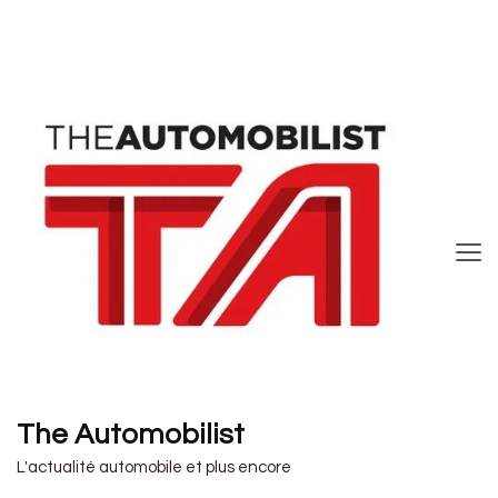
The Automobilist
L'actualité automobile et plus encore