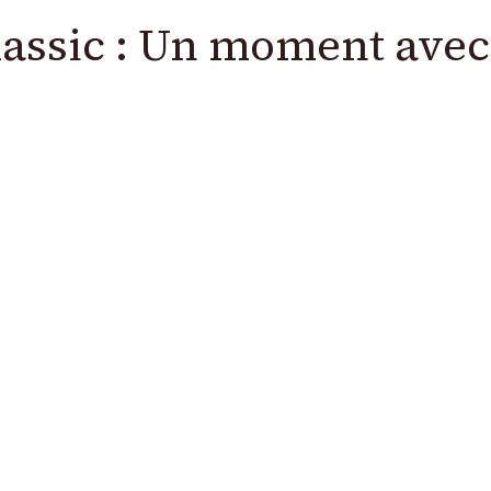
assic : Un moment avec 