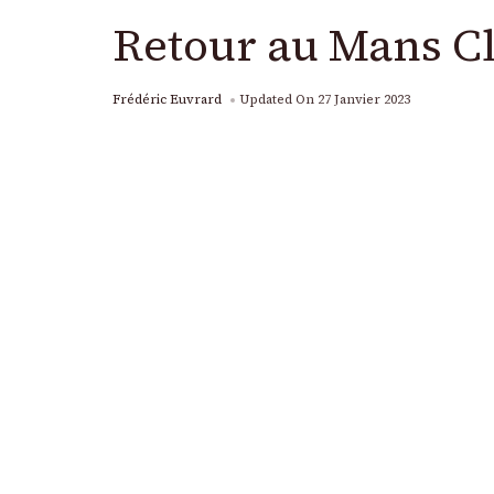
Retour au Mans Cl
Frédéric Euvrard
Updated On
27 Janvier 2023