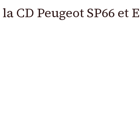
la CD Peugeot SP66 et 