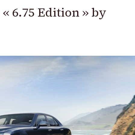
« 6.75 Edition » by