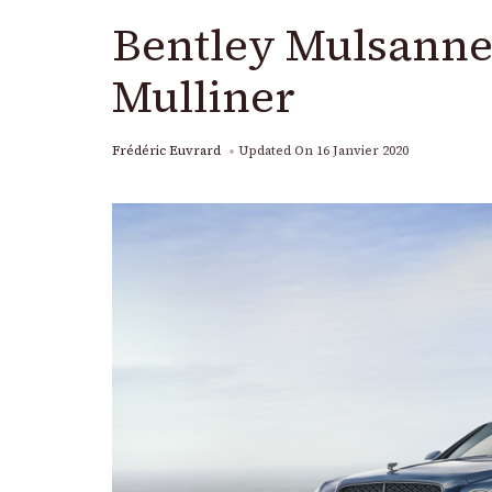
Bentley Mulsanne 
Mulliner
Frédéric Euvrard
Updated On
16 Janvier 2020