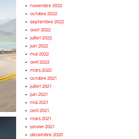
novembre 2022
octobre 2022
septembre 2022
août 2022
juillet 2022
juin 2022
mai 2022
avril 2022
mars 2022
octobre 2021
juillet 2021
juin 2021
mai 2021
avril 2021
mars 2021
janvier 2021
décembre 2020