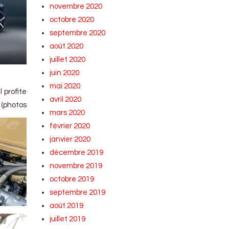
novembre 2020
octobre 2020
septembre 2020
août 2020
juillet 2020
juin 2020
mai 2020
 profite
avril 2020
 (photos
mars 2020
février 2020
janvier 2020
décembre 2019
novembre 2019
octobre 2019
septembre 2019
août 2019
juillet 2019