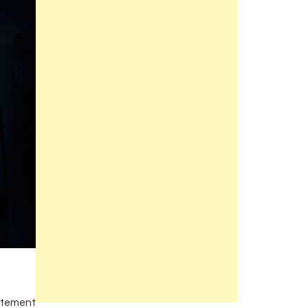
rtement