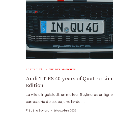
ACTUALITÉ
VIE DES MARQUES
Audi TT RS 40 years of Quattro Lim
Edition
La ville d’Ingolstadt, un moteur 5 cylindres en ligne
carrosserie de coupé, une livrée …
16 octobre 2020
Frédéric Euvrard