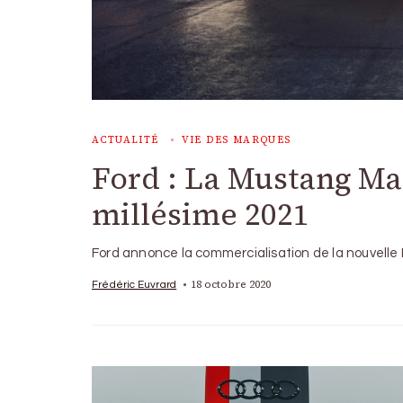
ACTUALITÉ
VIE DES MARQUES
Ford : La Mustang Ma
millésime 2021
Ford annonce la commercialisation de la nouvelle
18 octobre 2020
Frédéric Euvrard