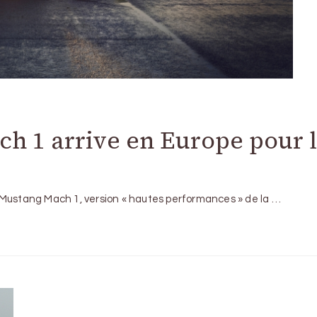
ch 1 arrive en Europe pour 
 Mustang Mach 1, version « hautes performances » de la …