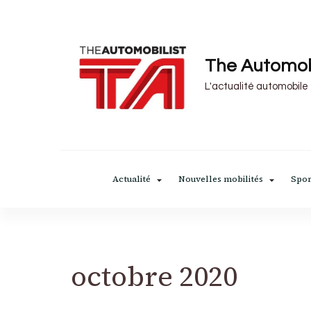
The Automob
L'actualité automobile
Actualité
Nouvelles mobilités
Spor
octobre 2020