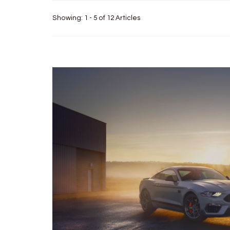
Showing: 1 - 5 of 12 Articles