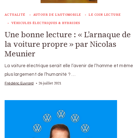
ACTUALITÉ
AUTOUR DE L'AUTOMOBILE
LE COIN LECTURE
VÉHICULES ÉLECTRIQUES & HYBRIDES
Une bonne lecture : « L’arnaque de
la voiture propre » par Nicolas
Meunier
La voiture électrique serait elle l’avenir de l’homme et même
plus largement de l’humanité ? …
26 juillet 2021
Frédéric Euvrard