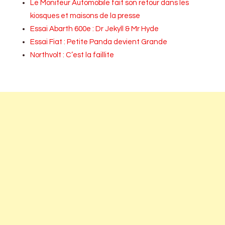
Le Moniteur Automobile fait son retour dans les
kiosques et maisons de la presse
Essai Abarth 600e : Dr Jekyll & Mr Hyde
Essai Fiat : Petite Panda devient Grande
Northvolt : C’est la faillite