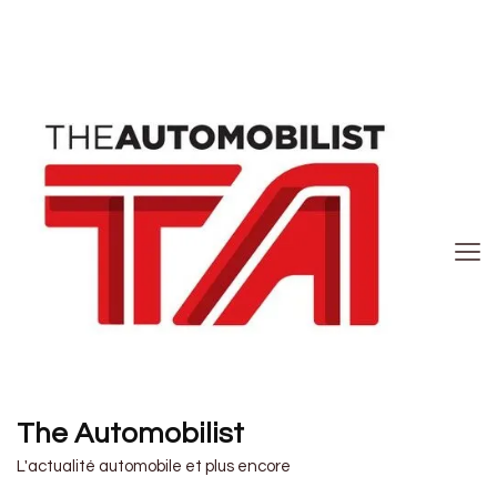
The Automobilist
L'actualité automobile et plus encore