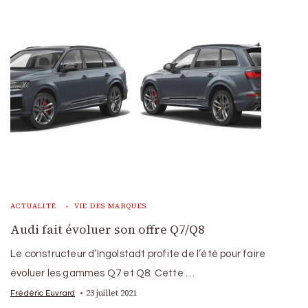
ACTUALITÉ
VIE DES MARQUES
Audi fait évoluer son offre Q7/Q8
Le constructeur d’Ingolstadt profite de l’été pour faire
évoluer les gammes Q7 et Q8. Cette …
23 juillet 2021
Frédéric Euvrard