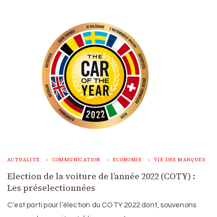
ACTUALITÉ
COMMUNICATION
ECONOMIE
VIE DES MARQUES
Election de la voiture de l’année 2022 (COTY) :
Les préselectionnées
C’est parti pour l’élection du COTY 2022 dont, souvenons