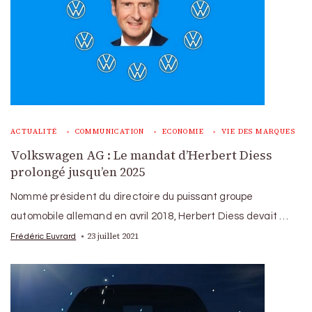
ACTUALITÉ
COMMUNICATION
ECONOMIE
VIE DES MARQUES
Volkswagen AG : Le mandat d’Herbert Diess
prolongé jusqu’en 2025
Nommé président du directoire du puissant groupe
automobile allemand en avril 2018, Herbert Diess devait …
23 juillet 2021
Frédéric Euvrard