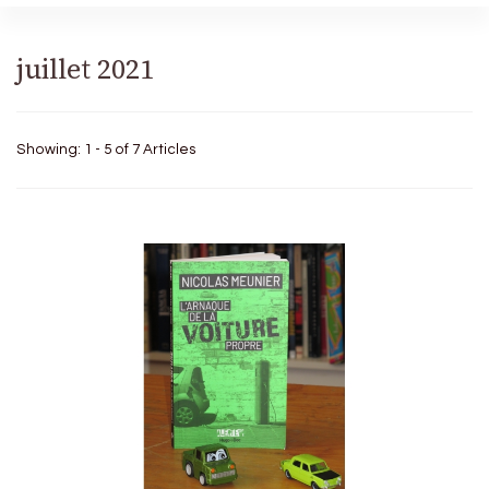
juillet 2021
Showing: 1 - 5 of 7 Articles