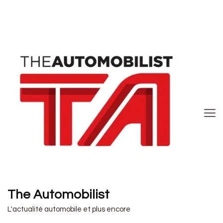
The Automobilist
L'actualité automobile et plus encore