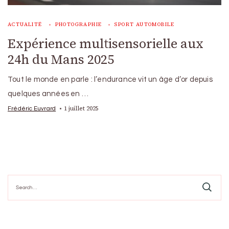
ACTUALITÉ
PHOTOGRAPHIE
SPORT AUTOMOBILE
Expérience multisensorielle aux
24h du Mans 2025
Tout le monde en parle : l’endurance vit un âge d’or depuis
quelques années en …
1 juillet 2025
Frédéric Euvrard
Search
for: