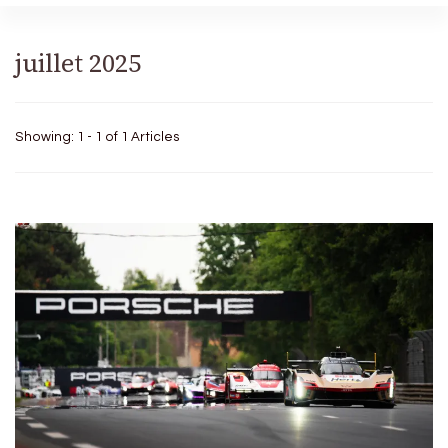
juillet 2025
Showing: 1 - 1 of 1 Articles