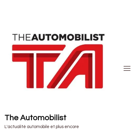
The Automobilist
L'actualité automobile et plus encore