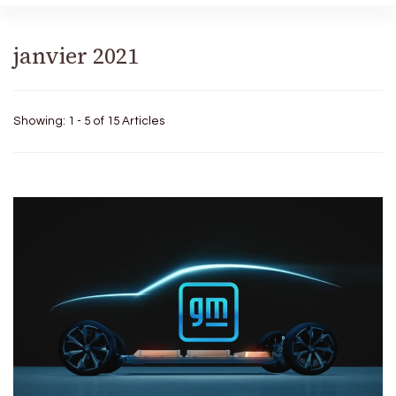
janvier 2021
Showing: 1 - 5 of 15 Articles