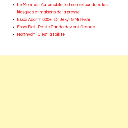
Le Moniteur Automobile fait son retour dans les
kiosques et maisons de la presse
Essai Abarth 600e : Dr Jekyll & Mr Hyde
Essai Fiat : Petite Panda devient Grande
Northvolt : C’est la faillite