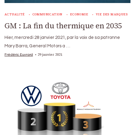
ACTUALITÉ
COMMUNICATION
ECONOMIE
VIE DES MARQUES
GM : La fin du thermique en 2035
Hier, mercredi 28 janvier 2021, par la voix de sa patronne
Mary Barra, General Motors a …
29 janvier 2021
Frédéric Euvrard