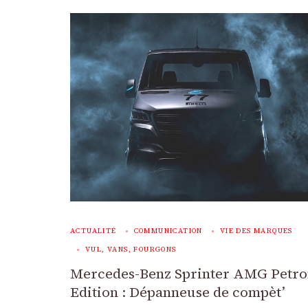
ACTUALITÉ
COMMUNICATION
VIE DES MARQUES
VUL, VANS, FOURGONS
Mercedes-Benz Sprinter AMG Petro
Edition : Dépanneuse de compèt’