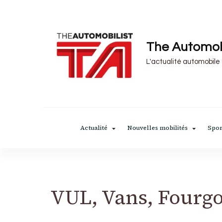
The Automob
L'actualité automobile
Actualité
Nouvelles mobilités
Spor
VUL, Vans, Fourg