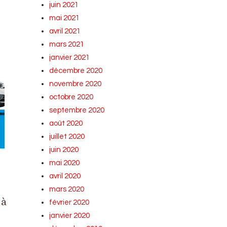
juin 2021
mai 2021
avril 2021
mars 2021
janvier 2021
décembre 2020
novembre 2020
octobre 2020
septembre 2020
août 2020
juillet 2020
juin 2020
mai 2020
avril 2020
mars 2020
 à
février 2020
janvier 2020