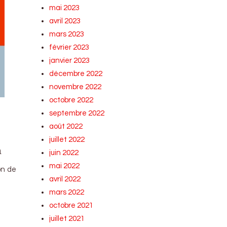
mai 2023
avril 2023
mars 2023
février 2023
janvier 2023
décembre 2022
novembre 2022
octobre 2022
septembre 2022
août 2022
juillet 2022
n
juin 2022
mai 2022
on de
avril 2022
mars 2022
octobre 2021
juillet 2021