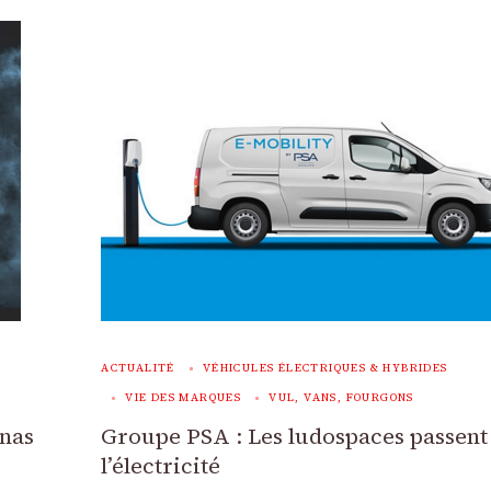
ACTUALITÉ
VÉHICULES ÉLECTRIQUES & HYBRIDES
VIE DES MARQUES
VUL, VANS, FOURGONS
nas
Groupe PSA : Les ludospaces passent
l’électricité