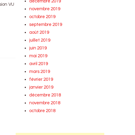
décembre 2019
sion VU
novembre 2019
octobre 2019
septembre 2019
août 2019
juillet 2019
juin 2019
mai 2019
avril 2019
mars 2019
février 2019
janvier 2019
décembre 2018
novembre 2018
octobre 2018