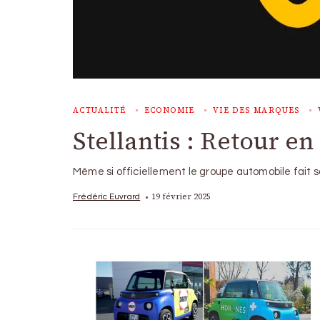
ACTUALITÉ
ECONOMIE
VIE DES MARQUES
Stellantis : Retour e
Même si officiellement le groupe automobile fait s
19 février 2025
Frédéric Euvrard