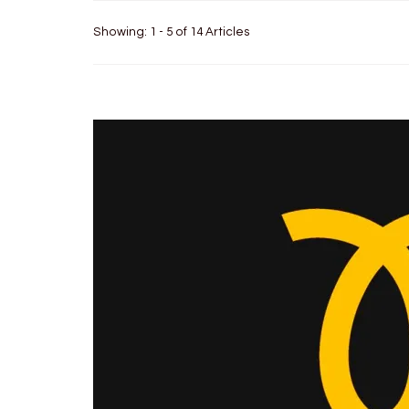
Showing: 1 - 5 of 14 Articles