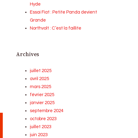
Hyde
Essai Fiat : Petite Panda devient
Grande
Northvolt : C’est la faillite
Archives
juillet 2025
avril 2025
mars 2025
février 2025
janvier 2025
septembre 2024
octobre 2023
juillet 2023
juin 2023