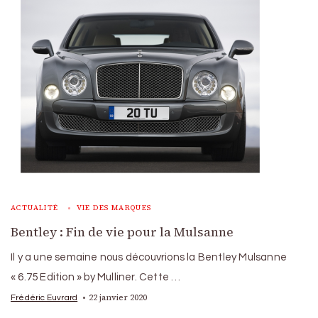
ACTUALITÉ
VIE DES MARQUES
Bentley : Fin de vie pour la Mulsanne
Il y a une semaine nous découvrions la Bentley Mulsanne
« 6.75 Edition » by Mulliner. Cette …
22 janvier 2020
Frédéric Euvrard