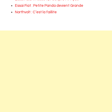
Essai Fiat : Petite Panda devient Grande
Northvolt : C’est la faillite