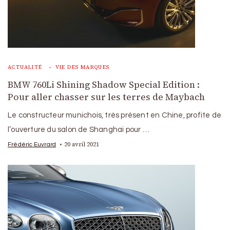
ACTUALITÉ
VIE DES MARQUES
BMW 760Li Shining Shadow Special Edition :
Pour aller chasser sur les terres de Maybach
Le constructeur munichois, très présent en Chine, profite de
l’ouverture du salon de Shanghai pour …
20 avril 2021
Frédéric Euvrard