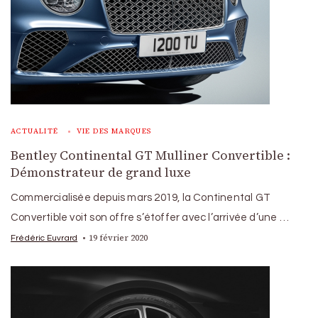
ACTUALITÉ
VIE DES MARQUES
Bentley Continental GT Mulliner Convertible :
Démonstrateur de grand luxe
Commercialisée depuis mars 2019, la Continental GT
Convertible voit son offre s’étoffer avec l’arrivée d’une …
19 février 2020
Frédéric Euvrard