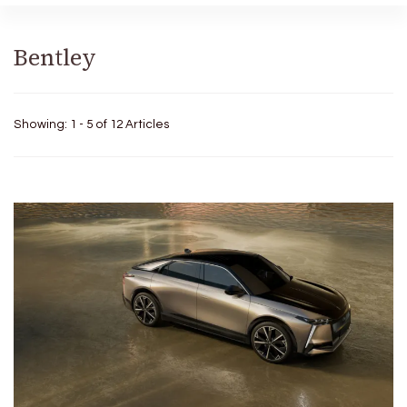
Bentley
Showing: 1 - 5 of 12 Articles