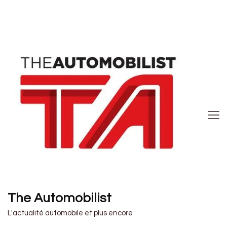
The Automobilist
L'actualité automobile et plus encore