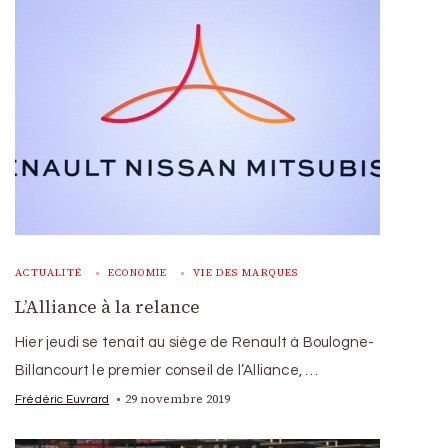
ACTUALITÉ
ECONOMIE
VIE DES MARQUES
L’Alliance à la relance
Hier jeudi se tenait au siège de Renault à Boulogne-
Billancourt le premier conseil de l’Alliance, …
29 novembre 2019
Frédéric Euvrard