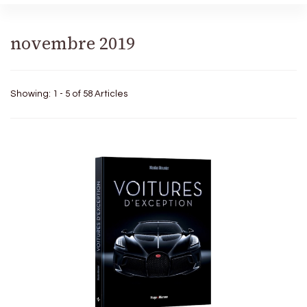
novembre 2019
Showing: 1 - 5 of 58 Articles