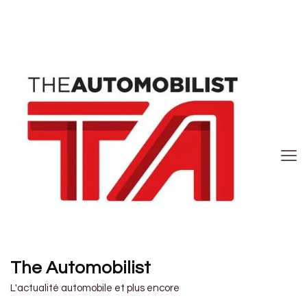
The Automobilist
L'actualité automobile et plus encore