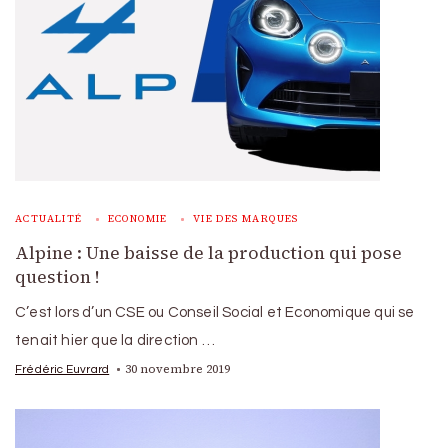
ACTUALITÉ
ECONOMIE
VIE DES MARQUES
Alpine : Une baisse de la production qui pose
question !
C’est lors d’un CSE ou Conseil Social et Economique qui se
tenait hier que la direction …
30 novembre 2019
Frédéric Euvrard