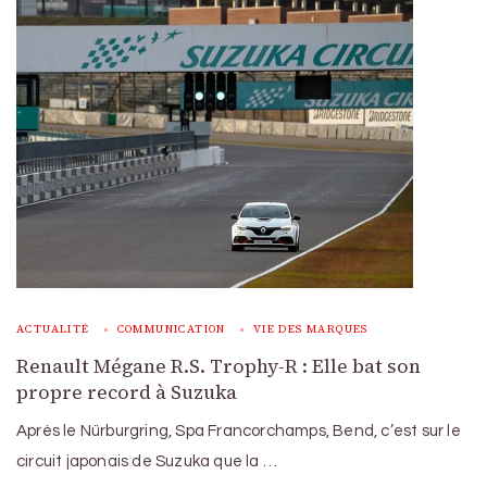
ACTUALITÉ
COMMUNICATION
VIE DES MARQUES
Renault Mégane R.S. Trophy-R : Elle bat son
propre record à Suzuka
Après le Nürburgring, Spa Francorchamps, Bend, c’est sur le
circuit japonais de Suzuka que la …