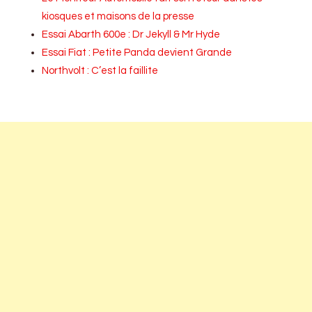
kiosques et maisons de la presse
Essai Abarth 600e : Dr Jekyll & Mr Hyde
Essai Fiat : Petite Panda devient Grande
Northvolt : C’est la faillite