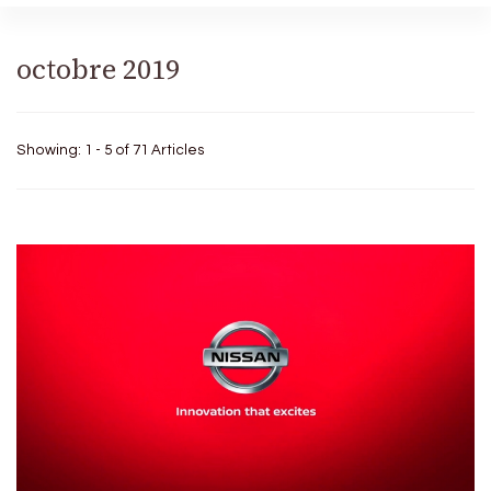
octobre 2019
Showing: 1 - 5 of 71 Articles