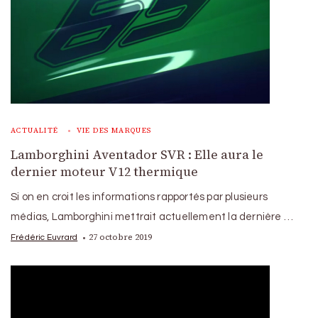
ACTUALITÉ
VIE DES MARQUES
Lamborghini Aventador SVR : Elle aura le
dernier moteur V12 thermique
Si on en croit les informations rapportés par plusieurs
médias, Lamborghini mettrait actuellement la dernière …
27 octobre 2019
Frédéric Euvrard