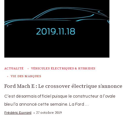
ACTUALITÉ
VÉHICULES ÉLECTRIQUES & HYBRIDES
VIE DES MARQUES
Ford Mach E : Le crossover électrique s’annonce
C’est désormais officiel puisque le constructeur à l’ovale
bleu l’a annoncé cette semaine. La Ford …
27 octobre 2019
Frédéric Euvrard