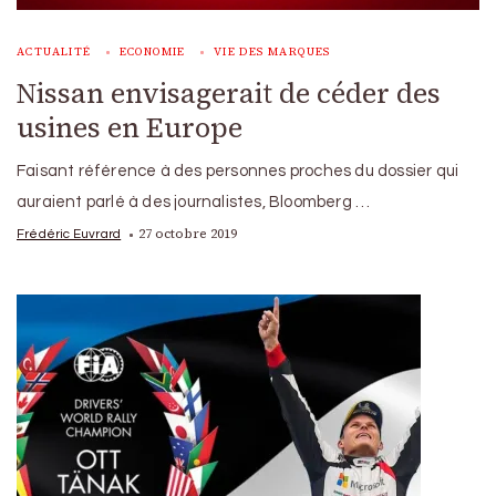
ACTUALITÉ
ECONOMIE
VIE DES MARQUES
Nissan envisagerait de céder des
usines en Europe
Faisant référence à des personnes proches du dossier qui
auraient parlé à des journalistes, Bloomberg …
27 octobre 2019
Frédéric Euvrard