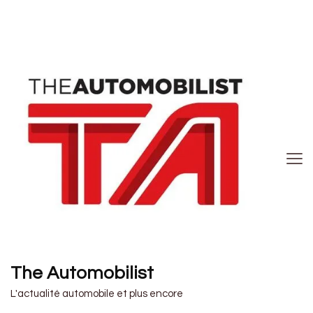
The Automobilist
L'actualité automobile et plus encore