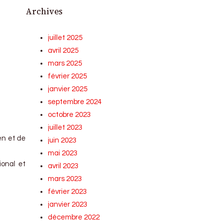
Archives
juillet 2025
avril 2025
mars 2025
février 2025
janvier 2025
septembre 2024
octobre 2023
juillet 2023
ën et de
juin 2023
mai 2023
ional et
avril 2023
mars 2023
février 2023
janvier 2023
décembre 2022