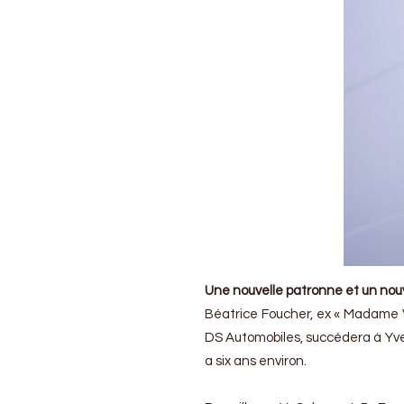
Une nouvelle patronne et un nou
Béatrice Foucher, ex « Madame VE
DS Automobiles, succédera à Yves
a six ans environ.