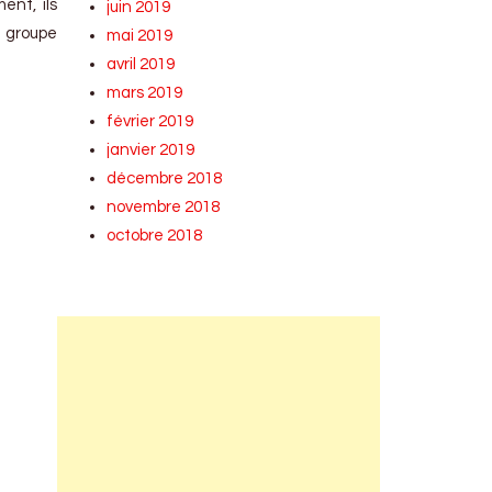
ent, ils
juin 2019
u groupe
mai 2019
avril 2019
mars 2019
février 2019
janvier 2019
décembre 2018
novembre 2018
octobre 2018