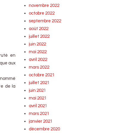
novembre 2022
octobre 2022
septembre 2022
août 2022
juillet 2022
juin 2022
mai 2022
cruté en
avril 2022
rque aux
mars 2022
octobre 2021
té nommé
juillet 2021
te de la
juin 2021
mai 2021
avril 2021
mars 2021
janvier 2021
décembre 2020