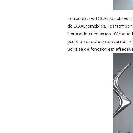
Toujours chez DS Automobiles, 
de DS Automobiles. Il est rattac
Il prend la succession d’Arnaud
poste de directeur des ventes et
Sa prise de fonction est effectiv