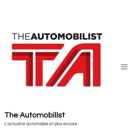
The Automobilist
L'actualité automobile et plus encore