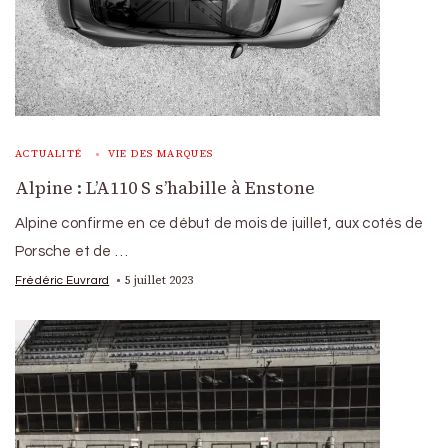
ACTUALITÉ
VIE DES MARQUES
Alpine : L’A110 S s’habille à Enstone
Alpine confirme en ce début de mois de juillet, aux cotés de
Porsche et de …
5 juillet 2023
Frédéric Euvrard