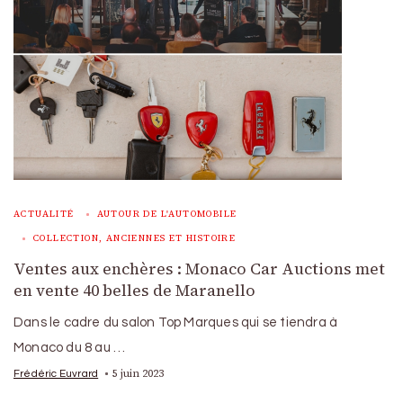
ACTUALITÉ
AUTOUR DE L'AUTOMOBILE
COLLECTION, ANCIENNES ET HISTOIRE
Ventes aux enchères : Monaco Car Auctions met
en vente 40 belles de Maranello
Dans le cadre du salon Top Marques qui se tiendra à
Monaco du 8 au …
5 juin 2023
Frédéric Euvrard