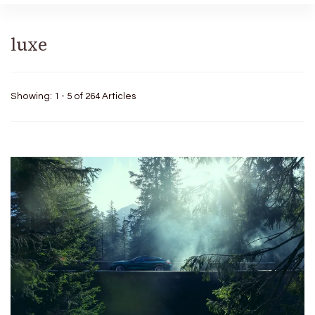
luxe
Showing: 1 - 5 of 264 Articles