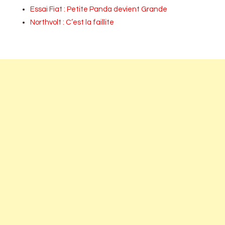
Essai Fiat : Petite Panda devient Grande
Northvolt : C’est la faillite