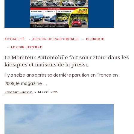
ACTUALITÉ
AUTOUR DE L'AUTOMOBILE
ECONOMIE
LE COIN LECTURE
Le Moniteur Automobile fait son retour dans les
kiosques et maisons de la presse
Il y a seize ans après sa dernière parution en France en
2009, le magazine …
14 avril 2025
Frédéric Euvrard