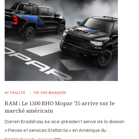
ACTUALITÉ
VIE DES MARQUES
RAM : Le 1500 RHO Mopar ’25 arrive sur le
marché américain
Darren Bradshaw, ke vice-président senior de la division
« Pièces et services Stellantis » en Amérique du …