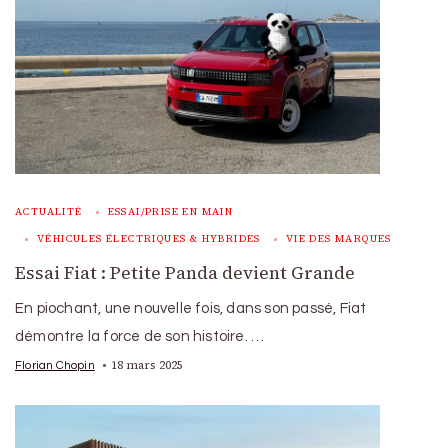
ACTUALITÉ
ESSAI/PRISE EN MAIN
VÉHICULES ÉLECTRIQUES & HYBRIDES
VIE DES MARQUES
Essai Fiat : Petite Panda devient Grande
En piochant, une nouvelle fois, dans son passé, Fiat
démontre la force de son histoire. …
18 mars 2025
Florian Chopin