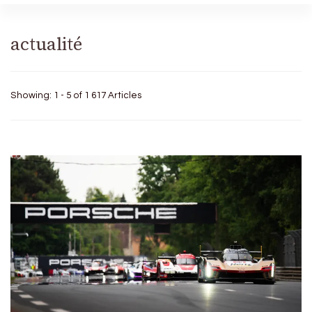
actualité
Showing: 1 - 5 of 1 617 Articles