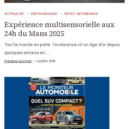
ACTUALITÉ
PHOTOGRAPHIE
SPORT AUTOMOBILE
Expérience multisensorielle aux
24h du Mans 2025
Tout le monde en parle : l’endurance vit un âge d’or depuis
quelques années en …
1 juillet 2025
Frédéric Euvrard