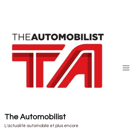
The Automobilist
L'actualité automobile et plus encore