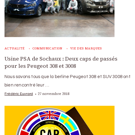
ACTUALITÉ
COMMUNICATION
VIE DES MARQUES
Usine PSA de Sochaux : Deux caps de passés
pour les Peugeot 308 et 3008
Nous savons tous que la berline Peugeot 308 et SUV 3008 ont
bien rencontré leur …
27 novembre 2018
Frédéric Euvrard