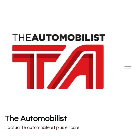
The Automobilist
L'actualité automobile et plus encore