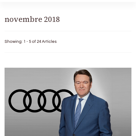
novembre 2018
Showing: 1 - 5 of 24 Articles