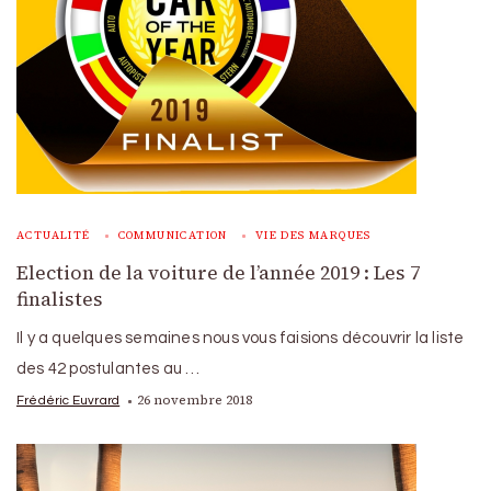
ACTUALITÉ
COMMUNICATION
VIE DES MARQUES
Election de la voiture de l’année 2019 : Les 7
finalistes
Il y a quelques semaines nous vous faisions découvrir la liste
des 42 postulantes au …
26 novembre 2018
Frédéric Euvrard