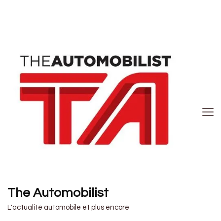
The Automobilist
L'actualité automobile et plus encore