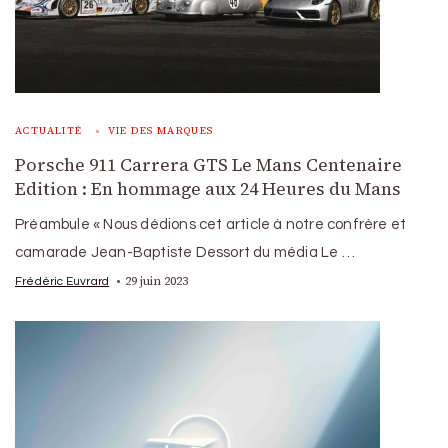
ACTUALITÉ
VIE DES MARQUES
Porsche 911 Carrera GTS Le Mans Centenaire
Edition : En hommage aux 24 Heures du Mans
Préambule « Nous dédions cet article à notre confrère et
camarade Jean-Baptiste Dessort du média Le …
29 juin 2023
Frédéric Euvrard