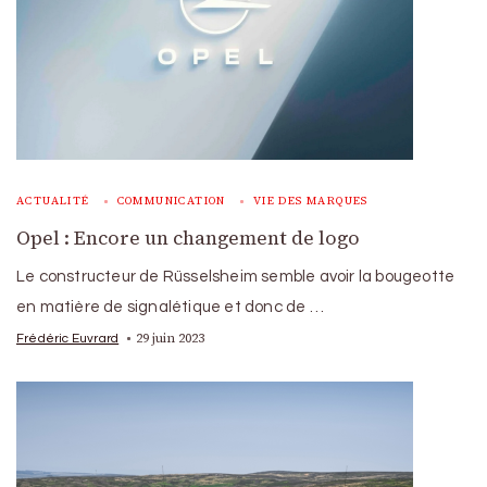
ACTUALITÉ
COMMUNICATION
VIE DES MARQUES
Opel : Encore un changement de logo
Le constructeur de Rüsselsheim semble avoir la bougeotte
en matière de signalétique et donc de …
29 juin 2023
Frédéric Euvrard