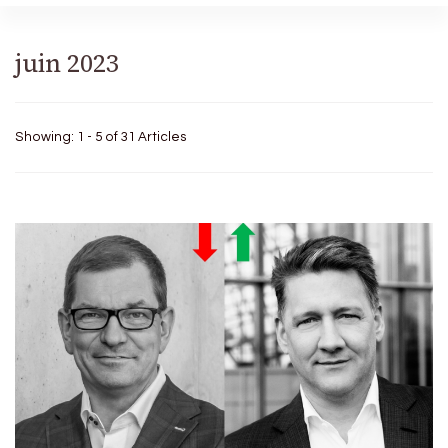
juin 2023
Showing: 1 - 5 of 31 Articles