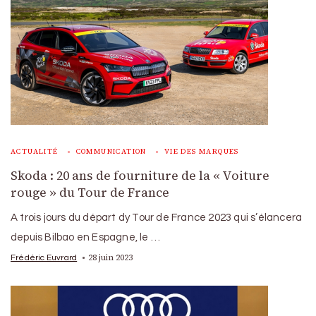
ACTUALITÉ
COMMUNICATION
VIE DES MARQUES
Skoda : 20 ans de fourniture de la « Voiture
rouge » du Tour de France
A trois jours du départ dy Tour de France 2023 qui s’élancera
depuis Bilbao en Espagne, le …
28 juin 2023
Frédéric Euvrard