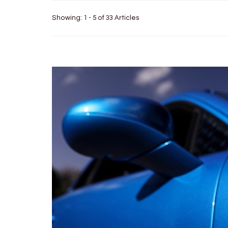
Showing: 1 - 5 of 33 Articles