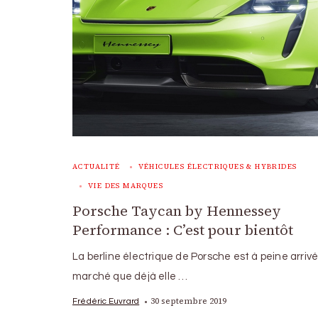
ACTUALITÉ
VÉHICULES ÉLECTRIQUES & HYBRIDES
VIE DES MARQUES
Porsche Taycan by Hennessey
Performance : C’est pour bientôt
La berline électrique de Porsche est à peine arrivé
marché que déjà elle …
30 septembre 2019
Frédéric Euvrard