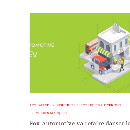
ACTUALITÉ
VÉHICULES ÉLECTRIQUES & HYBRIDES
VIE DES MARQUES
Fox Automotive va refaire danser 