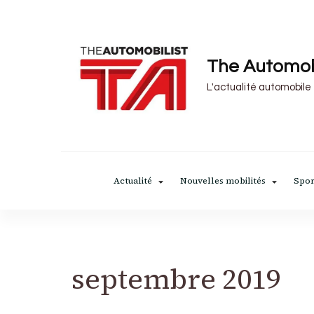
The Automob
L'actualité automobile
Actualité
Nouvelles mobilités
Spor
septembre 2019