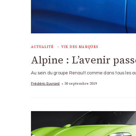
ACTUALITÉ
VIE DES MARQUES
Alpine : L’avenir pass
Au sein du groupe Renault comme dans tous les a
30 septembre 2019
Frédéric Euvrard