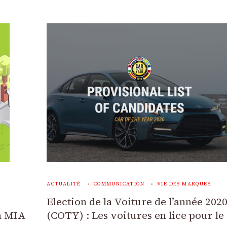
ACTUALITÉ
COMMUNICATION
VIE DES MARQUES
Election de la Voiture de l’année 202
la MIA
(COTY) : Les voitures en lice pour le 