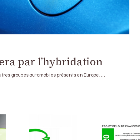
era par l’hybridation
utres groupes automobiles présents en Europe, …