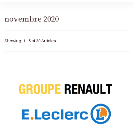
novembre 2020
Showing: 1 - 5 of 30 Articles