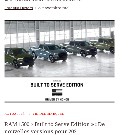
29 novembre 2020
Frédéric Euvrard
ACTUALITÉ
VIE DES MARQUES
RAM 1500 « Built to Serve Edition » : De
nouvelles versions pour 2021