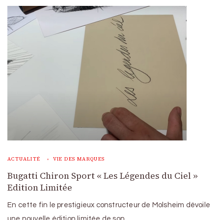
ACTUALITÉ
VIE DES MARQUES
Bugatti Chiron Sport « Les Légendes du Ciel »
Edition Limitée
En cette fin le prestigieux constructeur de Molsheim dévoile
une nouvelle édition limitée de son …