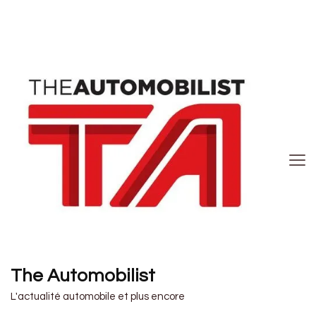
The Automobilist
L'actualité automobile et plus encore