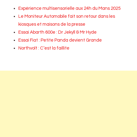
Expérience multisensorielle aux 24h du Mans 2025
Le Moniteur Automobile fait son retour dans les
kiosques et maisons de la presse
Essai Abarth 600e : Dr Jekyll & Mr Hyde
Essai Fiat : Petite Panda devient Grande
Northvolt : C’est la faillite