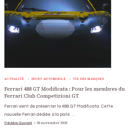
ACTUALITÉ
SPORT AUTOMOBILE
VIE DES MARQUES
Ferrari 488 GT Modificata : Pour les membres du
Ferrari Club Competizioni GT
Ferrari vient de présenter la 488 GT Modificata. Cette
nouvelle Ferrari dédiée à la piste …
30 novembre 2020
Frédéric Euvrard