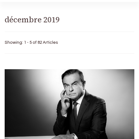
décembre 2019
Showing: 1 - 5 of 82 Articles