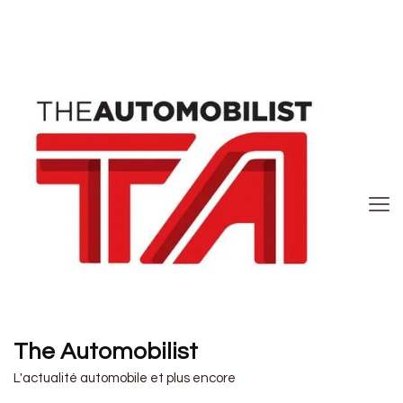
The Automobilist
L'actualité automobile et plus encore