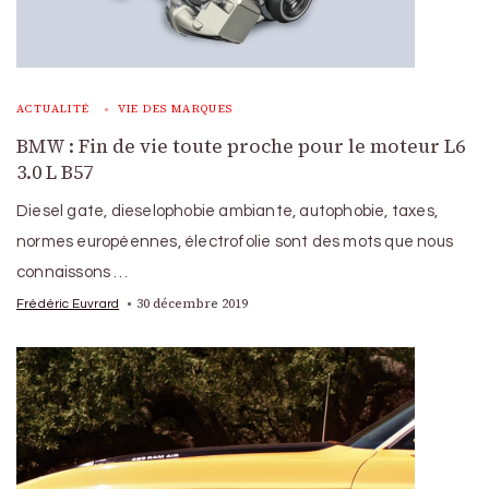
ACTUALITÉ
VIE DES MARQUES
BMW : Fin de vie toute proche pour le moteur L6
3.0 L B57
Diesel gate, dieselophobie ambiante, autophobie, taxes,
normes européennes, électrofolie sont des mots que nous
connaissons …
30 décembre 2019
Frédéric Euvrard