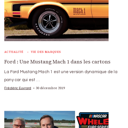
ACTUALITÉ
VIE DES MARQUES
Ford : Une Mustang Mach 1 dans les cartons
La Ford Mustang Mach 1 est une version dynamique de la
pony car qui est …
30 décembre 2019
Frédéric Euvrard