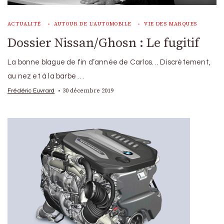
ACTUALITÉ
AUTOUR DE L'AUTOMOBILE
VIE DES MARQUES
Dossier Nissan/Ghosn : Le fugitif
La bonne blague de fin d’année de Carlos… Discrètement,
au nez et à la barbe …
30 décembre 2019
Frédéric Euvrard