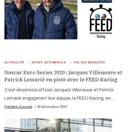
ACTUALITÉ
SPORT AUTOMOBILE
VIE DES MARQUES
Nascar Euro Series 2020 : Jacques Villeneuve et
Patrick Lemarié en piste avec le FEED Racing
C’est désormais officiel Jacques Villeneuve et Patrick
Lemarié engageront leur équipe, le FEED Racing, en …
30 décembre 2019
Frédéric Euvrard