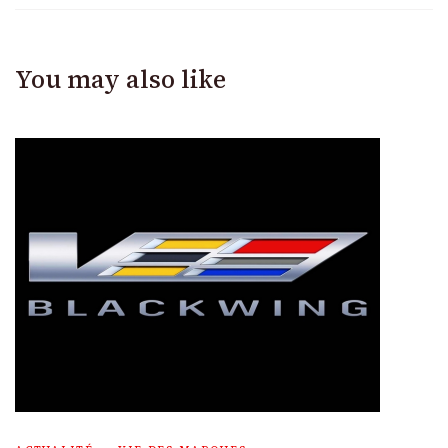
You may also like