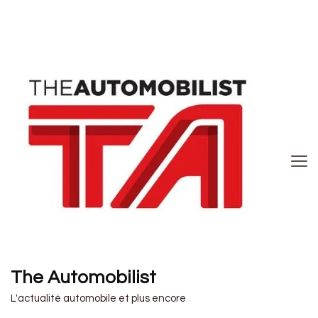
The Automobilist
L'actualité automobile et plus encore