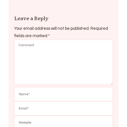
Leave a Reply
Your email address will not be published.
Required
fields are marked
*