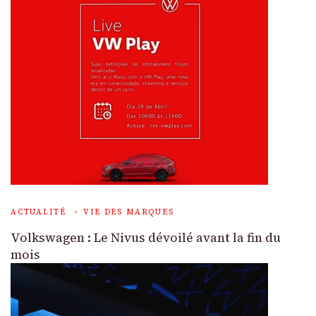
ACTUALITÉ
VIE DES MARQUES
Volkswagen : Le Nivus dévoilé avant la fin du
mois