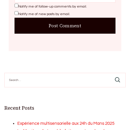
Notify me of follow-up comments by email.
Notify me of new posts by email.
Search
for:
Recent Posts
Expérience multisensorielle aux 24h du Mans 2025