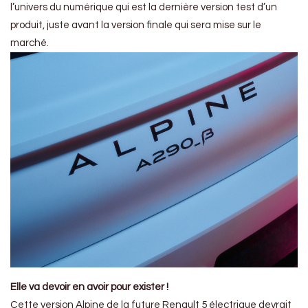
l’univers du numérique qui est la dernière version test d’un
produit, juste avant la version finale qui sera mise sur le
marché.
Elle va devoir en avoir pour exister !
Cette version Alpine de la future Renault 5 électrique devrait