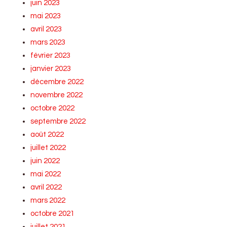
juin 2023
mai 2023
avril 2023
mars 2023
février 2023
janvier 2023
décembre 2022
novembre 2022
octobre 2022
septembre 2022
août 2022
juillet 2022
juin 2022
mai 2022
avril 2022
mars 2022
octobre 2021
juillet 2021