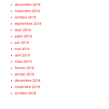
décembre 2019
novembre 2019
octobre 2019
septembre 2019
août 2019
juillet 2019
juin 2019
mai 2019
avril 2019
mars 2019
février 2019
janvier 2019
décembre 2018
novembre 2018
octobre 2018