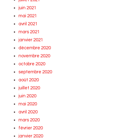
juin 2021
mai 2021
avril 2021
mars 2021
janvier 2021
décembre 2020
novembre 2020
octobre 2020
septembre 2020
août 2020
juillet 2020
juin 2020
mai 2020
avril 2020
mars 2020
février 2020
janvier 2020