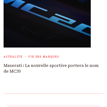
ACTUALITÉ
VIE DES MARQUES
Maserati : La nouvelle sportive portera le nom
de MC20