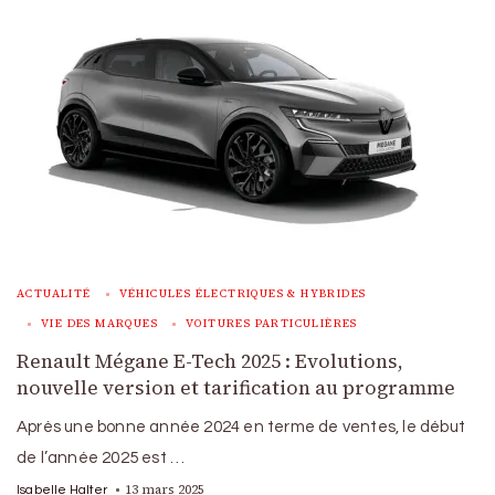
ACTUALITÉ
VÉHICULES ÉLECTRIQUES & HYBRIDES
VIE DES MARQUES
VOITURES PARTICULIÈRES
Renault Mégane E-Tech 2025 : Evolutions,
nouvelle version et tarification au programme
Après une bonne année 2024 en terme de ventes, le début
de l’année 2025 est …
13 mars 2025
Isabelle Halter