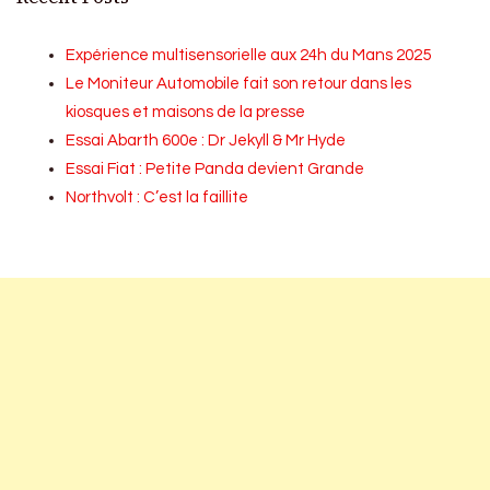
Expérience multisensorielle aux 24h du Mans 2025
Le Moniteur Automobile fait son retour dans les
kiosques et maisons de la presse
Essai Abarth 600e : Dr Jekyll & Mr Hyde
Essai Fiat : Petite Panda devient Grande
Northvolt : C’est la faillite