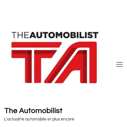
The Automobilist
L'actualité automobile et plus encore