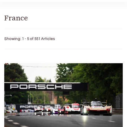
France
Showing: 1 - 5 of 551 Articles