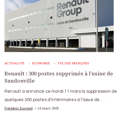
ACTUALITÉ
ECONOMIE
VIE DES MARQUES
Renault : 300 postes supprimés à l’usine de
Sandouville
Renault a annoncé ce mardi 11 mars la suppression de
quelques 300 postes d’intérimaires à l’issue de …
14 mars 2025
Frédéric Euvrard