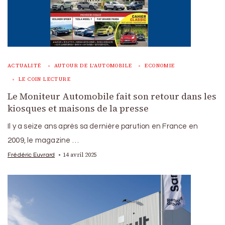
ACTUALITÉ
AUTOUR DE L'AUTOMOBILE
ECONOMIE
LE COIN LECTURE
Le Moniteur Automobile fait son retour dans les
kiosques et maisons de la presse
Il y a seize ans après sa dernière parution en France en
2009, le magazine …
14 avril 2025
Frédéric Euvrard