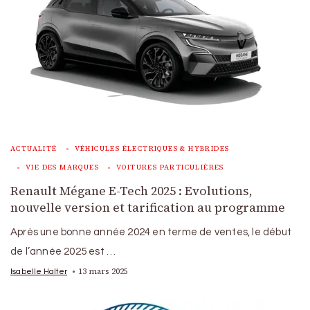
ACTUALITÉ
VÉHICULES ÉLECTRIQUES & HYBRIDES
VIE DES MARQUES
VOITURES PARTICULIÈRES
Renault Mégane E-Tech 2025 : Evolutions,
nouvelle version et tarification au programme
Après une bonne année 2024 en terme de ventes, le début
de l’année 2025 est …
13 mars 2025
Isabelle Halter