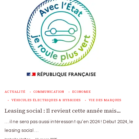
ACTUALITÉ
COMMUNICATION
ECONOMIE
VÉHICULES ÉLECTRIQUES & HYBRIDES
VIE DES MARQUES
Leasing social : Il revient cette année mais…
… il ne sera pas aussi intéressant qu’en 2024 ! Début 2024, le
leasing social …