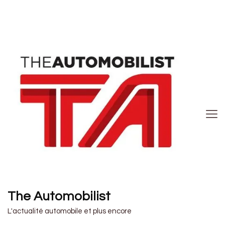
The Automobilist
L'actualité automobile et plus encore