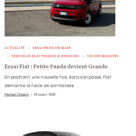
ACTUALITÉ
ESSAI/PRISE EN MAIN
VÉHICULES ÉLECTRIQUES & HYBRIDES
VIE DES MARQUES
Essai Fiat : Petite Panda devient Grande
En piochant, une nouvelle fois, dans son passé, Fiat
démontre la force de son histoire. …
18 mars 2025
Florian Chopin