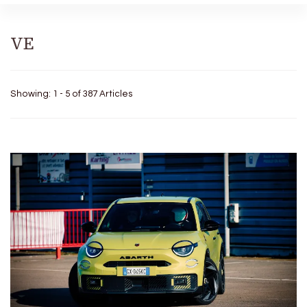
VE
Showing: 1 - 5 of 387 Articles