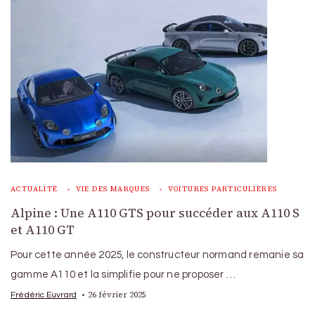
ACTUALITÉ
VIE DES MARQUES
VOITURES PARTICULIÈRES
Alpine : Une A110 GTS pour succéder aux A110 S
et A110 GT
Pour cette année 2025, le constructeur normand remanie sa
gamme A110 et la simplifie pour ne proposer …
26 février 2025
Frédéric Euvrard