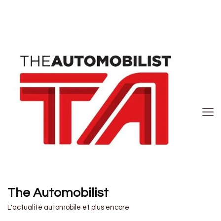
The Automobilist
L'actualité automobile et plus encore