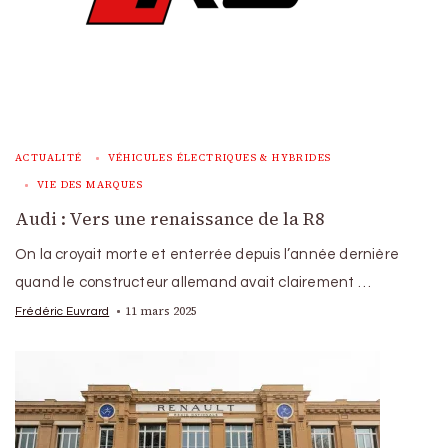
ACTUALITÉ
VÉHICULES ÉLECTRIQUES & HYBRIDES
VIE DES MARQUES
Audi : Vers une renaissance de la R8
On la croyait morte et enterrée depuis l’année dernière
quand le constructeur allemand avait clairement …
11 mars 2025
Frédéric Euvrard