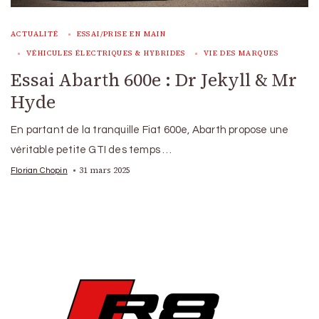
ACTUALITÉ
ESSAI/PRISE EN MAIN
VÉHICULES ÉLECTRIQUES & HYBRIDES
VIE DES MARQUES
Essai Abarth 600e : Dr Jekyll & Mr
Hyde
En partant de la tranquille Fiat 600e, Abarth propose une
véritable petite GTI des temps …
31 mars 2025
Florian Chopin