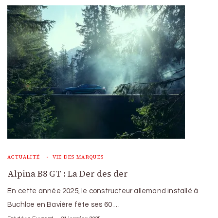
ACTUALITÉ
VIE DES MARQUES
Alpina B8 GT : La Der des der
En cette année 2025, le constructeur allemand installé à
Buchloe en Bavière fête ses 60 …