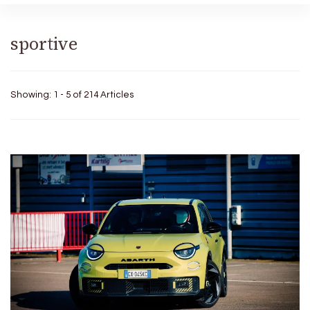
sportive
Showing: 1 - 5 of 214 Articles