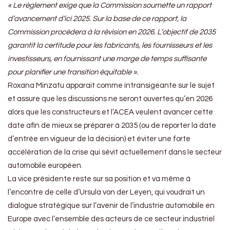
« Le règlement exige que la Commission soumette un rapport
d’avancement d’ici 2025. Sur la base de ce rapport, la
Commission procédera à la révision en 2026. L’objectif de 2035
garantit la certitude pour les fabricants, les fournisseurs et les
investisseurs, en fournissant une marge de temps suffisante
pour planifier une transition équitable ».
Roxana Minzatu apparait comme intransigeante sur le sujet
et assure que les discussions ne seront ouvertes qu’en 2026
alors que les constructeurs et l’ACEA veulent avancer cette
date afin de mieux se préparer à 2035 (ou de reporter la date
d’entrée en vigueur de la décision) et éviter une forte
accélération de la crise qui sévit actuellement dans le secteur
automobile européen.
La vice présidente reste sur sa position et va même à
l’encontre de celle d’Ursula von der Leyen, qui voudrait un
dialogue stratégique sur l’avenir de l’industrie automobile en
Europe avec l’ensemble des acteurs de ce secteur industriel