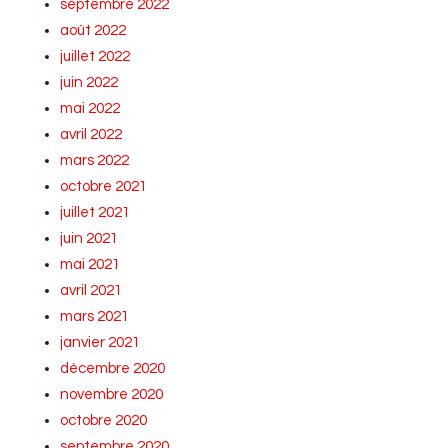
septembre 2022
août 2022
juillet 2022
juin 2022
mai 2022
avril 2022
mars 2022
octobre 2021
juillet 2021
juin 2021
mai 2021
avril 2021
mars 2021
janvier 2021
décembre 2020
novembre 2020
octobre 2020
septembre 2020