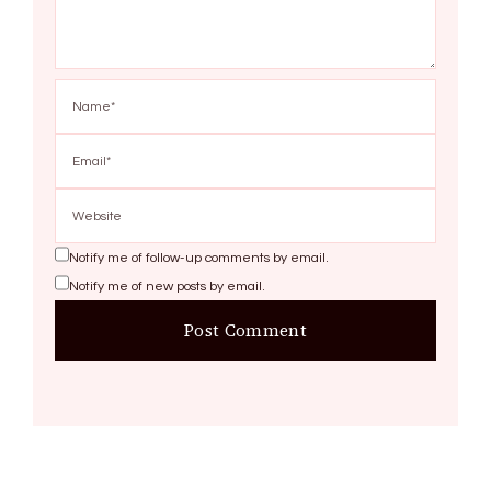
Notify me of follow-up comments by email.
Notify me of new posts by email.