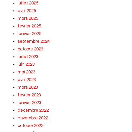
juillet 2025
avril 2025
mars 2025
février 2025
janvier 2025
septembre 2024
octobre 2023
juillet 2023
juin 2023
mai 2023
avril 2023
mars 2023
février 2023
janvier 2023
décembre 2022
novembre 2022
octobre 2022