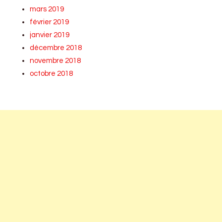
mars 2019
février 2019
janvier 2019
décembre 2018
novembre 2018
octobre 2018