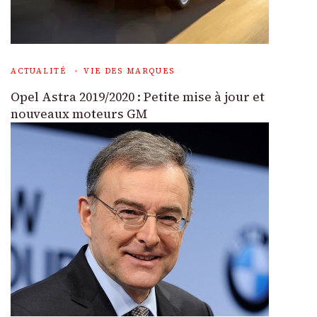
ACTUALITÉ
VIE DES MARQUES
Opel Astra 2019/2020 : Petite mise à jour et
nouveaux moteurs GM