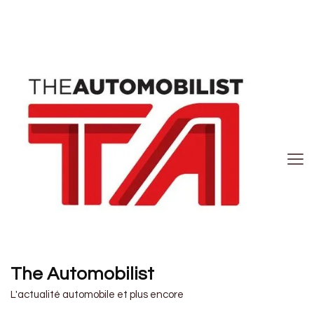
The Automobilist
L'actualité automobile et plus encore