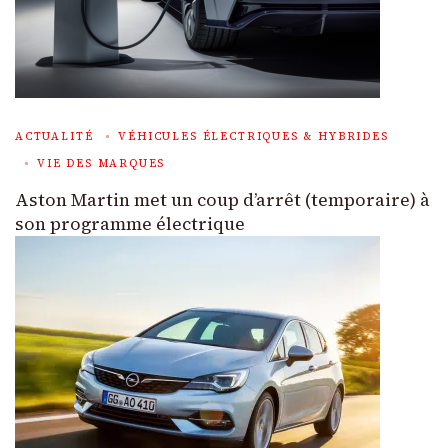
ACTUALITÉ
VÉHICULES ÉLECTRIQUES & HYBRIDES
VIE DES MARQUES
Aston Martin met un coup d’arrêt (temporaire) à
son programme électrique