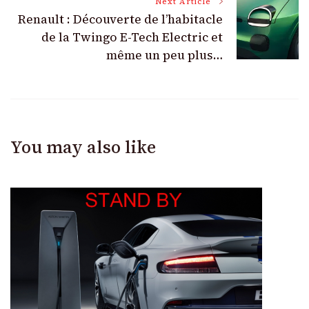
Next Article
Renault : Découverte de l’habitacle
de la Twingo E-Tech Electric et
même un peu plus…
You may also like