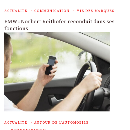
ACTUALITÉ
COMMUNICATION
VIE DES MARQUES
BMW : Norbert Reithofer reconduit dans ses
fonctions
ACTUALITÉ
AUTOUR DE L'AUTOMOBILE