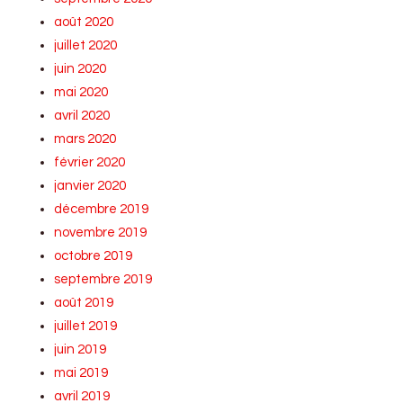
août 2020
juillet 2020
juin 2020
mai 2020
avril 2020
mars 2020
février 2020
janvier 2020
décembre 2019
novembre 2019
octobre 2019
septembre 2019
août 2019
juillet 2019
juin 2019
mai 2019
avril 2019