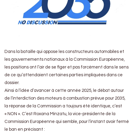
Dans la bataille qui oppose les constructeurs automobiles et
les gouvernements nationaux à la Commission Européenne,
les positions ont l’air de se figer et pas forcément dans le sens
de ce qu’attendaient certaines parties impliquées dans ce
dossier.
Ainsi à l’idée d’avancer à cette année 2025, le débat autour
de l’interdiction des moteurs à combustion prévue pour 2035,
la réponse de la Commission a toujours été identique, c’est
« NON ». C’est Roxana Minzatu, la vice-présidente de la
Commission Européenne qui semble, pour l’instant avoir fermé
le ban en précisant :