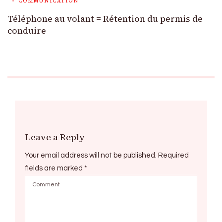
COMMUNICATION
Téléphone au volant = Rétention du permis de
conduire
Leave a Reply
Your email address will not be published.
Required
fields are marked
*