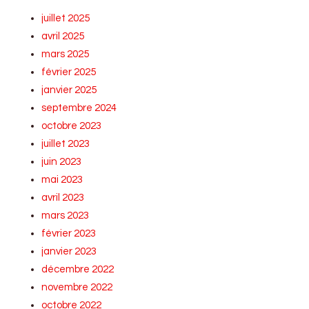
juillet 2025
avril 2025
mars 2025
février 2025
janvier 2025
septembre 2024
octobre 2023
juillet 2023
juin 2023
mai 2023
avril 2023
mars 2023
février 2023
janvier 2023
décembre 2022
novembre 2022
octobre 2022