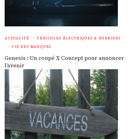
ACTUALITÉ
VÉHICULES ÉLECTRIQUES & HYBRIDES
VIE DES MARQUES
Genesis : Un coupé X Concept pour annoncer
l’avenir