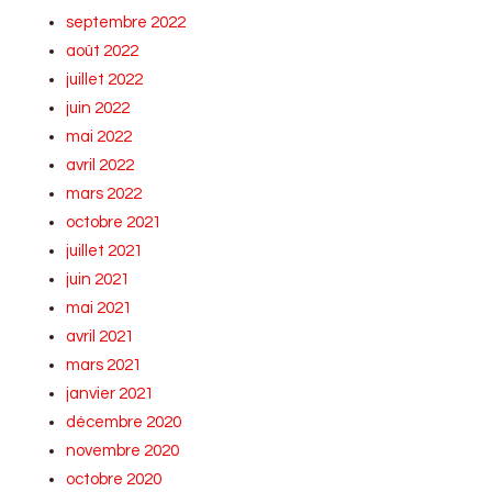
septembre 2022
août 2022
juillet 2022
juin 2022
mai 2022
avril 2022
mars 2022
octobre 2021
juillet 2021
juin 2021
mai 2021
avril 2021
mars 2021
janvier 2021
décembre 2020
novembre 2020
octobre 2020