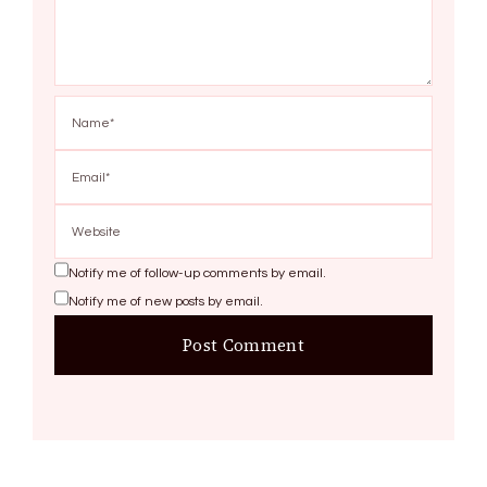
Notify me of follow-up comments by email.
Notify me of new posts by email.