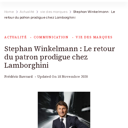
Home
Actualité
vie des marques
Stephan Winkelmann : Le
retour du patron prodigue chez Lamborghini
ACTUALITÉ
COMMUNICATION
VIE DES MARQUES
Stephan Winkelmann : Le retour
du patron prodigue chez
Lamborghini
Frédéric Euvrard
Updated On
18 Novembre 2020