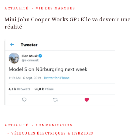
ACTUALITÉ
VIE DES MARQUES
Mini John Cooper Works GP : Elle va devenir une
réalité
ACTUALITÉ
COMMUNICATION
VÉHICULES ÉLECTRIQUES & HYBRIDES