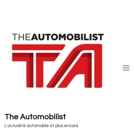
The Automobilist
L'actualité automobile et plus encore