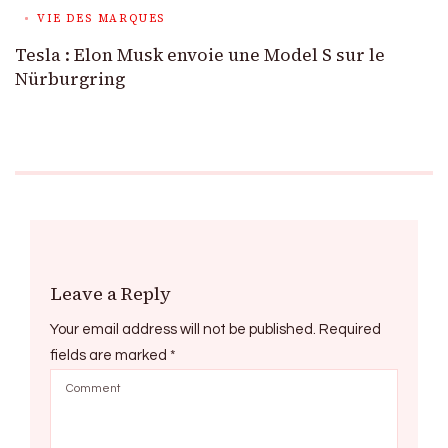
VIE DES MARQUES
Tesla : Elon Musk envoie une Model S sur le
Nürburgring
Leave a Reply
Your email address will not be published.
Required
fields are marked
*