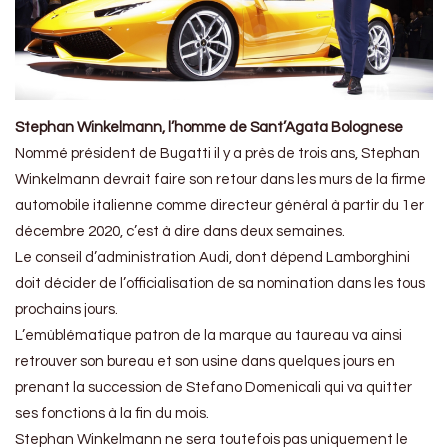
Stephan Winkelmann, l’homme de Sant’Agata Bolognese
Nommé président de Bugatti il y a près de trois ans, Stephan
Winkelmann devrait faire son retour dans les murs de la firme
automobile italienne comme directeur général à partir du 1er
décembre 2020, c’est à dire dans deux semaines.
Le conseil d’administration Audi, dont dépend Lamborghini
doit décider de l’officialisation de sa nomination dans les tous
prochains jours.
L’emùblématique patron de la marque au taureau va ainsi
retrouver son bureau et son usine dans quelques jours en
prenant la succession de Stefano Domenicali qui va quitter
ses fonctions à la fin du mois.
Stephan Winkelmann ne sera toutefois pas uniquement le