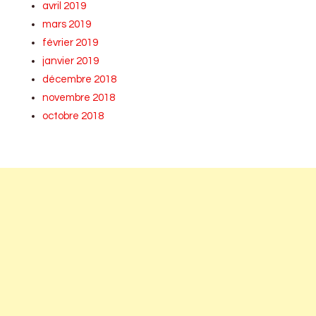
avril 2019
mars 2019
février 2019
janvier 2019
décembre 2018
novembre 2018
octobre 2018