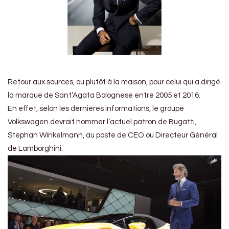
Retour aux sources, ou plutôt à la maison, pour celui qui a dirigé
la marque de Sant’Agata Bolognese entre 2005 et 2016.
En effet, selon les dernières informations, le groupe
Volkswagen devrait nommer l’actuel patron de Bugatti,
Stephan Winkelmann, au poste de CEO ou Directeur Général
de Lamborghini.