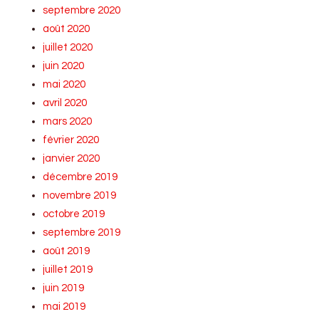
septembre 2020
août 2020
juillet 2020
juin 2020
mai 2020
avril 2020
mars 2020
février 2020
janvier 2020
décembre 2019
novembre 2019
octobre 2019
septembre 2019
août 2019
juillet 2019
juin 2019
mai 2019