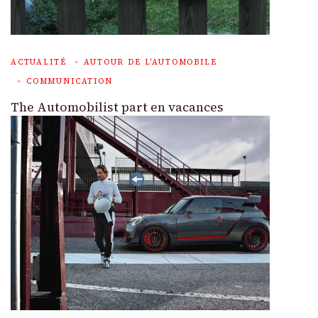
ACTUALITÉ
AUTOUR DE L'AUTOMOBILE
COMMUNICATION
The Automobilist part en vacances