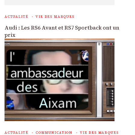
ACTUALITÉ
VIE DES MARQUES
Audi : Les RS6 Avant et RS7 Sportback ont un
prix
ACTUALITÉ
COMMUNICATION
VIE DES MARQUES