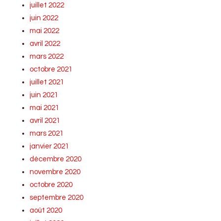
juillet 2022
juin 2022
mai 2022
avril 2022
mars 2022
octobre 2021
juillet 2021
juin 2021
mai 2021
avril 2021
mars 2021
janvier 2021
décembre 2020
novembre 2020
octobre 2020
septembre 2020
août 2020