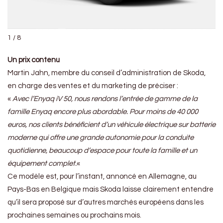
1 / 8
Un prix contenu
Martin Jahn, membre du conseil d’administration de Skoda,
en charge des ventes et du marketing de préciser :
«
Avec l’Enyaq iV 50, nous rendons l’entrée de gamme de la
famille Enyaq encore plus abordable. Pour moins de 40 000
euros, nos clients bénéficient d’un véhicule électrique sur batterie
moderne qui offre une grande autonomie pour la conduite
quotidienne, beaucoup d’espace pour toute la famille et un
équipement complet.
«
Ce modèle est, pour l’instant, annoncé en Allemagne, au
Pays-Bas en Belgique mais Skoda laisse clairement entendre
qu’il sera proposé sur d’autres marchés européens dans les
prochaines semaines ou prochains mois.