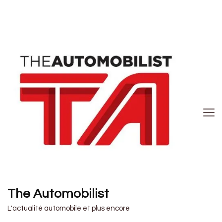
The Automobilist
L'actualité automobile et plus encore