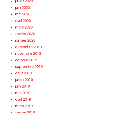
juillet 2020
juin 2020
mai 2020
avril 2020
mars 2020
février 2020
janvier 2020
décembre 2019
novembre 2019
octobre 2019
septembre 2019
août 2019
juillet 2019
juin 2019
mai 2019
avril 2019
mars 2019
février 2019