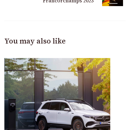
Francorchamps 2023
You may also like