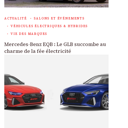
ACTUALITÉ
SALONS ET ÉVÉNEMENTS
VÉHICULES ÉLECTRIQUES & HYBRIDES
VIE DES MARQUES
Mercedes-Benz EQB : Le GLB succombe au
charme de la fée électricité