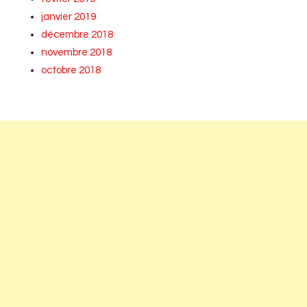
janvier 2019
décembre 2018
novembre 2018
octobre 2018