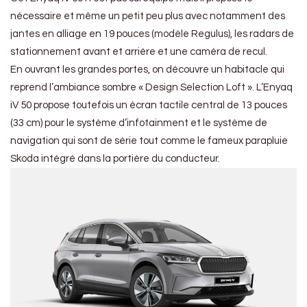
nécessaire et même un petit peu plus avec notamment des
jantes en alliage en 19 pouces (modèle Regulus), les radars de
stationnement avant et arrière et une caméra de recul.
En ouvrant les grandes portes, on découvre un habitacle qui
reprend l’ambiance sombre « Design Selection Loft ». L’Enyaq
iV 50 propose toutefois un écran tactile central de 13 pouces
(33 cm) pour le système d’infotainment et le système de
navigation qui sont de série tout comme le fameux parapluie
Skoda intégré dans la portière du conducteur.