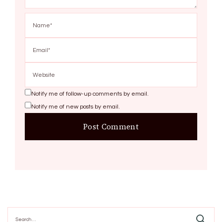
Notify me of follow-up comments by email.
Notify me of new posts by email.
Search
for: