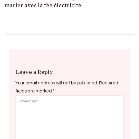
marier avec la fée électricité
Leave a Reply
Your email address will not be published.
Required
fields are marked
*