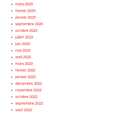
mars 2025
février 2025
janvier 2025
septembre 2024
octobre 2023
juillet 2023
juin 2023
mai 2023
avril 2023
mars 2023
février 2023
janvier 2023
décembre 2022
novembre 2022
octobre 2022
septembre 2022
août 2022