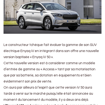
Le constructeur tchèque fait évoluer la gamme de son SUV
électrique Enyaq iV en intégrant dans son offre une nouvelle
version baptisée « Enyaq iV 50 ».
Cette nouvelle version est à considérer comme un modèle
d’entrée de gamme ou « Access » tant par sa motorisation
que par sa batterie, sa dotation en équipements et bien
évidemment son prix de vente.
On aura par ailleurs à l’esprit que cette version iV 50 aura
tardé à venir sur le marché puisqu’elle était annoncée au
moment du lancement du modèle, il y a deux ans déjà.