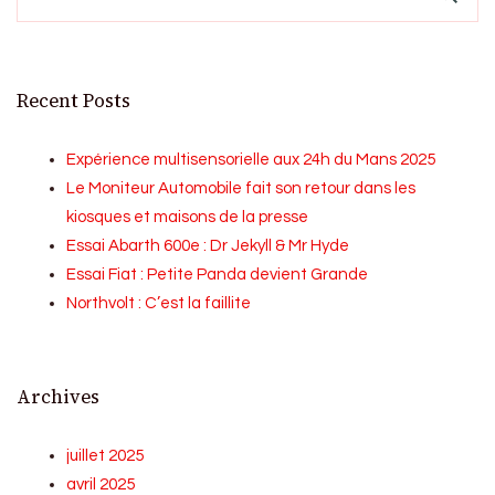
Recent Posts
Expérience multisensorielle aux 24h du Mans 2025
Le Moniteur Automobile fait son retour dans les
kiosques et maisons de la presse
Essai Abarth 600e : Dr Jekyll & Mr Hyde
Essai Fiat : Petite Panda devient Grande
Northvolt : C’est la faillite
Archives
juillet 2025
avril 2025