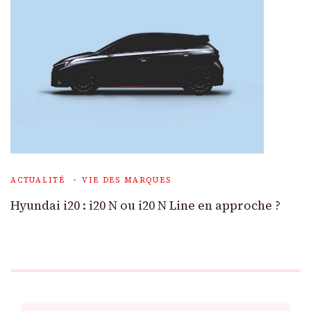
ACTUALITÉ
VIE DES MARQUES
Hyundai i20 : i20 N ou i20 N Line en approche ?