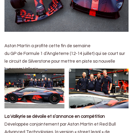
Aston Martin a profité cette fin de semaine
du GP de Formule 1 d’Angleterre (12-14 juillet) qui se court sur
le circuit de Silverstone pour mettre en piste sa nouvelle
hypercar Valkyrie.
La Valkyrie se dévoile et s’annonce en compétition
Développée conjointement par Aston Martin et Red Bull
Advanced Technologies, la version « street legal » de