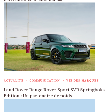
ACTUALITÉ
COMMUNICATION
VIE DES MARQUES
Land Rover Range Rover Sport SVR Springboks
Edition : Un partenaire de poids