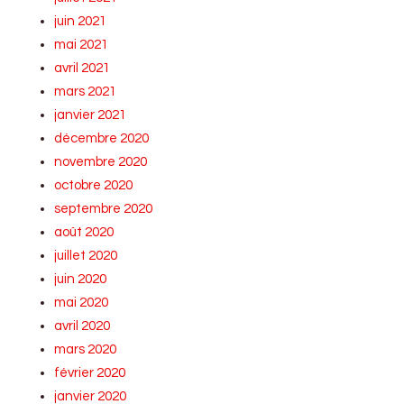
juin 2021
mai 2021
avril 2021
mars 2021
janvier 2021
décembre 2020
novembre 2020
octobre 2020
septembre 2020
août 2020
juillet 2020
juin 2020
mai 2020
avril 2020
mars 2020
février 2020
janvier 2020