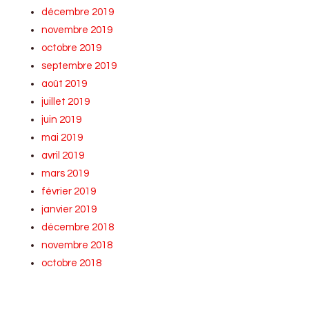
décembre 2019
novembre 2019
octobre 2019
septembre 2019
août 2019
juillet 2019
juin 2019
mai 2019
avril 2019
mars 2019
février 2019
janvier 2019
décembre 2018
novembre 2018
octobre 2018