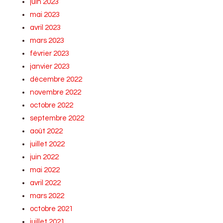
juin 2023
mai 2023
avril 2023
mars 2023
février 2023
janvier 2023
décembre 2022
novembre 2022
octobre 2022
septembre 2022
août 2022
juillet 2022
juin 2022
mai 2022
avril 2022
mars 2022
octobre 2021
juillet 2021