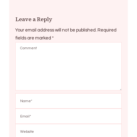
Leave a Reply
Your email address will not be published.
Required
fields are marked
*