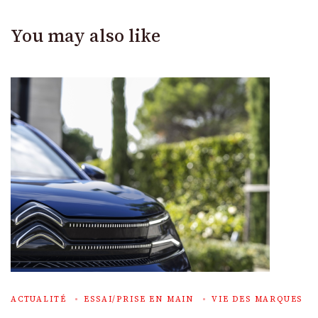
You may also like
ACTUALITÉ
ESSAI/PRISE EN MAIN
VIE DES MARQUES