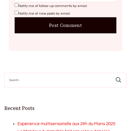
Notify me of follow-up comments by email.
Notify me of new posts by email.
Search
for:
Recent Posts
Expérience multisensorielle aux 24h du Mans 2025