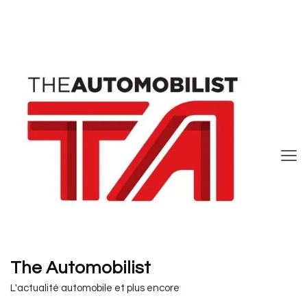
The Automobilist
L'actualité automobile et plus encore