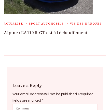
ACTUALITÉ
SPORT AUTOMOBILE
VIE DES MARQUES
Alpine : L’A110 R-GT est à l’échauffement
Leave a Reply
Your email address will not be published.
Required
fields are marked
*