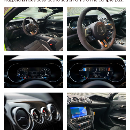
Rappelons nous aussi que lorsqu’on aime on ne compte pas…
ou presque pas !