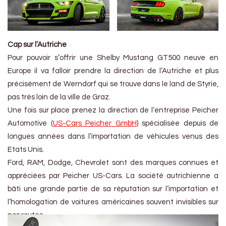
Cap sur l’Autriche
Pour pouvoir s’offrir une Shelby Mustang GT500 neuve en
Europe il va falloir prendre la direction de l’Autriche et plus
précisément de Werndorf qui se trouve dans le land de Styrie,
pas très loin de la ville de Graz.
Une fois sur place prenez la direction de l’entreprise Peicher
Automotive (
US-Cars Peicher GmbH
) spécialisée depuis de
longues années dans l’importation de véhicules venus des
Etats Unis.
Ford, RAM, Dodge, Chevrolet sont des marques connues et
appréciées par Peicher US-Cars. La société autrichienne a
bâti une grande partie de sa réputation sur l’importation et
l’homologation de voitures américaines souvent invisibles sur
nos routes.