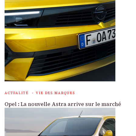
ACTUALITÉ
VIE DES MARQUES
Opel : La nouvelle Astra arrive sur le marché