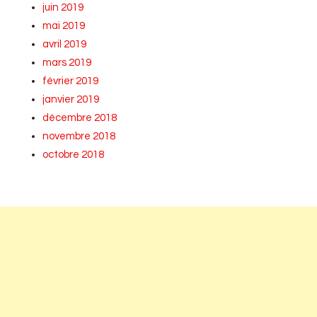
juin 2019
mai 2019
avril 2019
mars 2019
février 2019
janvier 2019
décembre 2018
novembre 2018
octobre 2018