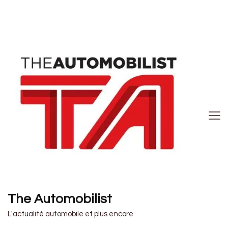
The Automobilist
L'actualité automobile et plus encore