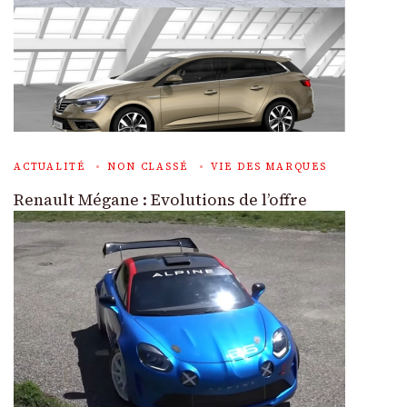
ACTUALITÉ
NON CLASSÉ
VIE DES MARQUES
Renault Mégane : Evolutions de l’offre