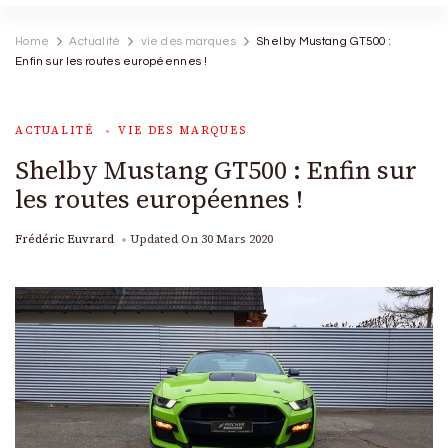
Home
Actualité
vie des marques
Shelby Mustang GT500 :
Enfin sur les routes européennes !
ACTUALITÉ
VIE DES MARQUES
Shelby Mustang GT500 : Enfin sur
les routes européennes !
Frédéric Euvrard
Updated On
30 Mars 2020