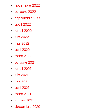
novembre 2022
octobre 2022
septembre 2022
août 2022
juillet 2022
juin 2022
mai 2022
avril 2022
mars 2022
octobre 2021
juillet 2021
juin 2021
mai 2021
avril 2021
mars 2021
janvier 2021
décembre 2020