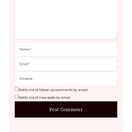
Notify me of follow-up comments by email.
Notify me of new posts by email.