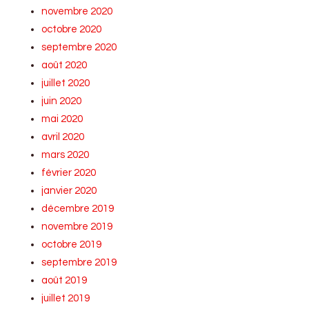
novembre 2020
octobre 2020
septembre 2020
août 2020
juillet 2020
juin 2020
mai 2020
avril 2020
mars 2020
février 2020
janvier 2020
décembre 2019
novembre 2019
octobre 2019
septembre 2019
août 2019
juillet 2019