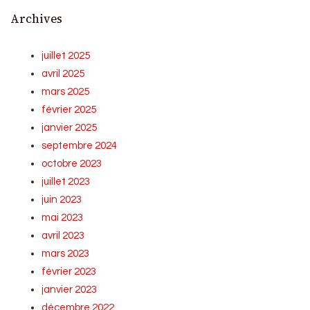
Archives
juillet 2025
avril 2025
mars 2025
février 2025
janvier 2025
septembre 2024
octobre 2023
juillet 2023
juin 2023
mai 2023
avril 2023
mars 2023
février 2023
janvier 2023
décembre 2022