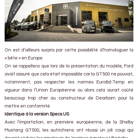
On est d’ailleurs surpris par cette possibilité d’homologuer la
« bête » en Europe.
On se rappellera que lors de la présentation du modèle, Ford
avait assuré que cela était impossible car la GT500 ne pouvait,
notamment, pas respecter les normes Euro6d-Temp en
vigueur dans l’Union Européenne ou alors cela aurait coûté
beaucoup trop cher au constructeur de Dearborn pour la
mettre en conformité.
Identique à la version Specs US
Avec l’importation, en première européenne, de la Shelby
Mustang GT500, les autrichiens ont réussi un joli coup qui