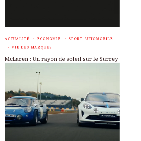
ACTUALITÉ
ECONOMIE
SPORT AUTOMOBILE
VIE DES MARQUES
McLaren : Un rayon de soleil sur le Surrey