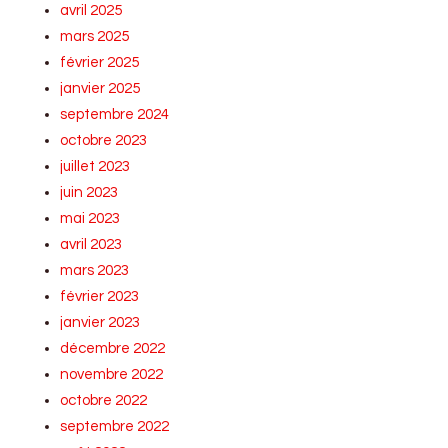
avril 2025
mars 2025
février 2025
janvier 2025
septembre 2024
octobre 2023
juillet 2023
juin 2023
mai 2023
avril 2023
mars 2023
février 2023
janvier 2023
décembre 2022
novembre 2022
octobre 2022
septembre 2022