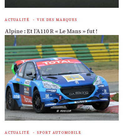
ACTUALITÉ
VIE DES MARQUES
Alpine : Et l’A110 R « Le Mans » fut !
ACTUALITÉ
SPORT AUTOMOBILE