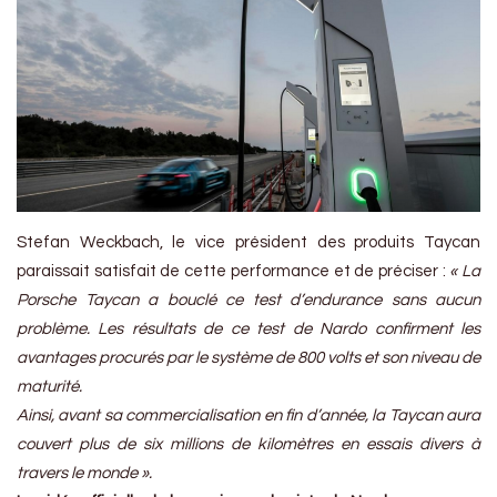
Stefan Weckbach, le vice président des produits Taycan
paraissait satisfait de cette performance et de préciser :
« La
Porsche Taycan a bouclé ce test d’endurance sans aucun
problème. Les résultats de ce test de Nardo confirment les
avantages procurés par le système de 800 volts et son niveau de
maturité.
Ainsi, avant sa commercialisation en fin d’année, la Taycan aura
couvert plus de six millions de kilomètres en essais divers à
travers le monde ».