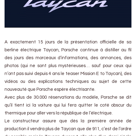
A exactement 15 jours de la présentation officielle de sa
berline électrique Taycan, Porsche continue à distiller au fil
des jours des morceaux d’informations, des annonces, des
photos (qui ne sont plus mystérieuses… sauf pour ceux qui
n’ont pas suivi depuis 4 ans le teaser Mission E to Taycan), des
vidéos ou des explications techniques au sujet de cette
nouveauté que Porsche espère électrisante.
Avec plus de 30.000 réservations du modèle, Porsche se dit
qu’il tient ici la voiture qui lui fera quitter le coté obscur du
thermique pour aller vers la république de l’électrique.
Le constructeur assure que dès la première année de
production il vendra plus de Taycan que de 911, c’est de l’ordre