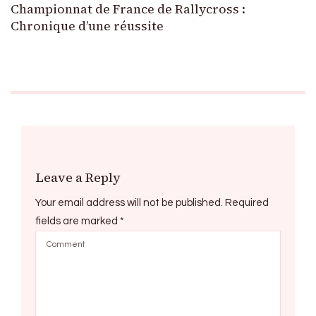
Championnat de France de Rallycross :
Chronique d’une réussite
Leave a Reply
Your email address will not be published.
Required
fields are marked
*