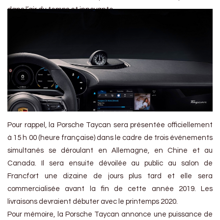
dans l’air du temps et innovante.
Pour rappel, la Porsche Taycan sera présentée officiellement
à 15 h 00 (heure française) dans le cadre de trois événements
simultanés se déroulant en Allemagne, en Chine et au
Canada. Il sera ensuite dévoilée au public au salon de
Francfort une dizaine de jours plus tard et elle sera
commercialisée avant la fin de cette année 2019. Les
livraisons devraient débuter avec le printemps 2020.
Pour mémoire, la Porsche Taycan annonce une puissance de