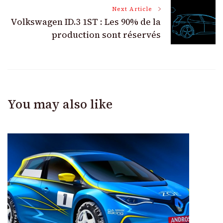
Next Article
Volkswagen ID.3 1ST : Les 90% de la
production sont réservés
You may also like