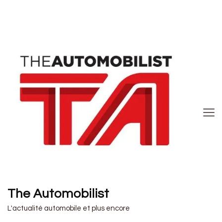
The Automobilist
L'actualité automobile et plus encore