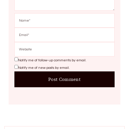
Notify me of follow-up comments by email.
Notify me of new posts by email.
Search