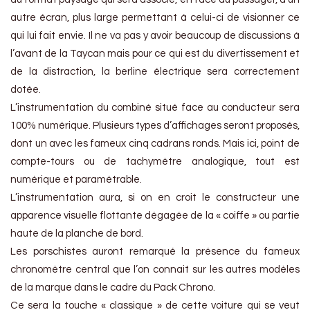
autre écran, plus large permettant à celui-ci de visionner ce
qui lui fait envie. Il ne va pas y avoir beaucoup de discussions à
l’avant de la Taycan mais pour ce qui est du divertissement et
de la distraction, la berline électrique sera correctement
dotée.
L’instrumentation du combiné situé face au conducteur sera
100% numérique. Plusieurs types d’affichages seront proposés,
dont un avec les fameux cinq cadrans ronds. Mais ici, point de
compte-tours ou de tachymètre analogique, tout est
numérique et paramétrable.
L’instrumentation aura, si on en croit le constructeur une
apparence visuelle flottante dégagée de la « coiffe » ou partie
haute de la planche de bord.
Les porschistes auront remarqué la présence du fameux
chronomètre central que l’on connait sur les autres modèles
de la marque dans le cadre du Pack Chrono.
Ce sera la touche « classique » de cette voiture qui se veut