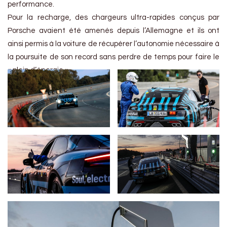
performance.
Pour la recharge, des chargeurs ultra-rapides conçus par
Porsche avaient été amenés depuis l’Allemagne et ils ont
ainsi permis à la voiture de récupérer l’autonomie nécessaire à
la poursuite de son record sans perdre de temps pour faire le
« plein d’énergie ».