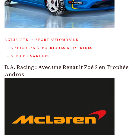
ACTUALITÉ
SPORT AUTOMOBILE
VÉHICULES ÉLECTRIQUES & HYBRIDES
VIE DES MARQUES
D.A. Racing : Avec une Renault Zoé 2 en Trophée
Andros