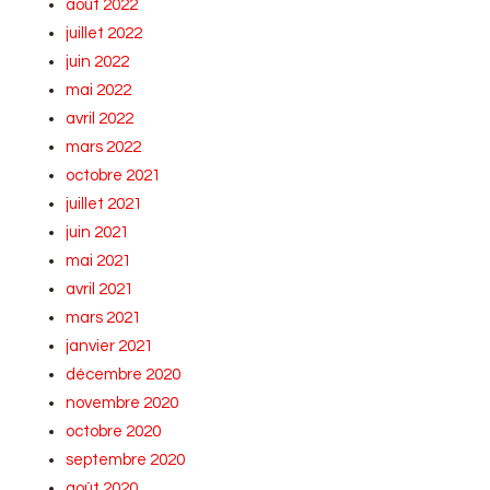
août 2022
juillet 2022
juin 2022
mai 2022
avril 2022
mars 2022
octobre 2021
juillet 2021
juin 2021
mai 2021
avril 2021
mars 2021
janvier 2021
décembre 2020
novembre 2020
octobre 2020
septembre 2020
août 2020