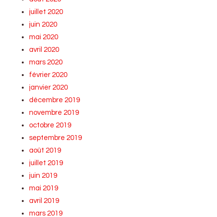
juillet 2020
juin 2020
mai 2020
avril 2020
mars 2020
février 2020
janvier 2020
décembre 2019
novembre 2019
octobre 2019
septembre 2019
août 2019
juillet 2019
juin 2019
mai 2019
avril 2019
mars 2019