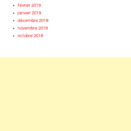
février 2019
janvier 2019
décembre 2018
novembre 2018
octobre 2018