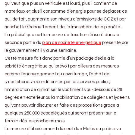
qui veut que plus un véhicule est lourd, plus il contient de
matériaux et plus il consomme d’énergie pour se déplacer, ce
qui, de fait, augmente son niveau d’émissions de CO2 et par
ricochet le réchauffement de l’atmosphère de la planète.
Il a précisé que cette mesure de taxation s’inscrit dans la
seconde partie du
plan de sobriété énergétique
présenté par
le gouvernement il y a une semaine.
Cette mesure fait donc partie d’un package dédié à la
sobriété énergétique qui prévoit par ailleurs des mesures
comme l’encouragement au covoiturage, l’achat de
smartphones reconditionnés par les services publics,
l’interdiction de climatiser les bâtiments au-dessous de 26
degrés en extérieur ou la mobilisation de collégiens et lycéens
qui vont pouvoir discuter et faire des propositions grâce à
quelques 250.000 écodélégués qui seront présent sur le
terrain dès les prochains mois.
La mesure d’abaissement du seuil du « Malus au poids » va