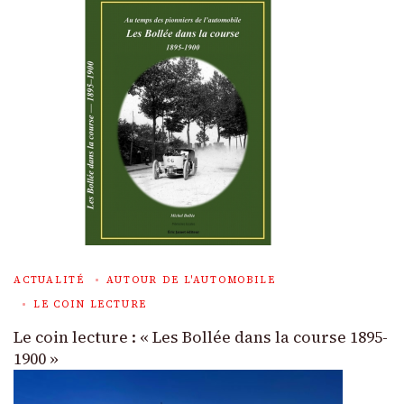
ACTUALITÉ
AUTOUR DE L'AUTOMOBILE
LE COIN LECTURE
Le coin lecture : « Les Bollée dans la course 1895-
1900 »