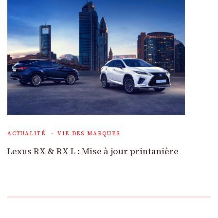
ACTUALITÉ
VIE DES MARQUES
Lexus RX & RX L : Mise à jour printanière