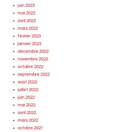
juin 2023
mai 2023
avril 2023
mars 2023
février 2023
janvier 2023
décembre 2022
novembre 2022
octobre 2022
septembre 2022
août 2022
juillet 2022
juin 2022
mai 2022
avril 2022
mars 2022
octobre 2021