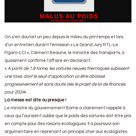
On s’en doutait un peu depuis le milieu du printemps et lors
d’un entretien durant l’émission « Le Grand Jury RTL-Le
Figaro-LCI », Clément Beaune, le ministre des transports, a
quasiment confirmé l’affaire en déclarant :
«
A partir de 1.8 tonne, les voitures neuves thermiques subissent
une taxe, dont le seuil d’application va être abaissé
progressivement et sans doute dès le projet de loi de finances
pour 2024
« .
La messe est dite
ou presque !
Le ministre du gouvernement Borne a clairement rappelé à
ceux qui l’auraient oublié que le poids des voitures doit être pris
en compte pour des raisons écologiques. Il a poursuivi son
argumentaire en reprenant un principe cher aux écologistes