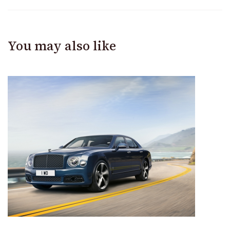
You may also like