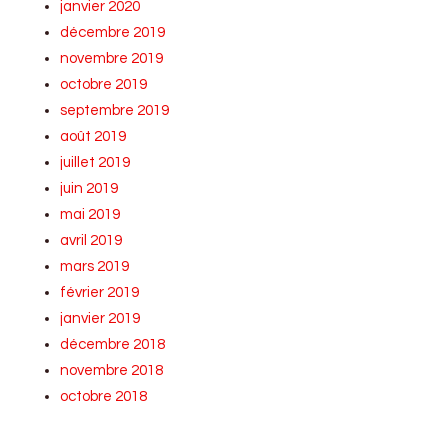
janvier 2020
décembre 2019
novembre 2019
octobre 2019
septembre 2019
août 2019
juillet 2019
juin 2019
mai 2019
avril 2019
mars 2019
février 2019
janvier 2019
décembre 2018
novembre 2018
octobre 2018