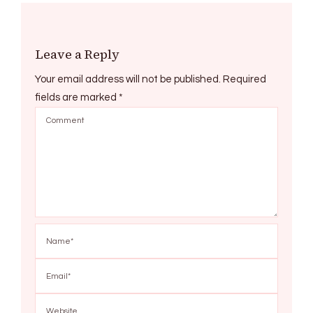
Leave a Reply
Your email address will not be published.
Required
fields are marked
*