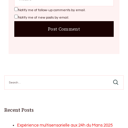
Notify me of follow-up comments by email.
Notify me of new posts by email.
Search
for:
Recent Posts
Expérience multisensorielle aux 24h du Mans 2025