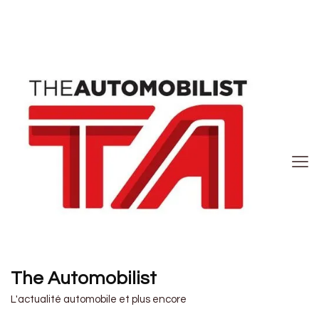
The Automobilist
L'actualité automobile et plus encore