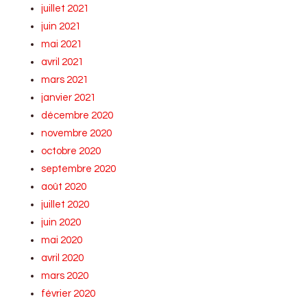
juillet 2021
juin 2021
mai 2021
avril 2021
mars 2021
janvier 2021
décembre 2020
novembre 2020
octobre 2020
septembre 2020
août 2020
juillet 2020
juin 2020
mai 2020
avril 2020
mars 2020
février 2020