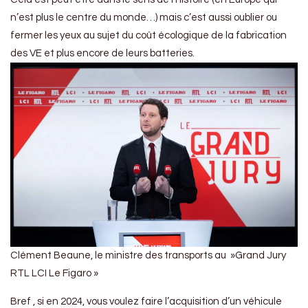
n’est plus le centre du monde…) mais c’est aussi oublier ou
fermer les yeux au sujet du coût écologique de la fabrication
des VE et plus encore de leurs batteries.
Clément Beaune, le ministre des transports au »Grand Jury
RTL LCI Le Figaro »
Bref , si en 2024, vous voulez faire l’acquisition d’un véhicule