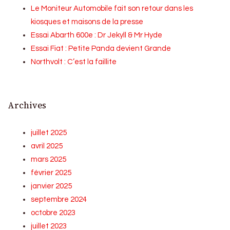
Le Moniteur Automobile fait son retour dans les
kiosques et maisons de la presse
Essai Abarth 600e : Dr Jekyll & Mr Hyde
Essai Fiat : Petite Panda devient Grande
Northvolt : C’est la faillite
Archives
juillet 2025
avril 2025
mars 2025
février 2025
janvier 2025
septembre 2024
octobre 2023
juillet 2023