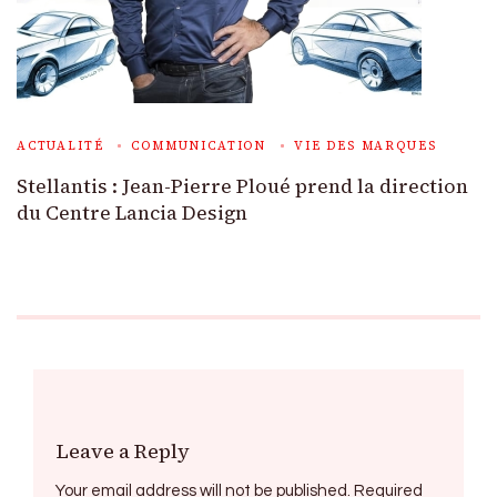
ACTUALITÉ
COMMUNICATION
VIE DES MARQUES
Stellantis : Jean-Pierre Ploué prend la direction
du Centre Lancia Design
Leave a Reply
Your email address will not be published.
Required