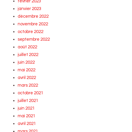
février 2023
janvier 2023
décembre 2022
novembre 2022
octobre 2022
septembre 2022
août 2022
juillet 2022
juin 2022
mai 2022
avril 2022
mars 2022
octobre 2021
juillet 2021
juin 2021
mai 2021
avril 2021
mars 2021