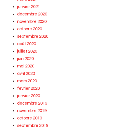
janvier 2021
décembre 2020
novembre 2020
octobre 2020
septembre 2020
août 2020
juillet 2020
juin 2020
mai 2020
avril 2020
mars 2020
février 2020
janvier 2020
décembre 2019
novembre 2019
octobre 2019
septembre 2019