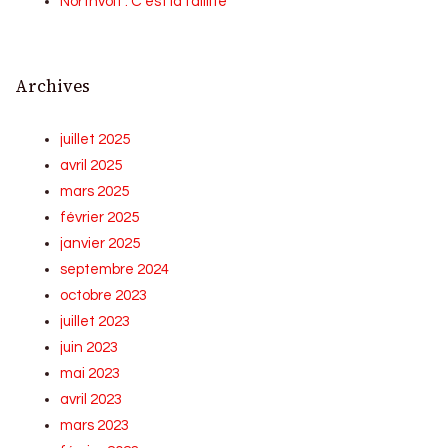
Northvolt : C’est la faillite
Archives
juillet 2025
avril 2025
mars 2025
février 2025
janvier 2025
septembre 2024
octobre 2023
juillet 2023
juin 2023
mai 2023
avril 2023
mars 2023