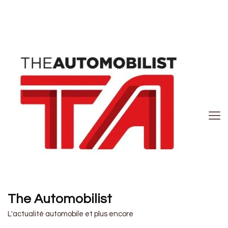
The Automobilist
L'actualité automobile et plus encore