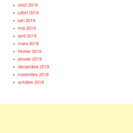
août 2019
juillet 2019
juin 2019
mai 2019
avril 2019
mars 2019
février 2019
janvier 2019
décembre 2018
novembre 2018
octobre 2018