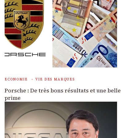
ECONOMIE
VIE DES MARQUES
Porsche : De très bons résultats et une belle
prime