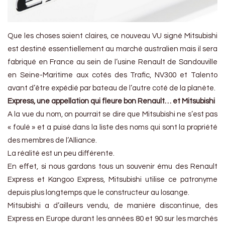
Que les choses soient claires, ce nouveau VU signé Mitsubishi
est destiné essentiellement au marché australien mais il sera
fabriqué en France au sein de l’usine Renault de Sandouville
en Seine-Maritime aux cotés des Trafic, NV300 et Talento
avant d’être expédié par bateau de l’autre coté de la planète.
Express, une appellation qui fleure bon Renault… et Mitsubishi
A la vue du nom, on pourrait se dire que Mitsubishi ne s’est pas
« foulé » et a puisé dans la liste des noms qui sont la propriété
des membres de l’Alliance.
La réalité est un peu différente.
En effet, si nous gardons tous un souvenir ému des Renault
Express et Kangoo Express, Mitsubishi utilise ce patronyme
depuis plus longtemps que le constructeur au losange.
Mitsubishi a d’ailleurs vendu, de manière discontinue, des
Express en Europe durant les années 80 et 90 sur les marchés