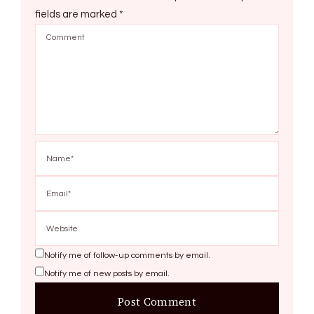
fields are marked
*
Notify me of follow-up comments by email.
Notify me of new posts by email.