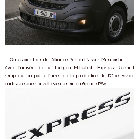
… Ou les bienfaits de l’Alliance Renault Nissan Mitsubishi.
Avec l’arrivée de ce fourgon Mitsubishi Express, Renault
remplace en partie l’arrêt de la production de l’Opel Vivaro
parti vivre une nouvelle vie au sein du Groupe PSA.