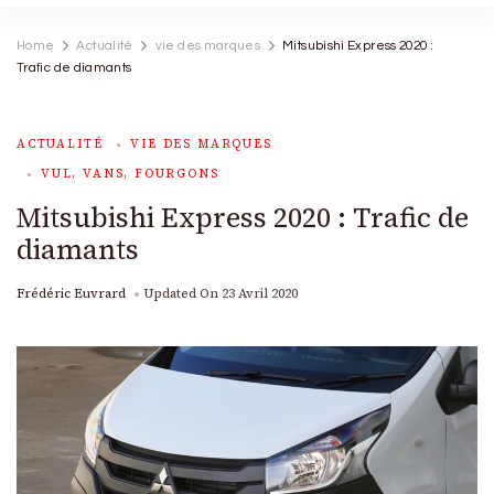
Home
Actualité
vie des marques
Mitsubishi Express 2020 :
Trafic de diamants
ACTUALITÉ
VIE DES MARQUES
VUL, VANS, FOURGONS
Mitsubishi Express 2020 : Trafic de
diamants
Frédéric Euvrard
Updated On
23 Avril 2020