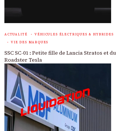
ACTUALITÉ
VÉHICULES ÉLECTRIQUES & HYBRIDES
VIE DES MARQUES
SSC SC-01 : Petite fille de Lancia Stratos et du
Roadster Tesla