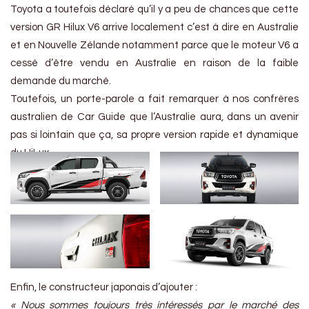
Toyota a toutefois déclaré qu’il y a peu de chances que cette
version GR Hilux V6 arrive localement c’est à dire en Australie
et en Nouvelle Zélande notamment parce que le moteur V6 a
cessé d’être vendu en Australie en raison de la faible
demande du marché.
Toutefois, un porte-parole a fait remarquer à nos confrères
australien de Car Guide que l’Australie aura, dans un avenir
pas si lointain que ça, sa propre version rapide et dynamique
du HiLux.
Enfin, le constructeur japonais d’ajouter :
« Nous sommes toujours très intéressés par le marché des