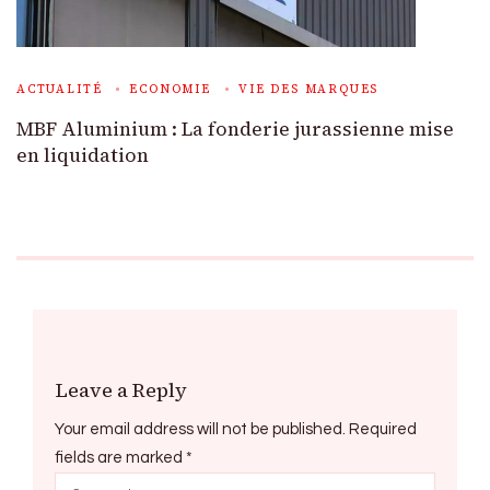
ACTUALITÉ
ECONOMIE
VIE DES MARQUES
MBF Aluminium : La fonderie jurassienne mise
en liquidation
Leave a Reply
Your email address will not be published.
Required
fields are marked
*