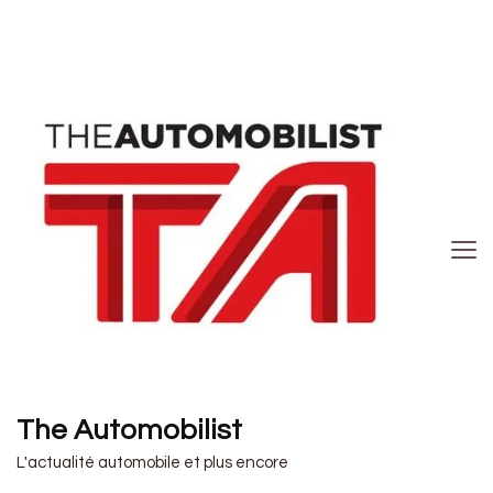
The Automobilist
L'actualité automobile et plus encore