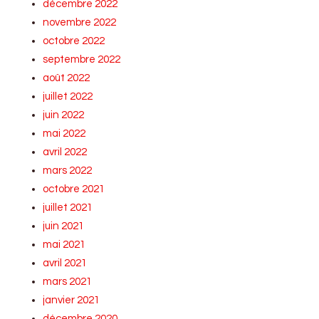
décembre 2022
novembre 2022
octobre 2022
septembre 2022
août 2022
juillet 2022
juin 2022
mai 2022
avril 2022
mars 2022
octobre 2021
juillet 2021
juin 2021
mai 2021
avril 2021
mars 2021
janvier 2021
décembre 2020