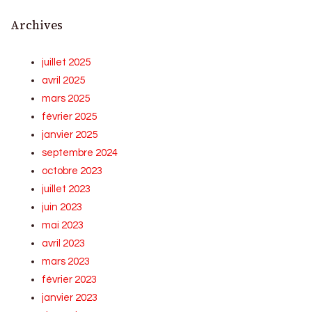
Archives
juillet 2025
avril 2025
mars 2025
février 2025
janvier 2025
septembre 2024
octobre 2023
juillet 2023
juin 2023
mai 2023
avril 2023
mars 2023
février 2023
janvier 2023