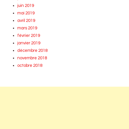
juin 2019
mai 2019
avril 2019
mars 2019
février 2019
janvier 2019
décembre 2018
novembre 2018
octobre 2018