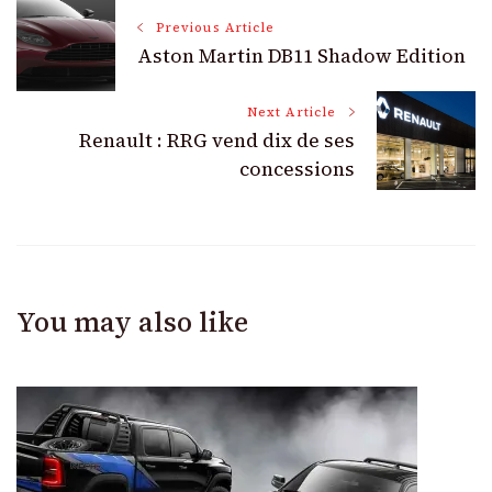
Post
Previous Article
Aston Martin DB11 Shadow Edition
Navigation
Next Article
Renault : RRG vend dix de ses
concessions
You may also like