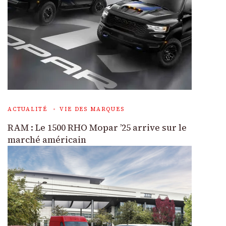
ACTUALITÉ
VIE DES MARQUES
RAM : Le 1500 RHO Mopar ’25 arrive sur le
marché américain