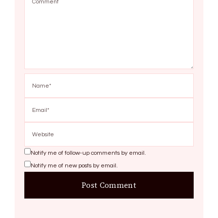
Notify me of follow-up comments by email.
Notify me of new posts by email.