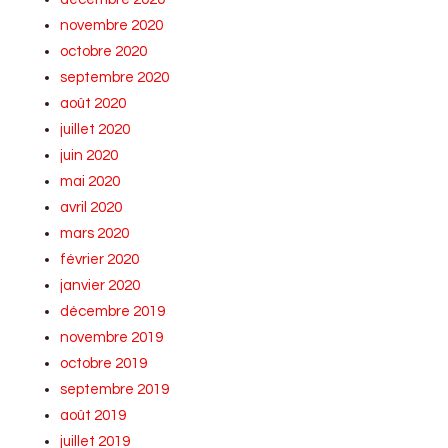
novembre 2020
octobre 2020
septembre 2020
août 2020
juillet 2020
juin 2020
mai 2020
avril 2020
mars 2020
février 2020
janvier 2020
décembre 2019
novembre 2019
octobre 2019
septembre 2019
août 2019
juillet 2019