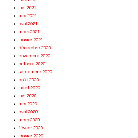
juin 2021
mai 2021
avril 2021
mars 2021
janvier 2021
décembre 2020
novembre 2020
octobre 2020
septembre 2020
août 2020
juillet 2020
juin 2020
mai 2020
avril 2020
mars 2020
février 2020
janvier 2020