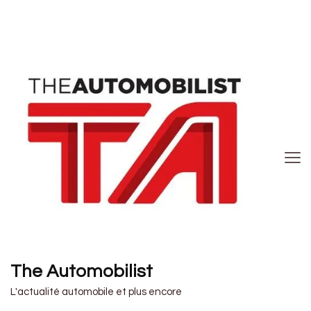
The Automobilist
L'actualité automobile et plus encore