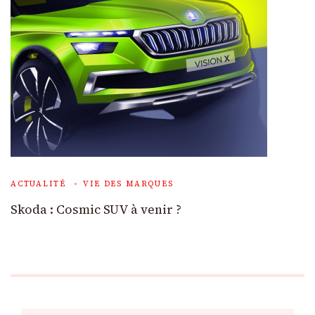
ACTUALITÉ
VIE DES MARQUES
Skoda : Cosmic SUV à venir ?