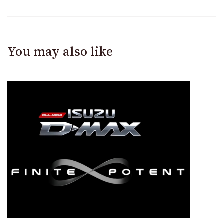
You may also like