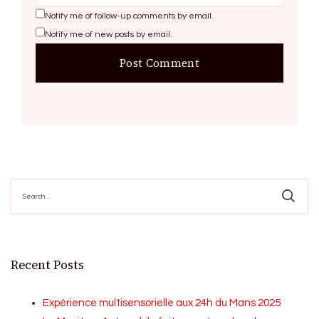
Notify me of follow-up comments by email.
Notify me of new posts by email.
Search
for:
Recent Posts
Expérience multisensorielle aux 24h du Mans 2025