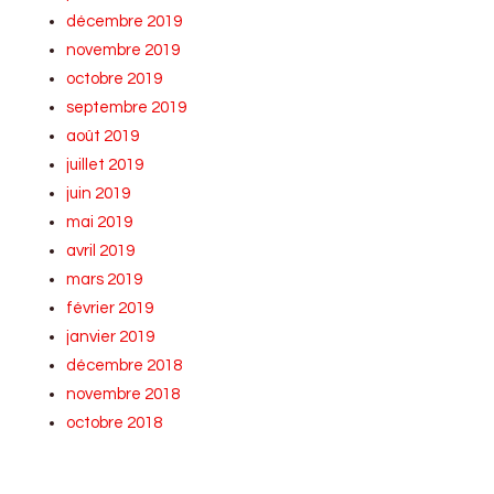
décembre 2019
novembre 2019
octobre 2019
septembre 2019
août 2019
juillet 2019
juin 2019
mai 2019
avril 2019
mars 2019
février 2019
janvier 2019
décembre 2018
novembre 2018
octobre 2018