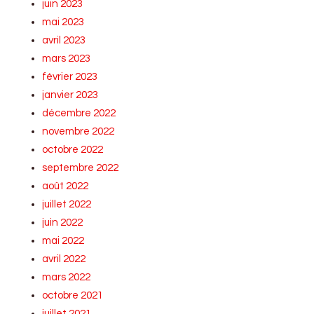
juin 2023
mai 2023
avril 2023
mars 2023
février 2023
janvier 2023
décembre 2022
novembre 2022
octobre 2022
septembre 2022
août 2022
juillet 2022
juin 2022
mai 2022
avril 2022
mars 2022
octobre 2021
juillet 2021