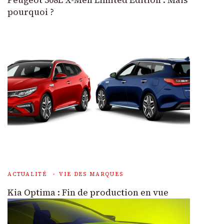
pourquoi ?
ACTUALITÉ
VIE DES MARQUES
Kia Optima : Fin de production en vue