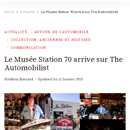
Home
Actualité
Le Musée Station 70 arrive sur The Automobilist
ACTUALITÉ
AUTOUR DE L'AUTOMOBILE
COLLECTION, ANCIENNES ET HISTOIRE
COMMUNICATION
Le Musée Station 70 arrive sur The
Automobilist
Frédéric Euvrard
Updated On
11 Janvier 2023