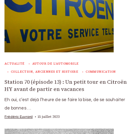
ACTUALITÉ
AUTOUR DE L'AUTOMOBILE
COLLECTION, ANCIENNES ET HISTOIRE
COMMUNICATION
Station 70 (épisode 13) : Un petit tour en Citroën
HY avant de partir en vacances
Eh oui, c’est déjà l’heure de se faire la bise, de se souhaiter
de bonnes …
15 juillet 2023
Frédéric Euvrard