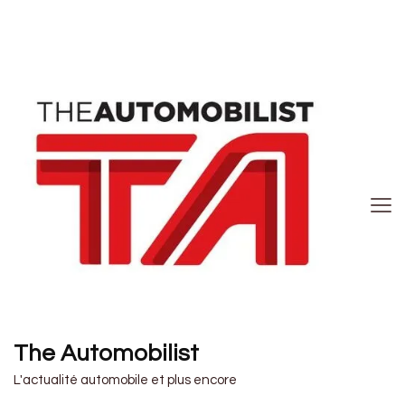
The Automobilist
L'actualité automobile et plus encore