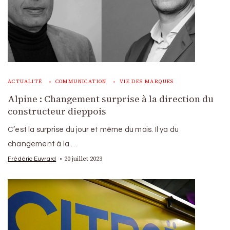
ACTUALITÉ
COMMUNICATION
VIE DES MARQUES
Alpine : Changement surprise à la direction du
constructeur dieppois
C’est la surprise du jour et même du mois. Il ya du
changement à la …
20 juillet 2023
Frédéric Euvrard