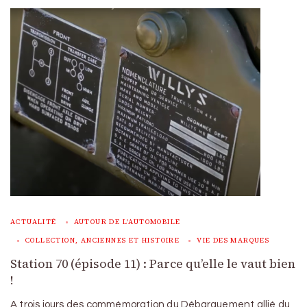
ACTUALITÉ
AUTOUR DE L'AUTOMOBILE
COLLECTION, ANCIENNES ET HISTOIRE
VIE DES MARQUES
Station 70 (épisode 11) : Parce qu’elle le vaut bien
!
A trois jours des commémoration du Débarquement allié du