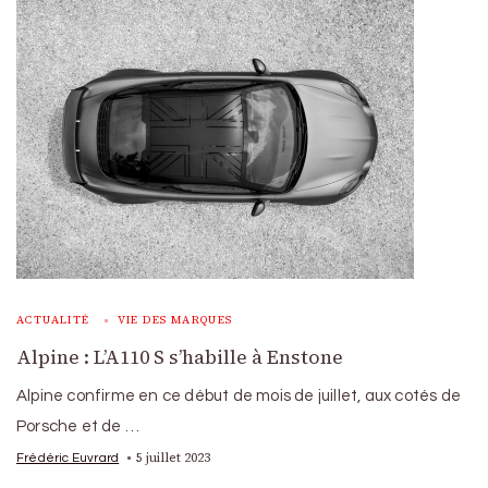
ACTUALITÉ
VIE DES MARQUES
Alpine : L’A110 S s’habille à Enstone
Alpine confirme en ce début de mois de juillet, aux cotés de
Porsche et de …
5 juillet 2023
Frédéric Euvrard