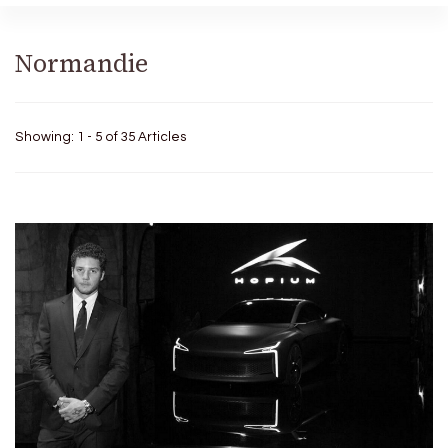
Normandie
Showing: 1 - 5 of 35 Articles