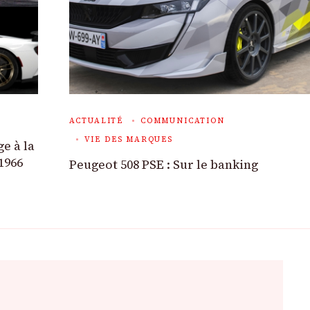
ACTUALITÉ
COMMUNICATION
VIE DES MARQUES
e à la
1966
Peugeot 508 PSE : Sur le banking