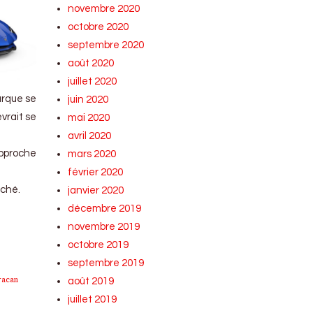
novembre 2020
octobre 2020
septembre 2020
août 2020
juillet 2020
arque se
juin 2020
evrait se
mai 2020
avril 2020
approche
mars 2020
février 2020
rché.
janvier 2020
décembre 2019
novembre 2019
octobre 2019
septembre 2019
racan
août 2019
juillet 2019