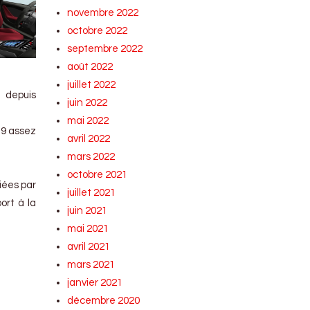
novembre 2022
octobre 2022
septembre 2022
août 2022
juillet 2022
 depuis
juin 2022
mai 2022
19 assez
avril 2022
mars 2022
octobre 2021
iées par
juillet 2021
ort à la
juin 2021
mai 2021
avril 2021
mars 2021
janvier 2021
décembre 2020