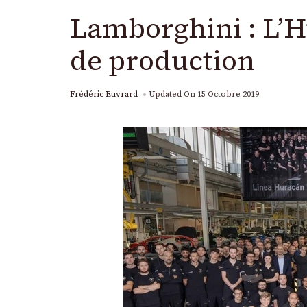
Lamborghini : L’H
de production
Frédéric Euvrard
Updated On
15 Octobre 2019