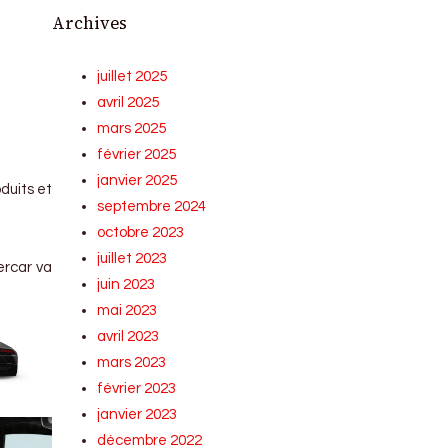
Archives
juillet 2025
avril 2025
mars 2025
février 2025
janvier 2025
duits et
septembre 2024
octobre 2023
juillet 2023
ercar va
juin 2023
mai 2023
avril 2023
mars 2023
février 2023
janvier 2023
décembre 2022