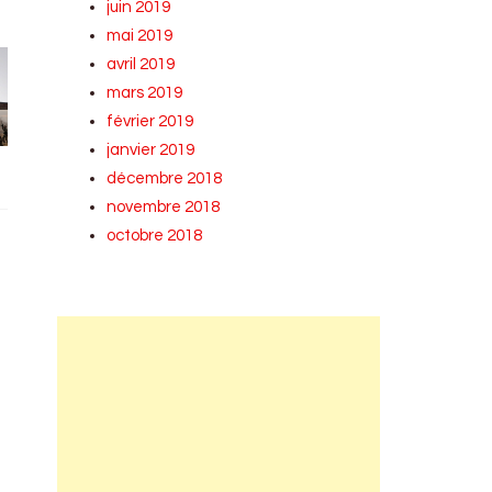
juin 2019
mai 2019
avril 2019
mars 2019
février 2019
janvier 2019
décembre 2018
novembre 2018
octobre 2018