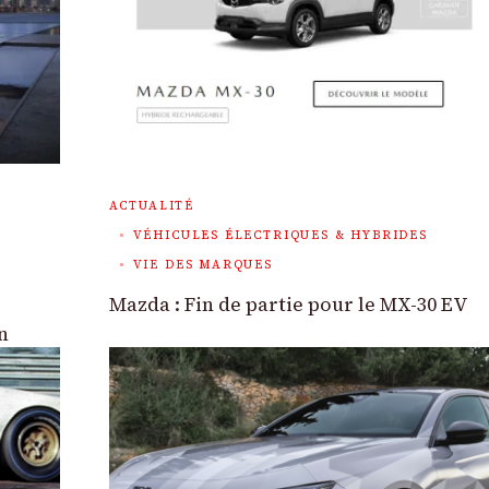
ACTUALITÉ
VÉHICULES ÉLECTRIQUES & HYBRIDES
VIE DES MARQUES
Mazda : Fin de partie pour le MX-30 EV
n