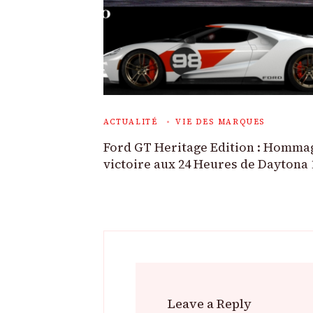
ACTUALITÉ
VIE DES MARQUES
Ford GT Heritage Edition : Hommag
victoire aux 24 Heures de Daytona 
Leave a Reply