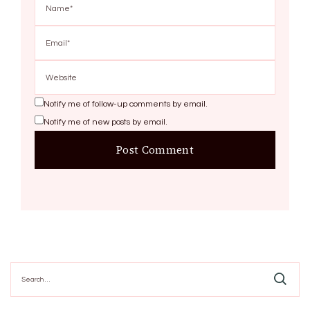
Notify me of follow-up comments by email.
Notify me of new posts by email.
Search
for: