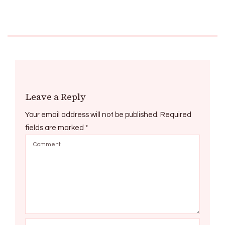
Leave a Reply
Your email address will not be published.
Required
fields are marked
*