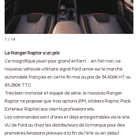
1 / 14
Le Ranger Raptor a un prix
Ce magnifique jouet pour grand enfant… en fait non, ce
nouveau véhicule utilitaire signé Ford arrive sur le marché
automobile français en cette fin mai au prix de 54.400€ HT ou
65.280€ TTC.
Très bien motorisé et équipé de série, le nouveau Ranger
Raptor ne propose que trois options (PM, stickers Raptor, Pack
Extérieur Raptor) aux clients professionnels.
Les commandes sont d’ores et déjà enregistrables via le site
VU de Ford ou chez les distributeurs de la marque pour des
premières livraisons prévues à la fin de l’été ou en début