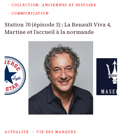
COLLECTION, ANCIENNES ET HISTOIRE
COMMUNICATION
Station 70 (épisode 3) : La Renault Viva 4,
Martine et l’accueil à la normande
ACTUALITÉ
VIE DES MARQUES