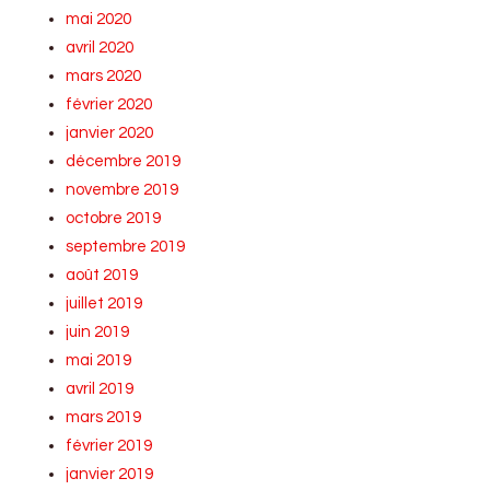
mai 2020
avril 2020
mars 2020
février 2020
janvier 2020
décembre 2019
novembre 2019
octobre 2019
septembre 2019
août 2019
juillet 2019
juin 2019
mai 2019
avril 2019
mars 2019
février 2019
janvier 2019