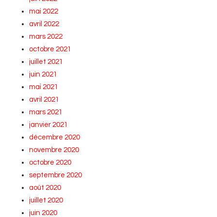
mai 2022
avril 2022
mars 2022
octobre 2021
juillet 2021
juin 2021
mai 2021
avril 2021
mars 2021
janvier 2021
décembre 2020
novembre 2020
octobre 2020
septembre 2020
août 2020
juillet 2020
juin 2020