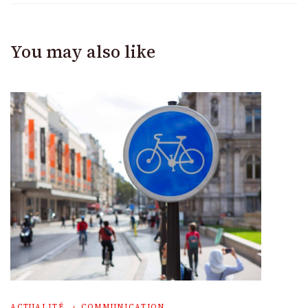
You may also like
ACTUALITÉ
COMMUNICATION