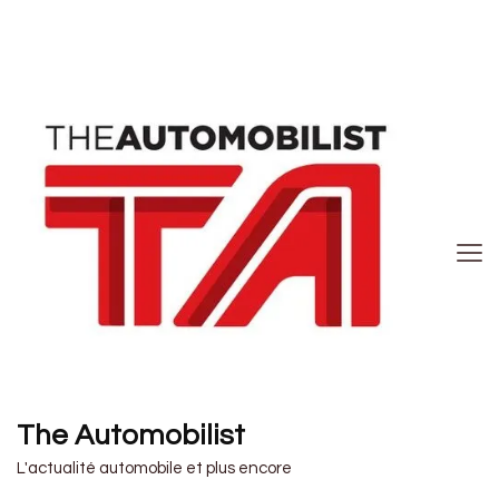
The Automobilist
L'actualité automobile et plus encore