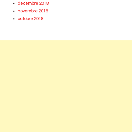
décembre 2018
novembre 2018
octobre 2018