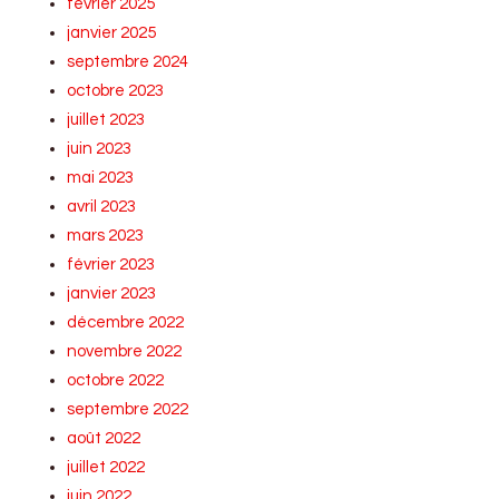
février 2025
janvier 2025
septembre 2024
octobre 2023
juillet 2023
juin 2023
mai 2023
avril 2023
mars 2023
février 2023
janvier 2023
décembre 2022
novembre 2022
octobre 2022
septembre 2022
août 2022
juillet 2022
juin 2022