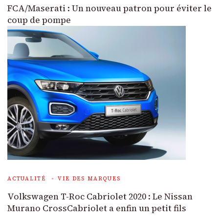
FCA/Maserati : Un nouveau patron pour éviter le
coup de pompe
ACTUALITÉ
VIE DES MARQUES
Volkswagen T-Roc Cabriolet 2020 : Le Nissan
Murano CrossCabriolet a enfin un petit fils