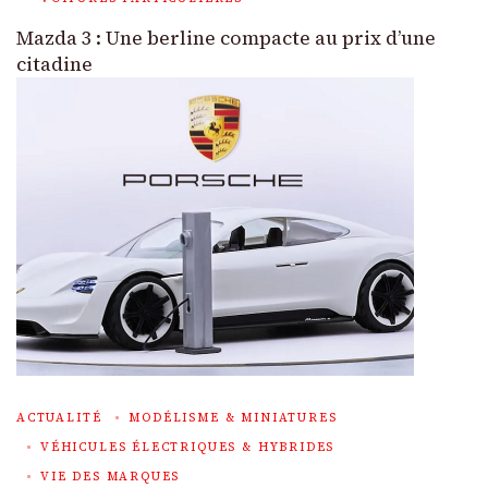
Mazda 3 : Une berline compacte au prix d’une
citadine
ACTUALITÉ
MODÉLISME & MINIATURES
VÉHICULES ÉLECTRIQUES & HYBRIDES
VIE DES MARQUES