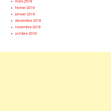
mars 2019
février 2019
janvier 2019
décembre 2018
novembre 2018
octobre 2018