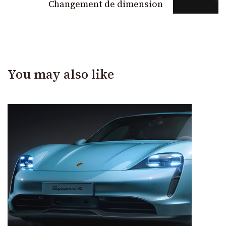
Changement de dimension
You may also like