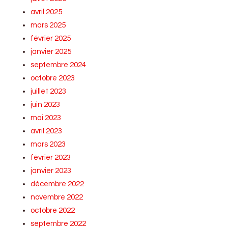
avril 2025
mars 2025
février 2025
janvier 2025
septembre 2024
octobre 2023
juillet 2023
juin 2023
mai 2023
avril 2023
mars 2023
février 2023
janvier 2023
décembre 2022
novembre 2022
octobre 2022
septembre 2022