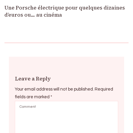
Une Porsche électrique pour quelques dizaines
d’euros ou… au cinéma
Leave a Reply
Your email address will not be published.
Required
fields are marked
*