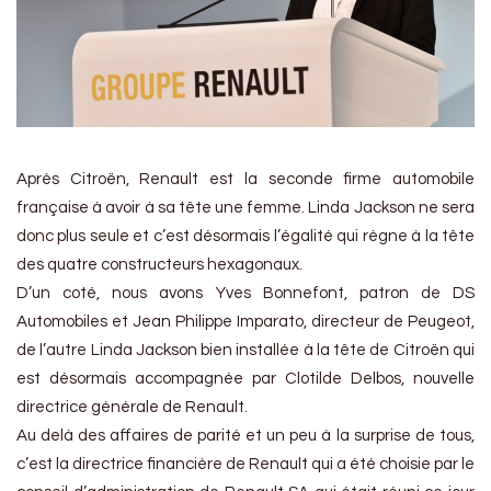
Après Citroën, Renault est la seconde firme automobile
française à avoir à sa tête une femme. Linda Jackson ne sera
donc plus seule et c’est désormais l’égalité qui règne à la tête
des quatre constructeurs hexagonaux.
D’un coté, nous avons Yves Bonnefont, patron de DS
Automobiles et Jean Philippe Imparato, directeur de Peugeot,
de l’autre Linda Jackson bien installée à la tête de Citroën qui
est désormais accompagnée par Clotilde Delbos, nouvelle
directrice générale de Renault.
Au delà des affaires de parité et un peu à la surprise de tous,
c’est la directrice financière de Renault qui a été choisie par le