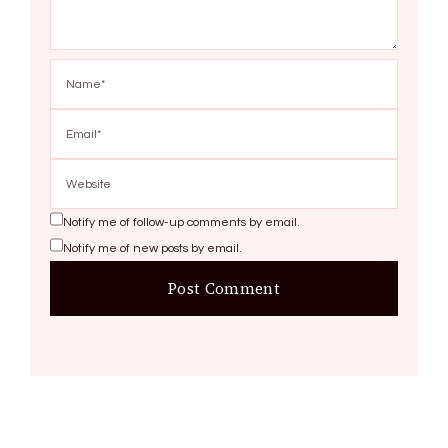
Notify me of follow-up comments by email.
Notify me of new posts by email.