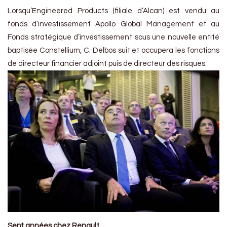
Lorsqu’Engineered Products (filiale d’Alcan) est vendu au
fonds d’investissement Apollo Global Management et au
Fonds stratégique d’investissement sous une nouvelle entité
baptisée Constellium, C. Delbos suit et occupera les fonctions
de directeur financier adjoint puis de directeur des risques.
Sept années chez Renault