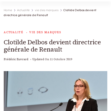
Home
Actualité
vie des marques
Clotilde Delbos devient
directrice générale de Renault
ACTUALITÉ
VIE DES MARQUES
Clotilde Delbos devient directrice
générale de Renault
Frédéric Euvrard
Updated On
11 Octobre 2019