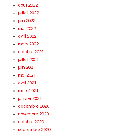
août 2022
juillet 2022
juin 2022
mai 2022
avril 2022
mars 2022
octobre 2021
juillet 2021
juin 2021
mai 2021
avril 2021
mars 2021
janvier 2021
décembre 2020
novembre 2020
octobre 2020
septembre 2020