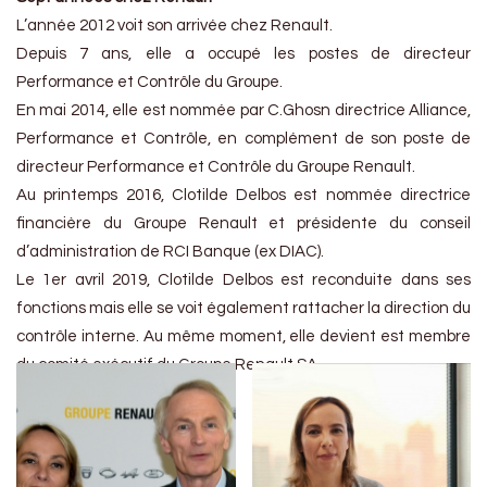
L’année 2012 voit son arrivée chez Renault.
Depuis 7 ans, elle a occupé les postes de directeur
Performance et Contrôle du Groupe.
En mai 2014, elle est nommée par C.Ghosn directrice Alliance,
Performance et Contrôle, en complément de son poste de
directeur Performance et Contrôle du Groupe Renault.
Au printemps 2016, Clotilde Delbos est nommée directrice
financière du Groupe Renault et présidente du conseil
d’administration de RCI Banque (ex DIAC).
Le 1er avril 2019, Clotilde Delbos est reconduite dans ses
fonctions mais elle se voit également rattacher la direction du
contrôle interne. Au même moment, elle devient est membre
du comité exécutif du Groupe Renault SA.