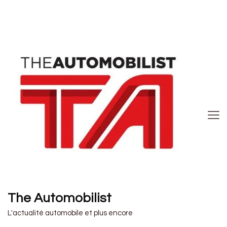
The Automobilist
L'actualité automobile et plus encore