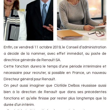
Enfin, ce vendredi 11 octobre 2019, le Conseil d’administration
a décidé de la nommer, avec effet immédiat, au poste de
directrice générale de Renault SA.
Cette fonction durera le temps d’une période intérimaire et
nécessaire pour recruter, si possible en France, un nouveau
Directeur général pour Renault.
On peut aussi imaginer que Clotilde Delbos réussisse aussi
bien à la direction de Renault que dans ses précédentes
fonctions et qu’elle finisse par rester plus longtemps que la
durée d’un intérim.