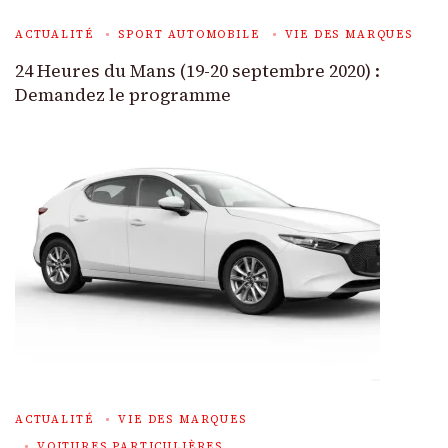
ACTUALITÉ
SPORT AUTOMOBILE
VIE DES MARQUES
24 Heures du Mans (19-20 septembre 2020) :
Demandez le programme
ACTUALITÉ
VIE DES MARQUES
VOITURES PARTICULIÈRES