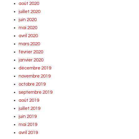
août 2020
juillet 2020
juin 2020
mai 2020
avril 2020
mars 2020
février 2020
janvier 2020
décembre 2019
novembre 2019
octobre 2019
septembre 2019
août 2019
juillet 2019
juin 2019
mai 2019
avril 2019