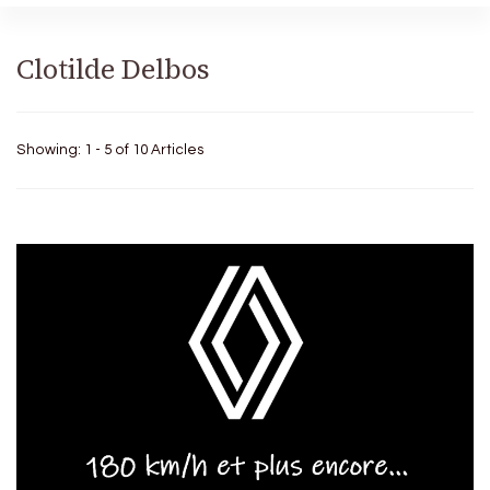
Clotilde Delbos
Showing: 1 - 5 of 10 Articles