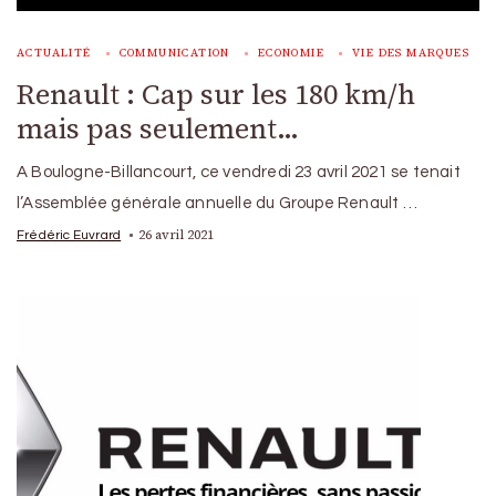
ACTUALITÉ
COMMUNICATION
ECONOMIE
VIE DES MARQUES
Renault : Cap sur les 180 km/h
mais pas seulement…
A Boulogne-Billancourt, ce vendredi 23 avril 2021 se tenait
l’Assemblée générale annuelle du Groupe Renault …
26 avril 2021
Frédéric Euvrard