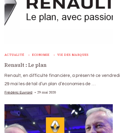
ACTUALITÉ
ECONOMIE
VIE DES MARQUES
Renault : Le plan
Renault, en difficulté financière, a présenté ce vendredi
29 mai les détail d’un plan d’économies de …
29 mai 2020
Frédéric Euvrard