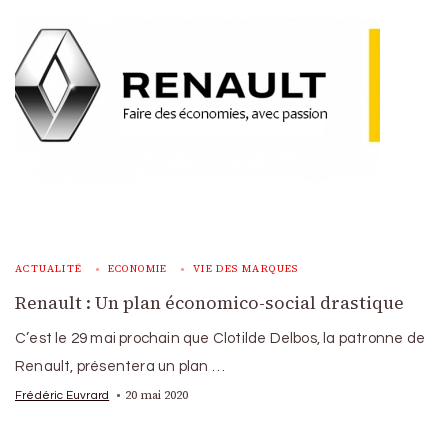
ACTUALITÉ
ECONOMIE
VIE DES MARQUES
Renault : Un plan économico-social drastique
C’est le 29 mai prochain que Clotilde Delbos, la patronne de
Renault, présentera un plan …
20 mai 2020
Frédéric Euvrard