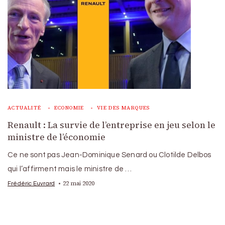
ACTUALITÉ
ECONOMIE
VIE DES MARQUES
Renault : La survie de l’entreprise en jeu selon le
ministre de l’économie
Ce ne sont pas Jean-Dominique Senard ou Clotilde Delbos
qui l’affirment mais le ministre de …
22 mai 2020
Frédéric Euvrard