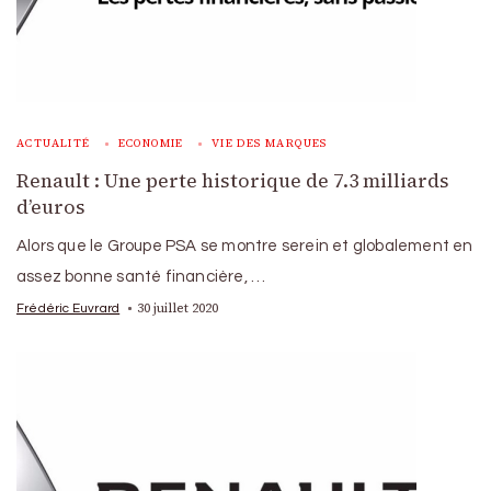
ACTUALITÉ
ECONOMIE
VIE DES MARQUES
Renault : Une perte historique de 7.3 milliards
d’euros
Alors que le Groupe PSA se montre serein et globalement en
assez bonne santé financière, …
30 juillet 2020
Frédéric Euvrard