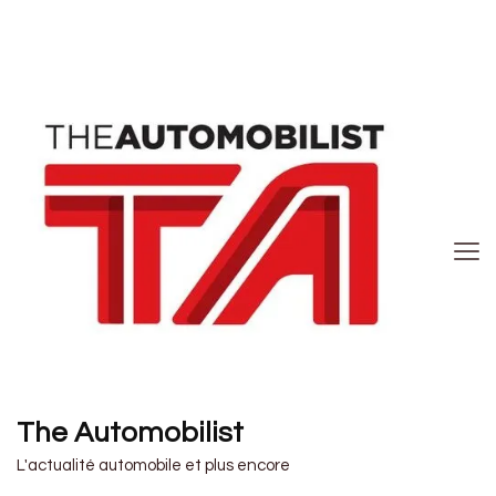
The Automobilist
L'actualité automobile et plus encore