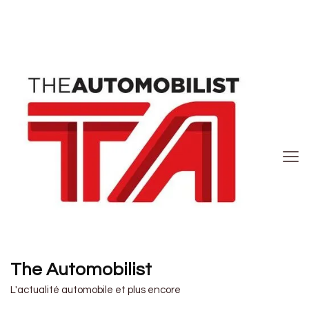
The Automobilist
L'actualité automobile et plus encore