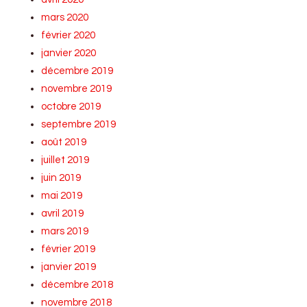
mars 2020
février 2020
janvier 2020
décembre 2019
novembre 2019
octobre 2019
septembre 2019
août 2019
juillet 2019
juin 2019
mai 2019
avril 2019
mars 2019
février 2019
janvier 2019
décembre 2018
novembre 2018