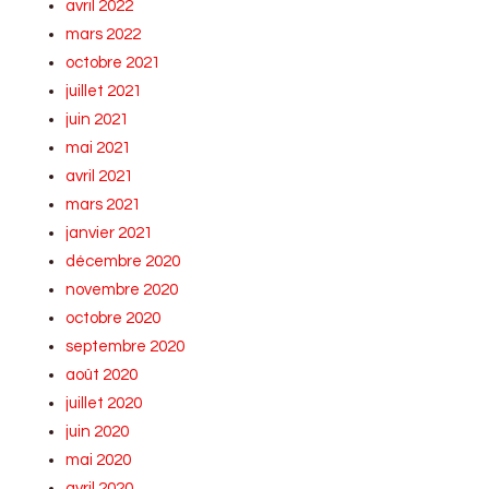
avril 2022
mars 2022
octobre 2021
juillet 2021
juin 2021
mai 2021
avril 2021
mars 2021
janvier 2021
décembre 2020
novembre 2020
octobre 2020
septembre 2020
août 2020
juillet 2020
juin 2020
mai 2020
avril 2020