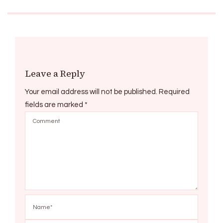
Leave a Reply
Your email address will not be published.
Required
fields are marked
*