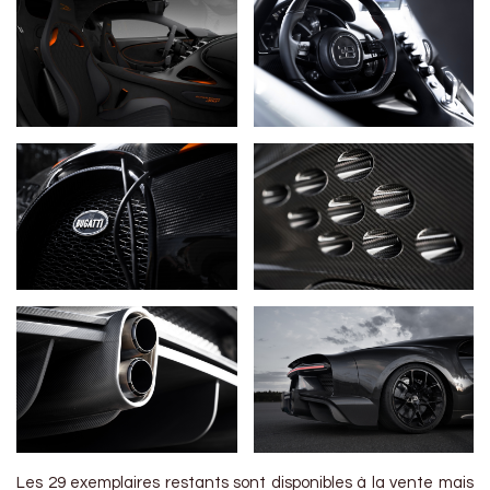
Les 29 exemplaires restants sont disponibles à la vente mais