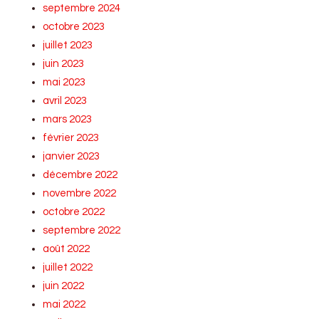
septembre 2024
octobre 2023
juillet 2023
juin 2023
mai 2023
avril 2023
mars 2023
février 2023
janvier 2023
décembre 2022
novembre 2022
octobre 2022
septembre 2022
août 2022
juillet 2022
juin 2022
mai 2022