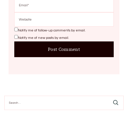
Notify me of follow-up comments by email.
Notify me of new posts by email.
Search
for: