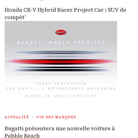
Honda CR-V Hybrid Racer Project Car : SUV de
compèt’
ACTUALITÉ
VIE DES MARQUES
Bugatti présentera une nouvelle voiture à
Pebble Beach