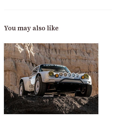
You may also like