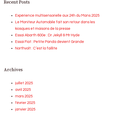
Recent Posts
Expérience multisensorielle aux 24h du Mans 2025
Le Moniteur Automobile fait son retour dans les
kiosques et maisons de la presse
Essai Abarth 600e : Dr Jekyll & Mr Hyde
Essai Fiat : Petite Panda devient Grande
Northvolt : C’est la faillite
Archives
juillet 2025
avril 2025
mars 2025
février 2025
janvier 2025