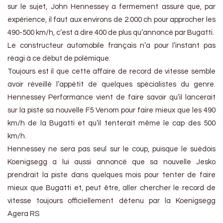
sur le sujet, John Hennessey a fermement assuré que, par
expérience, il faut aux environs de 2.000 ch pour approcher les
490-500 km/h, c’est à dire 400 de plus qu’annoncé par Bugatti.
Le constructeur automobile français n’a pour l’instant pas
réagi à ce début de polémique.
Toujours est il que cette affaire de record de vitesse semble
avoir réveillé l’appétit de quelques spécialistes du genre.
Hennessey Performance vient de faire savoir qu’il lancerait
sur la piste sa nouvelle F5 Venom pour faire mieux que les 490
km/h de la Bugatti et qu’il tenterait même le cap des 500
km/h.
Hennessey ne sera pas seul sur le coup, puisque le suédois
Koenigsegg a lui aussi annoncé que sa nouvelle Jesko
prendrait la piste dans quelques mois pour tenter de faire
mieux que Bugatti et, peut être, aller chercher le record de
vitesse toujours officiellement détenu par la Koenigsegg
Agera RS