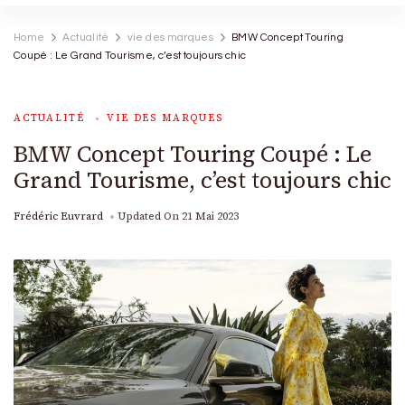
Home
Actualité
vie des marques
BMW Concept Touring
Coupé : Le Grand Tourisme, c’est toujours chic
ACTUALITÉ
VIE DES MARQUES
BMW Concept Touring Coupé : Le
Grand Tourisme, c’est toujours chic
Frédéric Euvrard
Updated On
21 Mai 2023