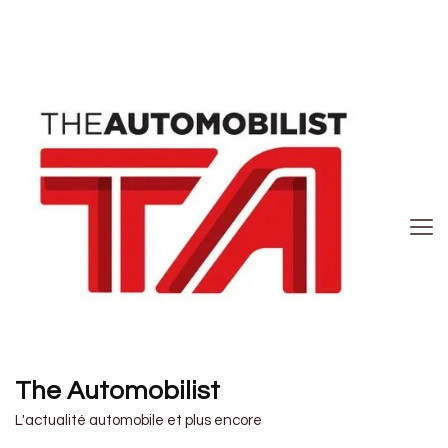
The Automobilist
L'actualité automobile et plus encore