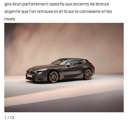
gris-brun parfaitement assortis aux accents de bronze
argenté que l’on retrouve ici et là sur la carrosserie et les
roues.
1 / 12