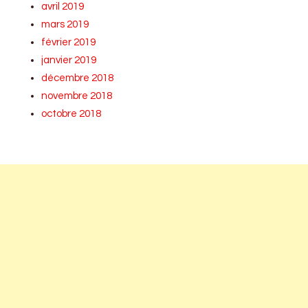
avril 2019
mars 2019
février 2019
janvier 2019
décembre 2018
novembre 2018
octobre 2018