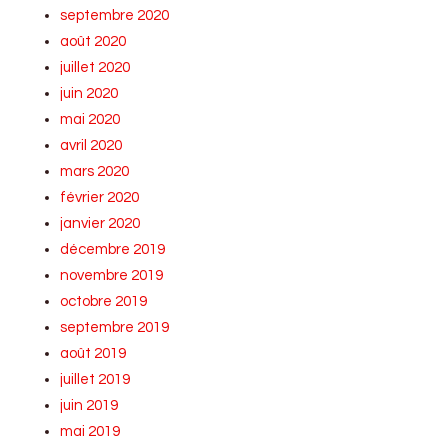
septembre 2020
août 2020
juillet 2020
juin 2020
mai 2020
avril 2020
mars 2020
février 2020
janvier 2020
décembre 2019
novembre 2019
octobre 2019
septembre 2019
août 2019
juillet 2019
juin 2019
mai 2019