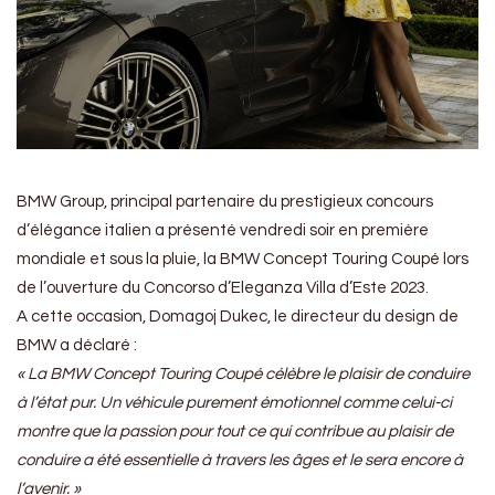
BMW Group, principal partenaire du prestigieux concours
d’élégance italien a présenté vendredi soir en première
mondiale et sous la pluie, la BMW Concept Touring Coupé lors
de l’ouverture du Concorso d’Eleganza Villa d’Este 2023.
A cette occasion, Domagoj Dukec, le directeur du design de
BMW a déclaré :
« La BMW Concept Touring Coupé célèbre le plaisir de conduire
à l’état pur. Un véhicule purement émotionnel comme celui-ci
montre que la passion pour tout ce qui contribue au plaisir de
conduire a été essentielle à travers les âges et le sera encore à
l’avenir. »