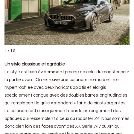
1 / 13
Un style classique et agréable
Le style est bien évidemment proche de celui du roadster pour
la partie avant. On retrouve une calandre normale et non
hypertrophiée avec deux haricots aplatis et élargis
spécialement conçue avec des doubles barres longitudinales
qui remplacent la grille « standard » faite de picots argentés.
La calandre est classiquement dans le prolongement des
optiques qui ressemblent à ceux du roadster Z4. Nous sommes
donc bien loin des faces avant des X7, Serie 7/i7 ou XM qui,