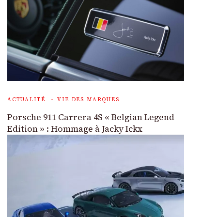
ACTUALITÉ
VIE DES MARQUES
Porsche 911 Carrera 4S « Belgian Legend
Edition » : Hommage à Jacky Ickx