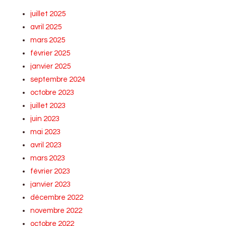
juillet 2025
avril 2025
mars 2025
février 2025
janvier 2025
septembre 2024
octobre 2023
juillet 2023
juin 2023
mai 2023
avril 2023
mars 2023
février 2023
janvier 2023
décembre 2022
novembre 2022
octobre 2022