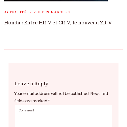
ACTUALITÉ
VIE DES MARQUES
Honda : Entre HR-V et CR-V, le nouveau ZR-V
Leave a Reply
Your email address will not be published.
Required
fields are marked
*