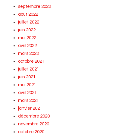
septembre 2022
août 2022
juillet 2022
juin 2022
mai 2022
avril 2022
mars 2022
octobre 2021
juillet 2021
juin 2021
mai 2021
avril 2021
mars 2021
janvier 2021
décembre 2020
novembre 2020
octobre 2020