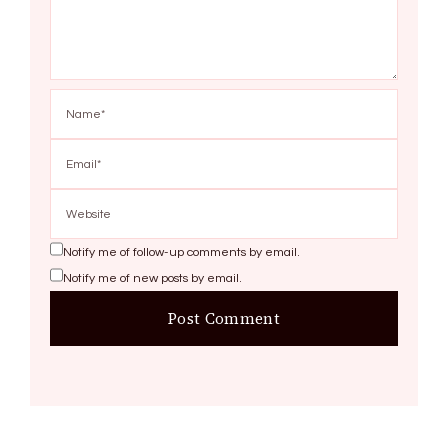
Notify me of follow-up comments by email.
Notify me of new posts by email.