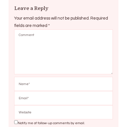
Leave a Reply
Your email address will not be published.
Required
fields are marked
*
Notify me of follow-up comments by email.