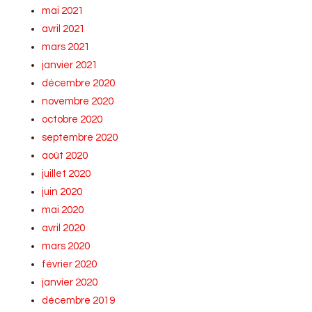
mai 2021
avril 2021
mars 2021
janvier 2021
décembre 2020
novembre 2020
octobre 2020
septembre 2020
août 2020
juillet 2020
juin 2020
mai 2020
avril 2020
mars 2020
février 2020
janvier 2020
décembre 2019