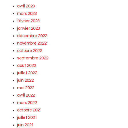
avril 2023
mars 2023
février 2023
janvier 2023
décembre 2022
novembre 2022
octobre 2022
septembre 2022
août 2022
juillet 2022
juin 2022
mai 2022
avril 2022
mars 2022
octobre 2021
juillet 2021
juin 2021