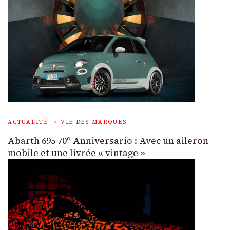
ACTUALITÉ
VIE DES MARQUES
Abarth 695 70º Anniversario : Avec un aileron
mobile et une livrée « vintage »