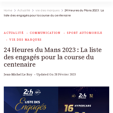
Home
Actualité
vie des marques
24 Heures du Mans 2023 : La
liste des engagés pour la course du centenaire
ACTUALITÉ
COMMUNICATION
SPORT AUTOMOBILE
VIE DES MARQUES
24 Heures du Mans 2023 : La liste
des engagés pour la course du
centenaire
Jean-Michel Le Roy
Updated On
28 Février 2023