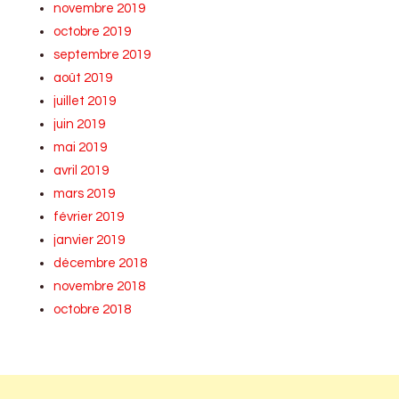
novembre 2019
octobre 2019
septembre 2019
août 2019
juillet 2019
juin 2019
mai 2019
avril 2019
mars 2019
février 2019
janvier 2019
décembre 2018
novembre 2018
octobre 2018