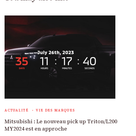
ACTUALITÉ
VIE DES MARQUES
Mitsubishi : Le nouveau pick up Triton/L200
MY2024 est en approche