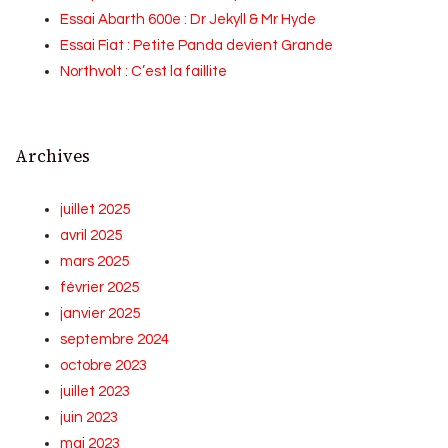
Essai Abarth 600e : Dr Jekyll & Mr Hyde
Essai Fiat : Petite Panda devient Grande
Northvolt : C’est la faillite
Archives
juillet 2025
avril 2025
mars 2025
février 2025
janvier 2025
septembre 2024
octobre 2023
juillet 2023
juin 2023
mai 2023