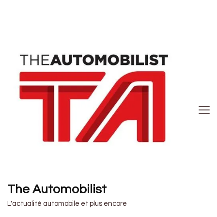
The Automobilist
L'actualité automobile et plus encore