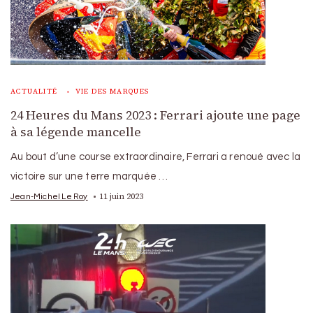
ACTUALITÉ
VIE DES MARQUES
24 Heures du Mans 2023 : Ferrari ajoute une page
à sa légende mancelle
Au bout d’une course extraordinaire, Ferrari a renoué avec la
victoire sur une terre marquée …
11 juin 2023
Jean-Michel Le Roy