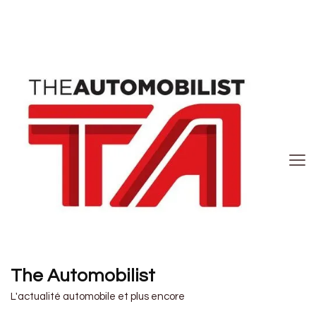
The Automobilist
L'actualité automobile et plus encore