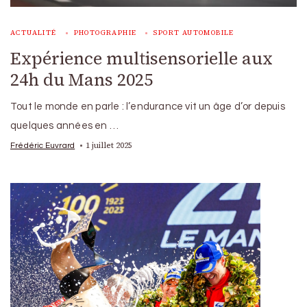
ACTUALITÉ
PHOTOGRAPHIE
SPORT AUTOMOBILE
Expérience multisensorielle aux
24h du Mans 2025
Tout le monde en parle : l’endurance vit un âge d’or depuis
quelques années en …
1 juillet 2025
Frédéric Euvrard