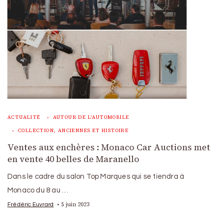
ACTUALITÉ
AUTOUR DE L'AUTOMOBILE
COLLECTION, ANCIENNES ET HISTOIRE
Ventes aux enchères : Monaco Car Auctions met
en vente 40 belles de Maranello
Dans le cadre du salon Top Marques qui se tiendra à
Monaco du 8 au …
5 juin 2023
Frédéric Euvrard