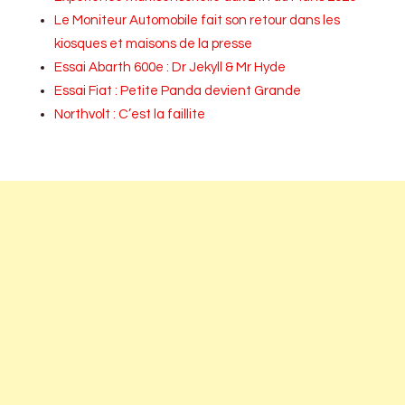
Le Moniteur Automobile fait son retour dans les
kiosques et maisons de la presse
Essai Abarth 600e : Dr Jekyll & Mr Hyde
Essai Fiat : Petite Panda devient Grande
Northvolt : C’est la faillite