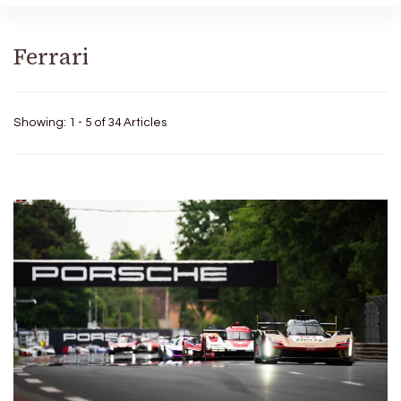
Ferrari
Showing: 1 - 5 of 34 Articles