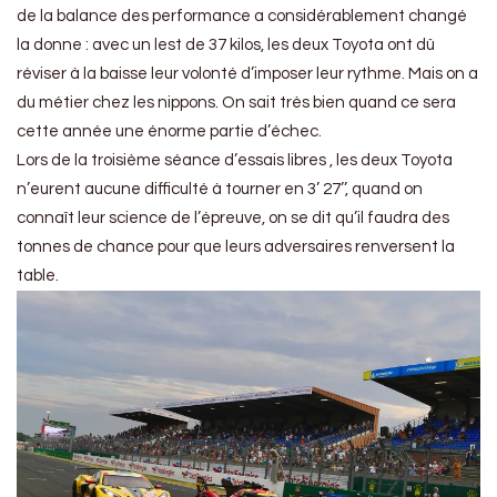
de la balance des performance a considérablement changé
la donne : avec un lest de 37 kilos, les deux Toyota ont dû
réviser à la baisse leur volonté d’imposer leur rythme. Mais on a
du métier chez les nippons. On sait très bien quand ce sera
cette année une énorme partie d’échec.
Lors de la troisième séance d’essais libres , les deux Toyota
n’eurent aucune difficulté à tourner en 3’ 27’’, quand on
connaît leur science de l’épreuve, on se dit qu’il faudra des
tonnes de chance pour que leurs adversaires renversent la
table.