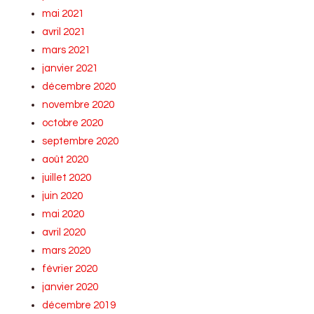
mai 2021
avril 2021
mars 2021
janvier 2021
décembre 2020
novembre 2020
octobre 2020
septembre 2020
août 2020
juillet 2020
juin 2020
mai 2020
avril 2020
mars 2020
février 2020
janvier 2020
décembre 2019