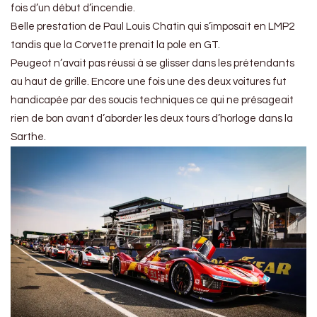
fois d’un début d’incendie.
Belle prestation de Paul Louis Chatin qui s’imposait en LMP2
tandis que la Corvette prenait la pole en GT.
Peugeot n’avait pas réussi à se glisser dans les prétendants
au haut de grille. Encore une fois une des deux voitures fut
handicapée par des soucis techniques ce qui ne présageait
rien de bon avant d’aborder les deux tours d’horloge dans la
Sarthe.