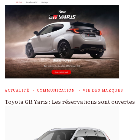
ACTUALITÉ
COMMUNICATION
VIE DES MARQUES
Toyota GR Yaris : Les réservations sont ouvertes