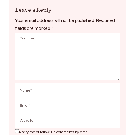
Leave a Reply
Your email address will not be published.
Required
fields are marked
*
Notify me of follow-up comments by email.