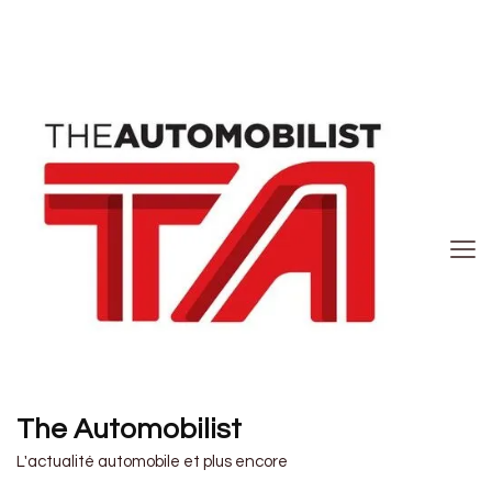
The Automobilist
L'actualité automobile et plus encore