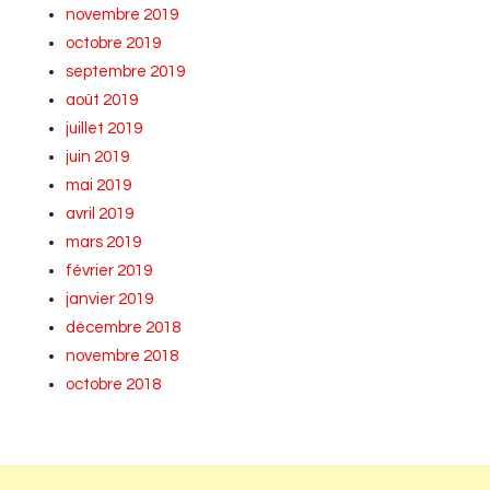
novembre 2019
octobre 2019
septembre 2019
août 2019
juillet 2019
juin 2019
mai 2019
avril 2019
mars 2019
février 2019
janvier 2019
décembre 2018
novembre 2018
octobre 2018