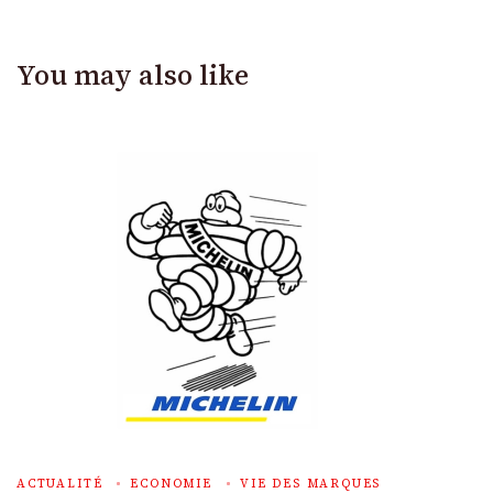
You may also like
ACTUALITÉ
ECONOMIE
VIE DES MARQUES