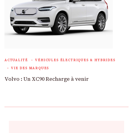
ACTUALITÉ
VÉHICULES ÉLECTRIQUES & HYBRIDES
VIE DES MARQUES
Volvo : Un XC90 Recharge à venir