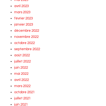
avril 2023
mars 2023
février 2023
janvier 2023
décembre 2022
novembre 2022
octobre 2022
septembre 2022
août 2022
juillet 2022
juin 2022
mai 2022
avril 2022
mars 2022
octobre 2021
juillet 2021
juin 2021