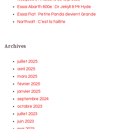
Essai Abarth 600e : Dr Jekyll & Mr Hyde
Essai Fiat : Petite Panda devient Grande
Northvolt : C’est la faillite
Archives
juillet 2025
avril 2025
mars 2025
février 2025
janvier 2025
septembre 2024
octobre 2023
juillet 2023
juin 2023
mai 2023