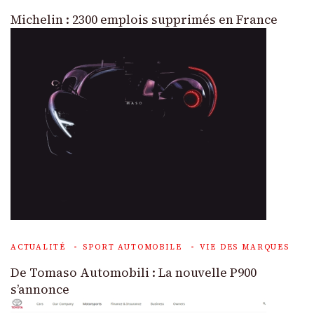
Michelin : 2300 emplois supprimés en France
ACTUALITÉ
SPORT AUTOMOBILE
VIE DES MARQUES
De Tomaso Automobili : La nouvelle P900
s’annonce