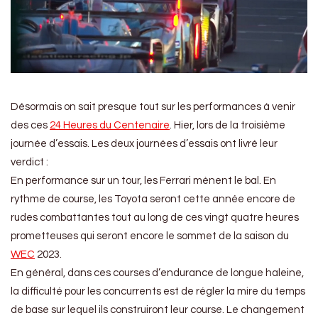
Désormais on sait presque tout sur les performances à venir
des ces
24 Heures du Centenaire
. Hier, lors de la troisième
journée d’essais. Les deux journées d’essais ont livré leur
verdict :
En performance sur un tour, les Ferrari mènent le bal. En
rythme de course, les Toyota seront cette année encore de
rudes combattantes tout au long de ces vingt quatre heures
prometteuses qui seront encore le sommet de la saison du
WEC
2023.
En général, dans ces courses d’endurance de longue haleine,
la difficulté pour les concurrents est de régler la mire du temps
de base sur lequel ils construiront leur course. Le changement