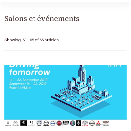
Salons et événements
Showing: 61 - 65 of 65 Articles