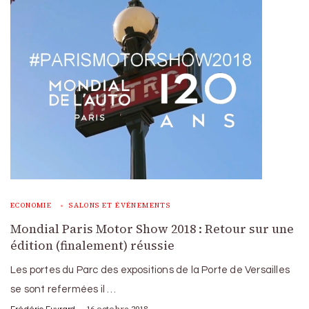
ECONOMIE
SALONS ET ÉVÉNEMENTS
Mondial Paris Motor Show 2018 : Retour sur une
édition (finalement) réussie
Les portes du Parc des expositions de la Porte de Versailles
se sont refermées il …