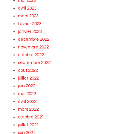
mai 2023
avril 2023
mars 2023
février 2023
janvier 2023
décembre 2022
novembre 2022
octobre 2022
septembre 2022
août 2022
juillet 2022
juin 2022
mai 2022
avril 2022
mars 2022
octobre 2021
juillet 2021
juin 2021