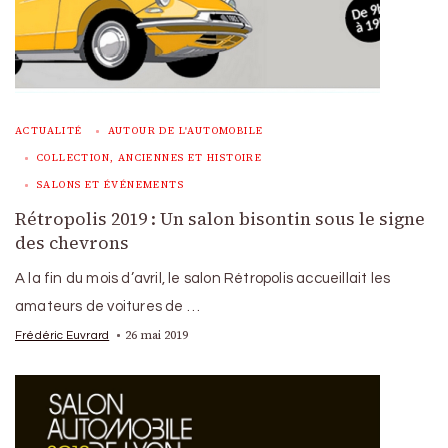
ACTUALITÉ
AUTOUR DE L'AUTOMOBILE
COLLECTION, ANCIENNES ET HISTOIRE
SALONS ET ÉVÉNEMENTS
Rétropolis 2019 : Un salon bisontin sous le signe
des chevrons
A la fin du mois d’avril, le salon Rétropolis accueillait les
amateurs de voitures de …
26 mai 2019
Frédéric Euvrard