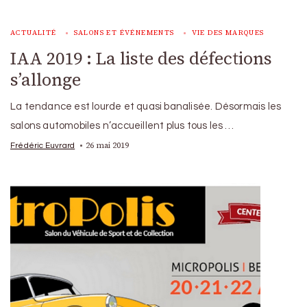
ACTUALITÉ
SALONS ET ÉVÉNEMENTS
VIE DES MARQUES
IAA 2019 : La liste des défections
s’allonge
La tendance est lourde et quasi banalisée. Désormais les
salons automobiles n’accueillent plus tous les …
26 mai 2019
Frédéric Euvrard