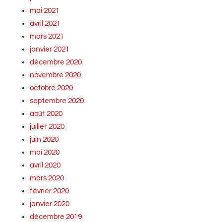
mai 2021
avril 2021
mars 2021
janvier 2021
décembre 2020
novembre 2020
octobre 2020
septembre 2020
août 2020
juillet 2020
juin 2020
mai 2020
avril 2020
mars 2020
février 2020
janvier 2020
décembre 2019