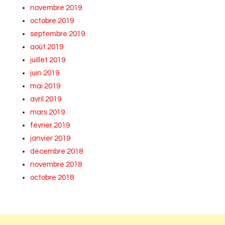
novembre 2019
octobre 2019
septembre 2019
août 2019
juillet 2019
juin 2019
mai 2019
avril 2019
mars 2019
février 2019
janvier 2019
décembre 2018
novembre 2018
octobre 2018