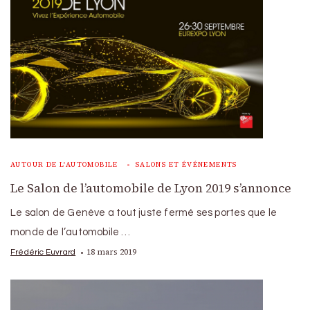
AUTOUR DE L'AUTOMOBILE
SALONS ET ÉVÉNEMENTS
Le Salon de l’automobile de Lyon 2019 s’annonce
Le salon de Genève a tout juste fermé ses portes que le
monde de l’automobile …
18 mars 2019
Frédéric Euvrard