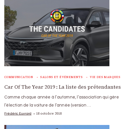
COMMUNICATION
SALONS ET ÉVÉNEMENTS
VIE DES MARQUES
Car Of The Year 2019 : La liste des prétendantes
Comme chaque année à l’automne, l’association qui gère
l’élection de la voiture de l’année (version …
18 octobre 2018
Frédéric Euvrard