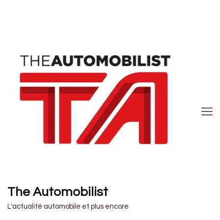
The Automobilist
L'actualité automobile et plus encore