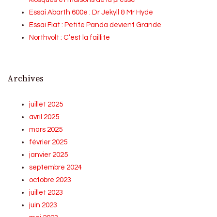
Essai Abarth 600e : Dr Jekyll & Mr Hyde
Essai Fiat : Petite Panda devient Grande
Northvolt : C’est la faillite
Archives
juillet 2025
avril 2025
mars 2025
février 2025
janvier 2025
septembre 2024
octobre 2023
juillet 2023
juin 2023