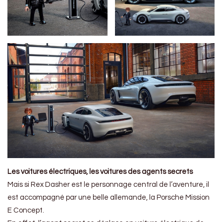
Les voitures électriques, les voitures des agents secrets
Mais si Rex Dasher est le personnage central de l’aventure, il
est accompagné par une belle allemande, la Porsche Mission
E Concept.