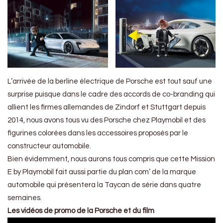
L’arrivée de la berline électrique de Porsche est tout sauf une
surprise puisque dans le cadre des accords de co-branding qui
allient les firmes allemandes de Zindorf et Stuttgart depuis
2014, nous avons tous vu des Porsche chez Playmobil et des
figurines colorées dans les accessoires proposés par le
constructeur automobile.
Bien évidemment, nous aurons tous compris que cette Mission
E by Playmobil fait aussi partie du plan com’ de la marque
automobile qui présentera la Taycan de série dans quatre
semaines.
Les vidéos de promo de la Porsche et du film