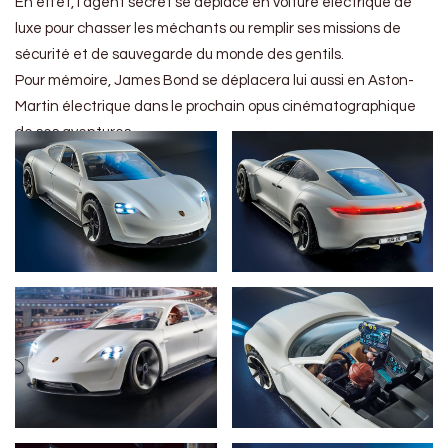
En effet, l’agent secret se déplace en voiture électrique de
luxe pour chasser les méchants ou remplir ses missions de
sécurité et de sauvegarde du monde des gentils.
Pour mémoire, James Bond se déplacera lui aussi en Aston-
Martin électrique dans le prochain opus cinématographique
de ses aventures.