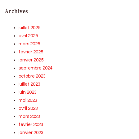
Archives
juillet 2025
avril 2025
mars 2025
février 2025
janvier 2025
septembre 2024
octobre 2023
juillet 2023
juin 2023
mai 2023
avril 2023
mars 2023
février 2023
janvier 2023