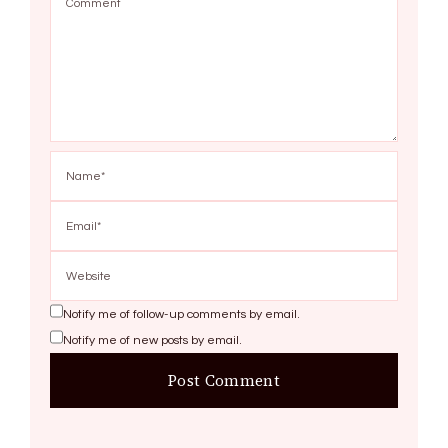
Notify me of follow-up comments by email.
Notify me of new posts by email.