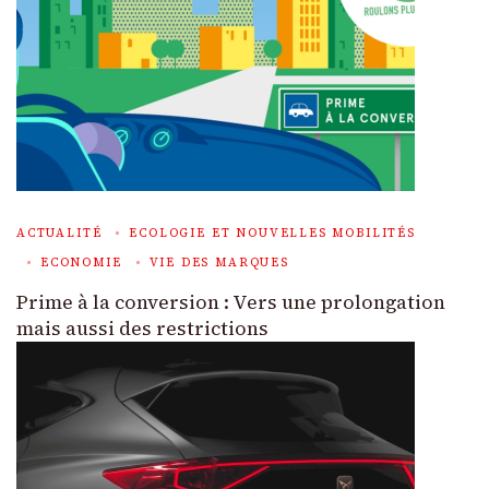
ACTUALITÉ
ECOLOGIE ET NOUVELLES MOBILITÉS
ECONOMIE
VIE DES MARQUES
Prime à la conversion : Vers une prolongation
mais aussi des restrictions