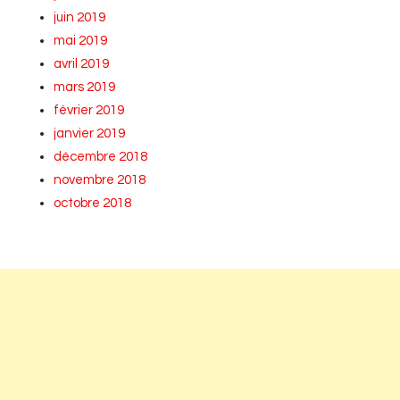
juin 2019
mai 2019
avril 2019
mars 2019
février 2019
janvier 2019
décembre 2018
novembre 2018
octobre 2018