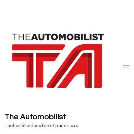
The Automobilist
L'actualité automobile et plus encore