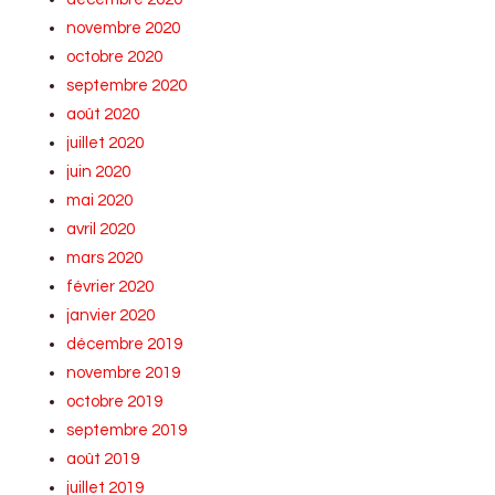
novembre 2020
octobre 2020
septembre 2020
août 2020
juillet 2020
juin 2020
mai 2020
avril 2020
mars 2020
février 2020
janvier 2020
décembre 2019
novembre 2019
octobre 2019
septembre 2019
août 2019
juillet 2019