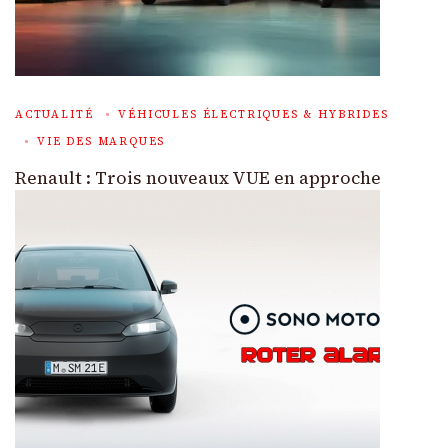
ACTUALITÉ
VÉHICULES ÉLECTRIQUES & HYBRIDES
VIE DES MARQUES
Renault : Trois nouveaux VUE en approche