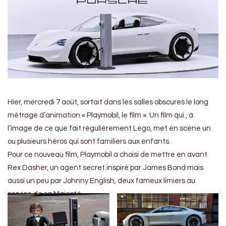
Hier, mercredi 7 août, sortait dans les salles obscures le long
métrage d’animation « Playmobil, le film ». Un film qui , à
l’image de ce que fait régulièrement Lego, met en scène un
ou plusieurs héros qui sont familiers aux enfants.
Pour ce nouveau film, Playmobil a choisi de mettre en avant
Rex Dasher, un agent secret inspiré par James Bond mais
aussi un peu par Johnny English, deux fameux limiers au
service de sa Majesté.