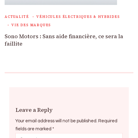
ACTUALITÉ
VÉHICULES ÉLECTRIQUES & HYBRIDES
VIE DES MARQUES
Sono Motors : Sans aide financière, ce sera la
faillite
Leave a Reply
Your email address will not be published.
Required
fields are marked
*