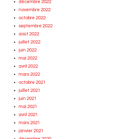
décembre 2022
novembre 2022
octobre 2022
septembre 2022
août 2022
juillet 2022
juin 2022
mai 2022
avril 2022
mars 2022
octobre 2021
juillet 2021
juin 2021
mai 2021
avril 2021
mars 2021
janvier 2021
décembre 2020