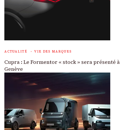
ACTUALITÉ
VIE DES MARQUES
Cupra : Le Formentor « stock » sera présenté à
Genève