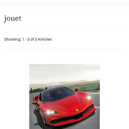
jouet
Showing: 1 - 3 of 3 Articles