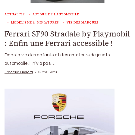
ACTUALITÉ
AUTOUR DE L'AUTOMOBILE
MODÉLISME & MINIATURES
VIE DES MARQUES
Ferrari SF90 Stradale by Playmobil
: Enfin une Ferrari accessible !
Dans la vie des enfants et des amateurs de jouets
automobile, il n’y a pas …
15 mai 2023
Frédéric Euvrard