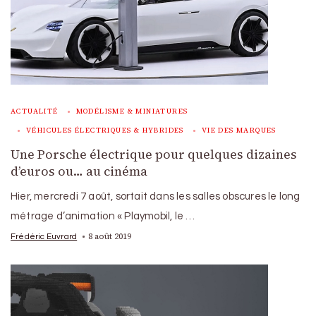
ACTUALITÉ
MODÉLISME & MINIATURES
VÉHICULES ÉLECTRIQUES & HYBRIDES
VIE DES MARQUES
Une Porsche électrique pour quelques dizaines
d’euros ou… au cinéma
Hier, mercredi 7 août, sortait dans les salles obscures le long
métrage d’animation « Playmobil, le …
8 août 2019
Frédéric Euvrard