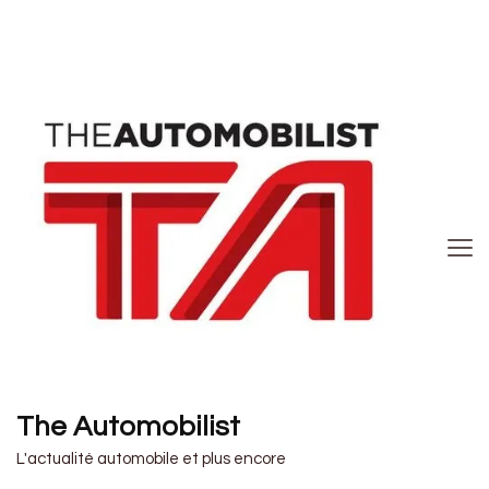
The Automobilist
L'actualité automobile et plus encore